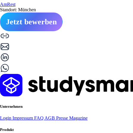
AmRest
Standort: München
Jetzt bewerben
Unternehmen
Login
Impressum
FAQ
AGB
Presse
Magazine
Produkt