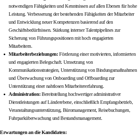
notwendigen Fähigkeiten und Kenntnissen auf allen Ebenen für hohe
Leistung. Verbesserung der bestehenden Fähigkeiten der Mitarbeiter
und Entwicklung neuer Kompetenzen basierend auf den
Geschäftsbedürfnissen. Stärkung interner Talentpipelines zur
Sicherung von Führungspositionen mit hoch engagierten
Mitarbeitern.
Mitarbeiterbeziehungen:
Förderung einer motivierten, informierten
und engagierten Belegschaft. Umsetzung von
Kommunikationsstrategien, Unterstützung von Bindungsmaßnahmen
und Überwachung von Onboarding und Offboarding zur
Unterstützung einer nahtlosen Mitarbeitererfahrung.
Administration:
Bereitstellung hochwertiger administrativer
Dienstleistungen auf Länderebene, einschließlich Empfangsbetrieb,
Veranstaltungsunterstützung, Büromanagement, Reisebuchungen,
Fuhrparküberwachung und Bestandsmanagement.
Erwartungen an die Kandidaten: