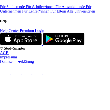
Für Studierende
Für Schüler*innen
Für Auszubildende
Für
Unternehmen
Für Lehrer*innen
Für Eltern
Alle Universitäten
Help
Help Center
Premium Login
© StudySmarter
AGB
Impressum
Datenschutzerklärung