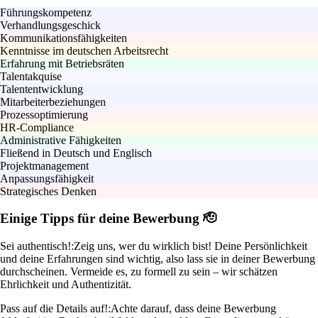
Führungskompetenz
Verhandlungsgeschick
Kommunikationsfähigkeiten
Kenntnisse im deutschen Arbeitsrecht
Erfahrung mit Betriebsräten
Talentakquise
Talententwicklung
Mitarbeiterbeziehungen
Prozessoptimierung
HR-Compliance
Administrative Fähigkeiten
Fließend in Deutsch und Englisch
Projektmanagement
Anpassungsfähigkeit
Strategisches Denken
Einige Tipps für deine Bewerbung 🫡
Sei authentisch!:
Zeig uns, wer du wirklich bist! Deine Persönlichkeit
und deine Erfahrungen sind wichtig, also lass sie in deiner Bewerbung
durchscheinen. Vermeide es, zu formell zu sein – wir schätzen
Ehrlichkeit und Authentizität.
Pass auf die Details auf!:
Achte darauf, dass deine Bewerbung