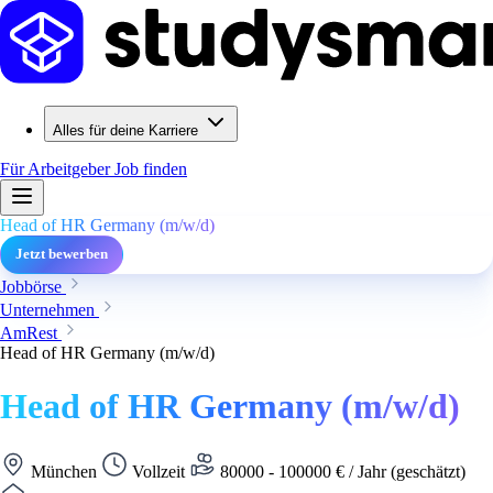
Alles für deine Karriere
Für Arbeitgeber
Job finden
Head of HR Germany (m/w/d)
Jetzt bewerben
Jobbörse
Unternehmen
AmRest
Head of HR Germany (m/w/d)
Head of HR Germany (m/w/d)
München
Vollzeit
80000 - 100000 € / Jahr (geschätzt)