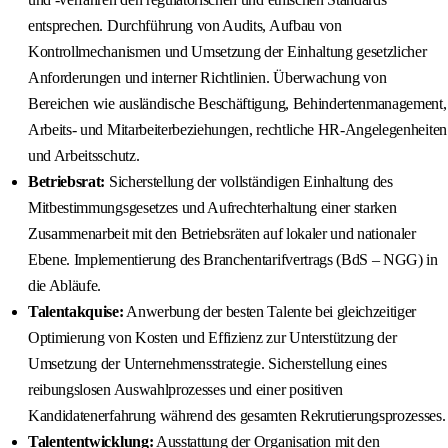
entsprechen. Durchführung von Audits, Aufbau von
Kontrollmechanismen und Umsetzung der Einhaltung gesetzlicher
Anforderungen und interner Richtlinien. Überwachung von
Bereichen wie ausländische Beschäftigung, Behindertenmanagement,
Arbeits- und Mitarbeiterbeziehungen, rechtliche HR-Angelegenheiten
und Arbeitsschutz.
Betriebsrat:
Sicherstellung der vollständigen Einhaltung des
Mitbestimmungsgesetzes und Aufrechterhaltung einer starken
Zusammenarbeit mit den Betriebsräten auf lokaler und nationaler
Ebene. Implementierung des Branchentarifvertrags (BdS – NGG) in
die Abläufe.
Talentakquise:
Anwerbung der besten Talente bei gleichzeitiger
Optimierung von Kosten und Effizienz zur Unterstützung der
Umsetzung der Unternehmensstrategie. Sicherstellung eines
reibungslosen Auswahlprozesses und einer positiven
Kandidatenerfahrung während des gesamten Rekrutierungsprozesses.
Talententwicklung:
Ausstattung der Organisation mit den