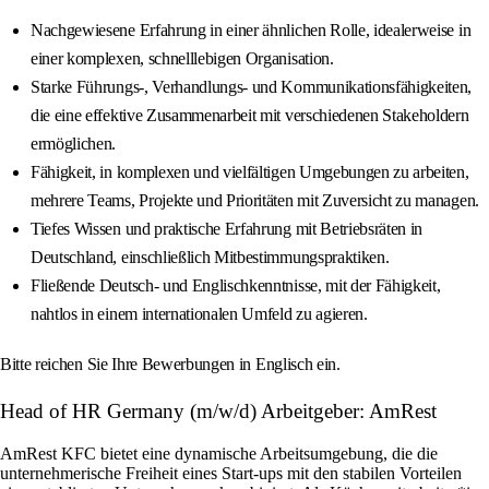
Nachgewiesene Erfahrung in einer ähnlichen Rolle, idealerweise in
einer komplexen, schnelllebigen Organisation.
Starke Führungs-, Verhandlungs- und Kommunikationsfähigkeiten,
die eine effektive Zusammenarbeit mit verschiedenen Stakeholdern
ermöglichen.
Fähigkeit, in komplexen und vielfältigen Umgebungen zu arbeiten,
mehrere Teams, Projekte und Prioritäten mit Zuversicht zu managen.
Tiefes Wissen und praktische Erfahrung mit Betriebsräten in
Deutschland, einschließlich Mitbestimmungspraktiken.
Fließende Deutsch- und Englischkenntnisse, mit der Fähigkeit,
nahtlos in einem internationalen Umfeld zu agieren.
Bitte reichen Sie Ihre Bewerbungen in Englisch ein.
Head of HR Germany (m/w/d) Arbeitgeber: AmRest
AmRest KFC bietet eine dynamische Arbeitsumgebung, die die
unternehmerische Freiheit eines Start-ups mit den stabilen Vorteilen