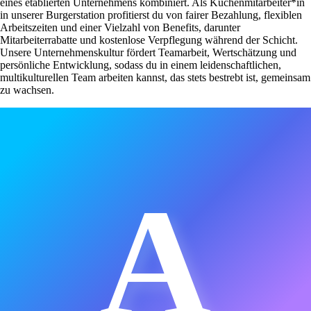
eines etablierten Unternehmens kombiniert. Als Küchenmitarbeiter*in
in unserer Burgerstation profitierst du von fairer Bezahlung, flexiblen
Arbeitszeiten und einer Vielzahl von Benefits, darunter
Mitarbeiterrabatte und kostenlose Verpflegung während der Schicht.
Unsere Unternehmenskultur fördert Teamarbeit, Wertschätzung und
persönliche Entwicklung, sodass du in einem leidenschaftlichen,
multikulturellen Team arbeiten kannst, das stets bestrebt ist, gemeinsam
zu wachsen.
A