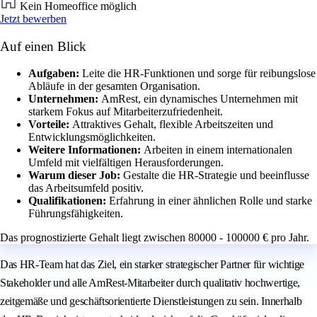
Kein Homeoffice möglich
Jetzt bewerben
Auf einen Blick
Aufgaben:
Leite die HR-Funktionen und sorge für reibungslose
Abläufe in der gesamten Organisation.
Unternehmen:
AmRest, ein dynamisches Unternehmen mit
starkem Fokus auf Mitarbeiterzufriedenheit.
Vorteile:
Attraktives Gehalt, flexible Arbeitszeiten und
Entwicklungsmöglichkeiten.
Weitere Informationen:
Arbeiten in einem internationalen
Umfeld mit vielfältigen Herausforderungen.
Warum dieser Job:
Gestalte die HR-Strategie und beeinflusse
das Arbeitsumfeld positiv.
Qualifikationen:
Erfahrung in einer ähnlichen Rolle und starke
Führungsfähigkeiten.
Das prognostizierte Gehalt liegt zwischen 80000 - 100000 € pro Jahr.
Das HR-Team hat das Ziel, ein starker strategischer Partner für wichtige
Stakeholder und alle AmRest-Mitarbeiter durch qualitativ hochwertige,
zeitgemäße und geschäftsorientierte Dienstleistungen zu sein. Innerhalb