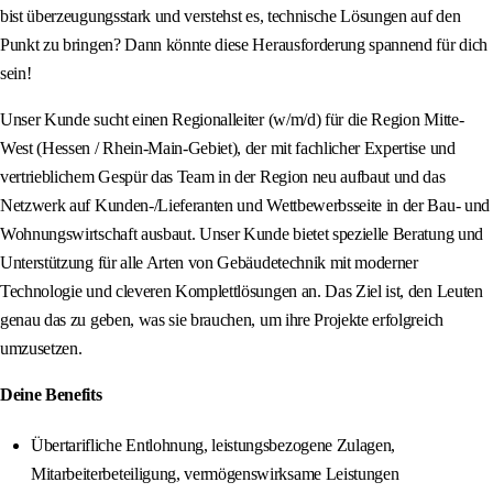
bist überzeugungsstark und verstehst es, technische Lösungen auf den
Punkt zu bringen? Dann könnte diese Herausforderung spannend für dich
sein!
Unser Kunde sucht einen Regionalleiter (w/m/d) für die Region Mitte-
West (Hessen / Rhein-Main-Gebiet), der mit fachlicher Expertise und
vertrieblichem Gespür das Team in der Region neu aufbaut und das
Netzwerk auf Kunden-/Lieferanten und Wettbewerbsseite in der Bau- und
Wohnungswirtschaft ausbaut. Unser Kunde bietet spezielle Beratung und
Unterstützung für alle Arten von Gebäudetechnik mit moderner
Technologie und cleveren Komplettlösungen an. Das Ziel ist, den Leuten
genau das zu geben, was sie brauchen, um ihre Projekte erfolgreich
umzusetzen.
Deine Benefits
Übertarifliche Entlohnung, leistungsbezogene Zulagen,
Mitarbeiterbeteiligung, vermögenswirksame Leistungen