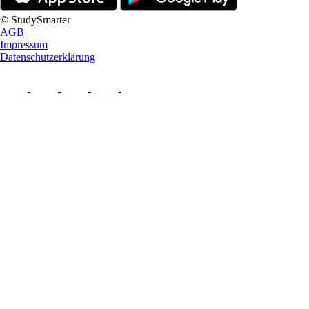
© StudySmarter
AGB
Impressum
Datenschutzerklärung