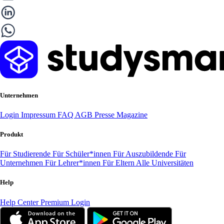
Unternehmen
Login
Impressum
FAQ
AGB
Presse
Magazine
Produkt
Für Studierende
Für Schüler*innen
Für Auszubildende
Für
Unternehmen
Für Lehrer*innen
Für Eltern
Alle Universitäten
Help
Help Center
Premium Login