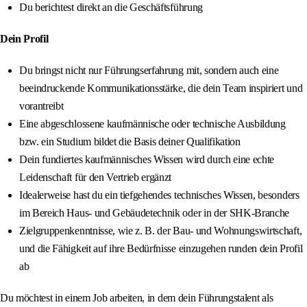
Du berichtest direkt an die Geschäftsführung
Dein Profil
Du bringst nicht nur Führungserfahrung mit, sondern auch eine
beeindruckende Kommunikationsstärke, die dein Team inspiriert und
vorantreibt
Eine abgeschlossene kaufmännische oder technische Ausbildung
bzw. ein Studium bildet die Basis deiner Qualifikation
Dein fundiertes kaufmännisches Wissen wird durch eine echte
Leidenschaft für den Vertrieb ergänzt
Idealerweise hast du ein tiefgehendes technisches Wissen, besonders
im Bereich Haus- und Gebäudetechnik oder in der SHK-Branche
Zielgruppenkenntnisse, wie z. B. der Bau- und Wohnungswirtschaft,
und die Fähigkeit auf ihre Bedürfnisse einzugehen runden dein Profil
ab
Du möchtest in einem Job arbeiten, in dem dein Führungstalent als