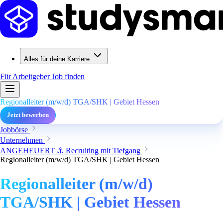
Alles für deine Karriere
Für Arbeitgeber
Job finden
Regionalleiter (m/w/d) TGA/SHK | Gebiet Hessen
Jetzt bewerben
Jobbörse
Unternehmen
ANGEHEUERT ⚓ Recruiting mit Tiefgang
Regionalleiter (m/w/d) TGA/SHK | Gebiet Hessen
Regionalleiter (m/w/d)
TGA/SHK | Gebiet Hessen