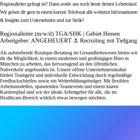
Regionalleiter gefragt ist? Dann sende uns noch heute deinen Lebenslauf.
Wir geben dir gern in einem kurzen Telefonat alle weiteren Informationen
& Insights zum Unternehmen und zur Stelle!
Regionalleiter (m/w/d) TGA/SHK | Gebiet Hessen
Arbeitgeber: ANGEHEUERT ⚓ Recruiting mit Tiefgang
Als aufstrebende Boutique-Beratung im Gesundheitswesen bieten wir
dir die Möglichkeit, in einem modernen und großzügigen Büro in
München zu arbeiten, das hervorragend an den öffentlichen
Nahverkehr angebunden ist. Unsere offene Unternehmenskultur
fördert Teamgeist und individuelle Entwicklung durch regelmäßige
Feedbackschleifen sowie ein Weiterbildungsbudget. Mit flexiblen
Arbeitsmodellen, spannenden Teamevents und einem klaren
Karrierepfad sind wir der ideale Arbeitgeber für alle, die im
Healthcare-Bereich wirklich etwas bewegen möchten.