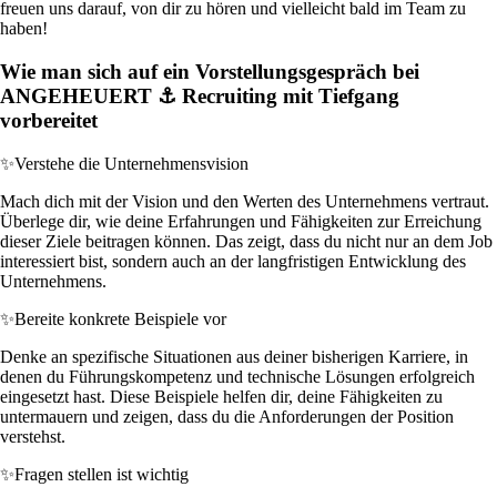
freuen uns darauf, von dir zu hören und vielleicht bald im Team zu
haben!
Wie man sich auf ein Vorstellungsgespräch bei
ANGEHEUERT ⚓ Recruiting mit Tiefgang
vorbereitet
✨
Verstehe die Unternehmensvision
Mach dich mit der Vision und den Werten des Unternehmens vertraut.
Überlege dir, wie deine Erfahrungen und Fähigkeiten zur Erreichung
dieser Ziele beitragen können. Das zeigt, dass du nicht nur an dem Job
interessiert bist, sondern auch an der langfristigen Entwicklung des
Unternehmens.
✨
Bereite konkrete Beispiele vor
Denke an spezifische Situationen aus deiner bisherigen Karriere, in
denen du Führungskompetenz und technische Lösungen erfolgreich
eingesetzt hast. Diese Beispiele helfen dir, deine Fähigkeiten zu
untermauern und zeigen, dass du die Anforderungen der Position
verstehst.
✨
Fragen stellen ist wichtig