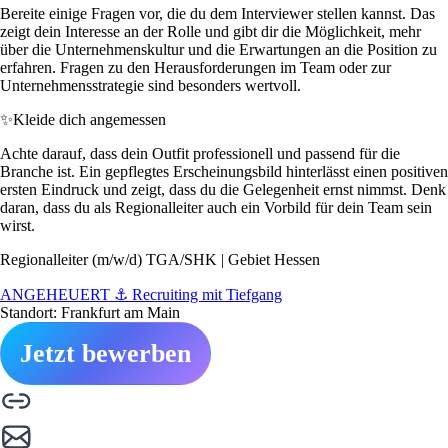
Bereite einige Fragen vor, die du dem Interviewer stellen kannst. Das
zeigt dein Interesse an der Rolle und gibt dir die Möglichkeit, mehr
über die Unternehmenskultur und die Erwartungen an die Position zu
erfahren. Fragen zu den Herausforderungen im Team oder zur
Unternehmensstrategie sind besonders wertvoll.
✨
Kleide dich angemessen
Achte darauf, dass dein Outfit professionell und passend für die
Branche ist. Ein gepflegtes Erscheinungsbild hinterlässt einen positiven
ersten Eindruck und zeigt, dass du die Gelegenheit ernst nimmst. Denk
daran, dass du als Regionalleiter auch ein Vorbild für dein Team sein
wirst.
Regionalleiter (m/w/d) TGA/SHK | Gebiet Hessen
ANGEHEUERT ⚓ Recruiting mit Tiefgang
Standort: Frankfurt am Main
Jetzt bewerben