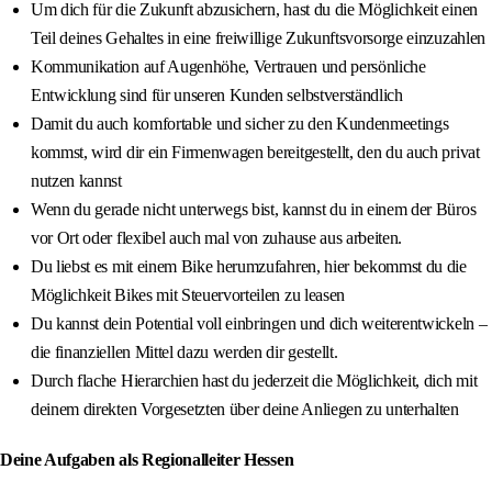
Um dich für die Zukunft abzusichern, hast du die Möglichkeit einen
Teil deines Gehaltes in eine freiwillige Zukunftsvorsorge einzuzahlen
Kommunikation auf Augenhöhe, Vertrauen und persönliche
Entwicklung sind für unseren Kunden selbstverständlich
Damit du auch komfortable und sicher zu den Kundenmeetings
kommst, wird dir ein Firmenwagen bereitgestellt, den du auch privat
nutzen kannst
Wenn du gerade nicht unterwegs bist, kannst du in einem der Büros
vor Ort oder flexibel auch mal von zuhause aus arbeiten.
Du liebst es mit einem Bike herumzufahren, hier bekommst du die
Möglichkeit Bikes mit Steuervorteilen zu leasen
Du kannst dein Potential voll einbringen und dich weiterentwickeln –
die finanziellen Mittel dazu werden dir gestellt.
Durch flache Hierarchien hast du jederzeit die Möglichkeit, dich mit
deinem direkten Vorgesetzten über deine Anliegen zu unterhalten
Deine Aufgaben als Regionalleiter Hessen