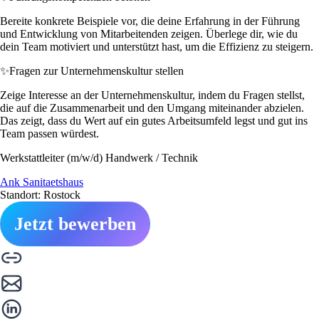
Bereite konkrete Beispiele vor, die deine Erfahrung in der Führung
und Entwicklung von Mitarbeitenden zeigen. Überlege dir, wie du
dein Team motiviert und unterstützt hast, um die Effizienz zu steigern.
✨
Fragen zur Unternehmenskultur stellen
Zeige Interesse an der Unternehmenskultur, indem du Fragen stellst,
die auf die Zusammenarbeit und den Umgang miteinander abzielen.
Das zeigt, dass du Wert auf ein gutes Arbeitsumfeld legst und gut ins
Team passen würdest.
Werkstattleiter (m/w/d) Handwerk / Technik
Ank Sanitaetshaus
Standort: Rostock
Jetzt bewerben