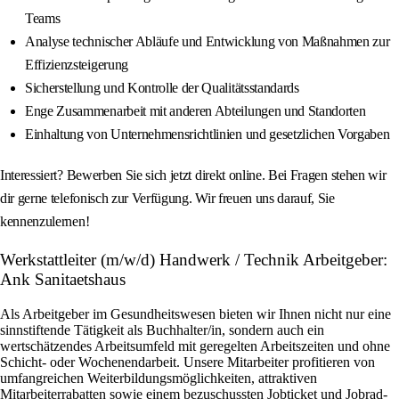
Teams
Analyse technischer Abläufe und Entwicklung von Maßnahmen zur
Effizienzsteigerung
Sicherstellung und Kontrolle der Qualitätsstandards
Enge Zusammenarbeit mit anderen Abteilungen und Standorten
Einhaltung von Unternehmensrichtlinien und gesetzlichen Vorgaben
Interessiert? Bewerben Sie sich jetzt direkt online. Bei Fragen stehen wir
dir gerne telefonisch zur Verfügung. Wir freuen uns darauf, Sie
kennenzulernen!
Werkstattleiter (m/w/d) Handwerk / Technik Arbeitgeber:
Ank Sanitaetshaus
Als Arbeitgeber im Gesundheitswesen bieten wir Ihnen nicht nur eine
sinnstiftende Tätigkeit als Buchhalter/in, sondern auch ein
wertschätzendes Arbeitsumfeld mit geregelten Arbeitszeiten und ohne
Schicht- oder Wochenendarbeit. Unsere Mitarbeiter profitieren von
umfangreichen Weiterbildungsmöglichkeiten, attraktiven
Mitarbeiterrabatten sowie einem bezuschussten Jobticket und Jobrad-