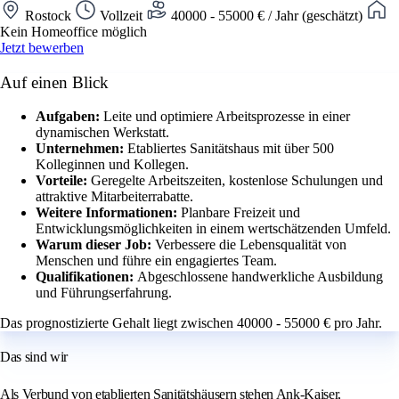
Rostock
Vollzeit
40000 - 55000 € / Jahr (geschätzt)
Kein Homeoffice möglich
Jetzt bewerben
Auf einen Blick
Aufgaben:
Leite und optimiere Arbeitsprozesse in einer
dynamischen Werkstatt.
Unternehmen:
Etabliertes Sanitätshaus mit über 500
Kolleginnen und Kollegen.
Vorteile:
Geregelte Arbeitszeiten, kostenlose Schulungen und
attraktive Mitarbeiterrabatte.
Weitere Informationen:
Planbare Freizeit und
Entwicklungsmöglichkeiten in einem wertschätzenden Umfeld.
Warum dieser Job:
Verbessere die Lebensqualität von
Menschen und führe ein engagiertes Team.
Qualifikationen:
Abgeschlossene handwerkliche Ausbildung
und Führungserfahrung.
Das prognostizierte Gehalt liegt zwischen 40000 - 55000 € pro Jahr.
Das sind wir
Als Verbund von etablierten Sanitätshäusern stehen Ank-Kaiser,