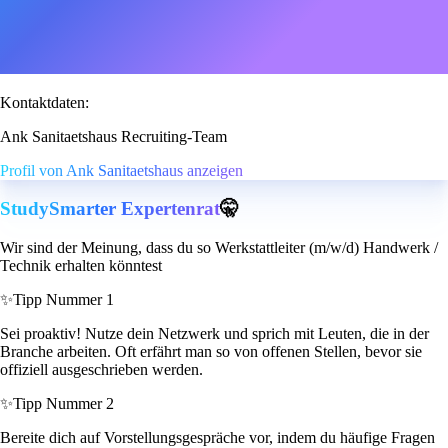
Kontaktdaten:
Ank Sanitaetshaus Recruiting-Team
Profil von Ank Sanitaetshaus anzeigen
StudySmarter Expertenrat
🤫
Wir sind der Meinung, dass du so Werkstattleiter (m/w/d) Handwerk /
Technik erhalten könntest
✨
Tipp Nummer 1
Sei proaktiv! Nutze dein Netzwerk und sprich mit Leuten, die in der
Branche arbeiten. Oft erfährt man so von offenen Stellen, bevor sie
offiziell ausgeschrieben werden.
✨
Tipp Nummer 2
Bereite dich auf Vorstellungsgespräche vor, indem du häufige Fragen