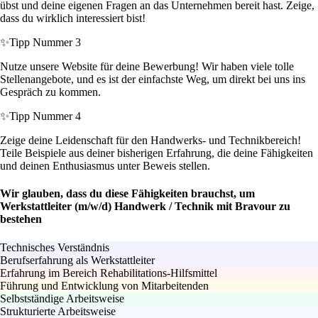
übst und deine eigenen Fragen an das Unternehmen bereit hast. Zeige,
dass du wirklich interessiert bist!
✨
Tipp Nummer 3
Nutze unsere Website für deine Bewerbung! Wir haben viele tolle
Stellenangebote, und es ist der einfachste Weg, um direkt bei uns ins
Gespräch zu kommen.
✨
Tipp Nummer 4
Zeige deine Leidenschaft für den Handwerks- und Technikbereich!
Teile Beispiele aus deiner bisherigen Erfahrung, die deine Fähigkeiten
und deinen Enthusiasmus unter Beweis stellen.
Wir glauben, dass du diese Fähigkeiten brauchst, um
Werkstattleiter (m/w/d) Handwerk / Technik mit Bravour zu
bestehen
Technisches Verständnis
Berufserfahrung als Werkstattleiter
Erfahrung im Bereich Rehabilitations-Hilfsmittel
Führung und Entwicklung von Mitarbeitenden
Selbstständige Arbeitsweise
Strukturierte Arbeitsweise