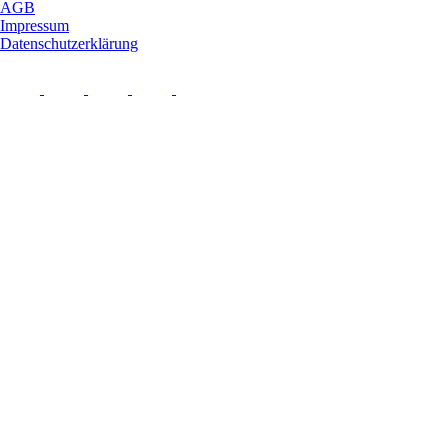
AGB
Impressum
Datenschutzerklärung