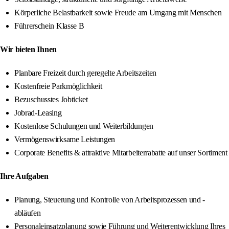
Körperliche Belastbarkeit sowie Freude am Umgang mit Menschen
Führerschein Klasse B
Wir bieten Ihnen
Planbare Freizeit durch geregelte Arbeitszeiten
Kostenfreie Parkmöglichkeit
Bezuschusstes Jobticket
Jobrad-Leasing
Kostenlose Schulungen und Weiterbildungen
Vermögenswirksame Leistungen
Corporate Benefits & attraktive Mitarbeiterrabatte auf unser Sortiment
Ihre Aufgaben
Planung, Steuerung und Kontrolle von Arbeitsprozessen und -
abläufen
Personaleinsatzplanung sowie Führung und Weiterentwicklung Ihres