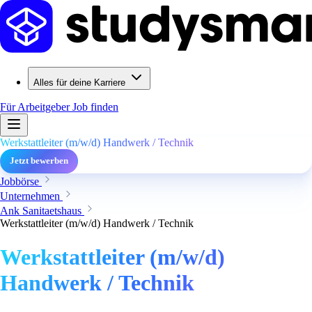
Alles für deine Karriere
Für Arbeitgeber
Job finden
Werkstattleiter (m/w/d) Handwerk / Technik
Jetzt bewerben
Jobbörse
Unternehmen
Ank Sanitaetshaus
Werkstattleiter (m/w/d) Handwerk / Technik
Werkstattleiter (m/w/d)
Handwerk / Technik