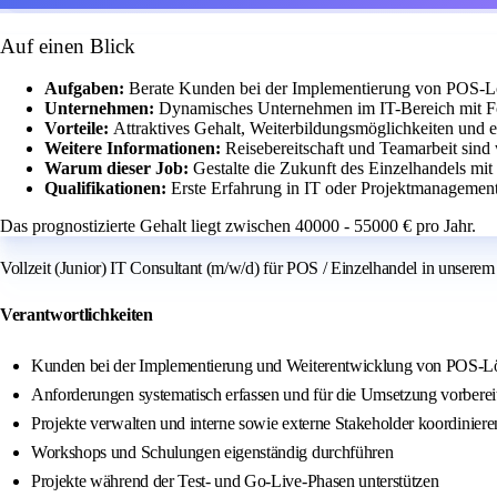
Auf einen Blick
Aufgaben:
Berate Kunden bei der Implementierung von POS-L
Unternehmen:
Dynamisches Unternehmen im IT-Bereich mit Fo
Vorteile:
Attraktives Gehalt, Weiterbildungsmöglichkeiten und 
Weitere Informationen:
Reisebereitschaft und Teamarbeit sind 
Warum dieser Job:
Gestalte die Zukunft des Einzelhandels mi
Qualifikationen:
Erste Erfahrung in IT oder Projektmanagemen
Das prognostizierte Gehalt liegt zwischen 40000 - 55000 € pro Jahr.
Vollzeit (Junior) IT Consultant (m/w/d) für POS / Einzelhandel in unser
Verantwortlichkeiten
Kunden bei der Implementierung und Weiterentwicklung von POS-L
Anforderungen systematisch erfassen und für die Umsetzung vorberei
Projekte verwalten und interne sowie externe Stakeholder koordiniere
Workshops und Schulungen eigenständig durchführen
Projekte während der Test- und Go-Live-Phasen unterstützen