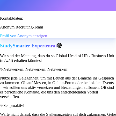
Kontaktdaten:
Anonym Recruiting-Team
Profil von Anonym anzeigen
StudySmarter Expertenrat
🤫
Wir sind der Meinung, dass du so Global Head of HR - Business Unit
(m/w/d) erhalten könntest
✨
Netzwerken, Netzwerken, Netzwerken!
Nutze jede Gelegenheit, um mit Leuten aus der Branche ins Gespräch
zu kommen. Ob auf Messen, in Online-Foren oder bei lokalen Events
– wir sollten uns aktiv vernetzen und Beziehungen aufbauen. Oft sind
es persönliche Kontakte, die uns den entscheidenden Vorteil
verschaffen.
✨
Sei proaktiv!
Warte nicht darauf, dass die Stellenanzeigen auf dich zukommen. Gehe