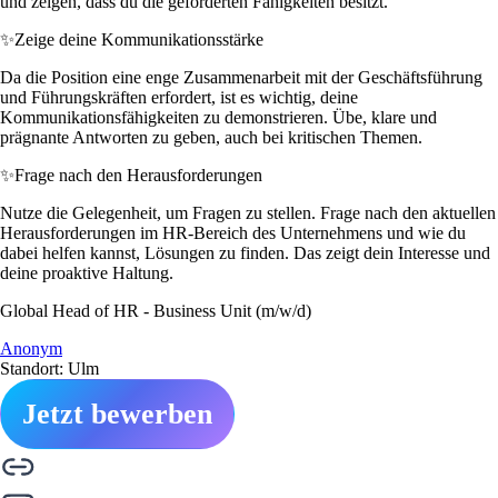
und zeigen, dass du die geforderten Fähigkeiten besitzt.
✨
Zeige deine Kommunikationsstärke
Da die Position eine enge Zusammenarbeit mit der Geschäftsführung
und Führungskräften erfordert, ist es wichtig, deine
Kommunikationsfähigkeiten zu demonstrieren. Übe, klare und
prägnante Antworten zu geben, auch bei kritischen Themen.
✨
Frage nach den Herausforderungen
Nutze die Gelegenheit, um Fragen zu stellen. Frage nach den aktuellen
Herausforderungen im HR-Bereich des Unternehmens und wie du
dabei helfen kannst, Lösungen zu finden. Das zeigt dein Interesse und
deine proaktive Haltung.
Global Head of HR - Business Unit (m/w/d)
Anonym
Standort: Ulm
Jetzt bewerben