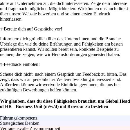
aktiv auf Unternehmen zu, die dich interessieren. Zeige dein Interesse
und frage nach möglichen Möglichkeiten. Wir können uns auch direkt
über unsere Website bewerben und so einen ersten Eindruck
hinterlassen.
✨
Bereite dich auf Gespräche vor!
Informiere dich gründlich über das Unternehmen und die Branche.
Überlege dir, wie du deine Erfahrungen und Fähigkeiten am besten
präsentieren kannst. Wir sollten bereit sein, konkrete Beispiele zu
nennen, die zeigen, wie wir Herausforderungen gemeistert haben.
✨
Feedback einholen!
Scheue dich nicht, nach einem Gespräch um Feedback zu bitten. Das
zeigt, dass wir an persönlicher Weiterentwicklung interessiert sind.
Außerdem können wir wertvolle Einblicke gewinnen, die uns bei
zukünftigen Bewerbungen helfen können.
Wir glauben, dass du diese Fähigkeiten brauchst, um Global Head
of HR - Business Unit (m/w/d) mit Bravour zu bestehen
Führungskompetenz
Strategisches Denken
Vertrauensvolle Zusammenarbeit