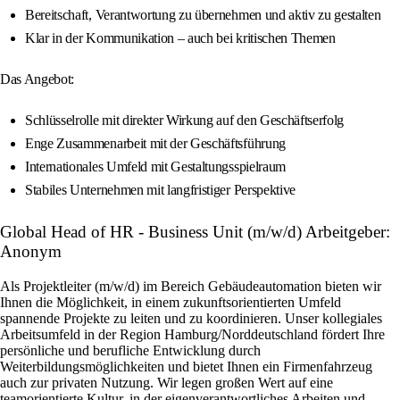
Bereitschaft, Verantwortung zu übernehmen und aktiv zu gestalten
Klar in der Kommunikation – auch bei kritischen Themen
Das Angebot:
Schlüsselrolle mit direkter Wirkung auf den Geschäftserfolg
Enge Zusammenarbeit mit der Geschäftsführung
Internationales Umfeld mit Gestaltungsspielraum
Stabiles Unternehmen mit langfristiger Perspektive
Global Head of HR - Business Unit (m/w/d) Arbeitgeber:
Anonym
Als Projektleiter (m/w/d) im Bereich Gebäudeautomation bieten wir
Ihnen die Möglichkeit, in einem zukunftsorientierten Umfeld
spannende Projekte zu leiten und zu koordinieren. Unser kollegiales
Arbeitsumfeld in der Region Hamburg/Norddeutschland fördert Ihre
persönliche und berufliche Entwicklung durch
Weiterbildungsmöglichkeiten und bietet Ihnen ein Firmenfahrzeug
auch zur privaten Nutzung. Wir legen großen Wert auf eine
teamorientierte Kultur, in der eigenverantwortliches Arbeiten und