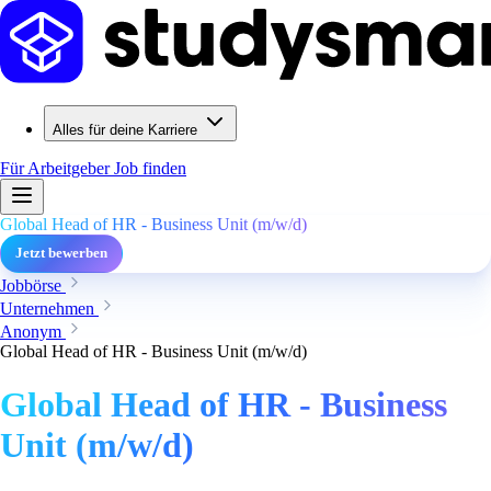
Alles für deine Karriere
Für Arbeitgeber
Job finden
Global Head of HR - Business Unit (m/w/d)
Jetzt bewerben
Jobbörse
Unternehmen
Anonym
Global Head of HR - Business Unit (m/w/d)
Global Head of HR - Business
Unit (m/w/d)