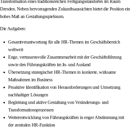
Transformation eines traditionsreichen Fertigungsstandortes im Raum
Dresden. Neben hervorragenden Zukunftsaussichten bietet die Position ein
hohes Maß an Gestaltungsspielraum.
Die Aufgaben:
Gesamtverantwortung für alle HR-Themen im Geschäftsbereich
weltweit
Enge, vertrauensvolle Zusammenarbeit mit der Geschäftsführung
sowie den Führungskräften im In- und Ausland
Übersetzung strategischer HR-Themen in konkrete, wirksame
Maßnahmen im Business
Proaktive Identifikation von Herausforderungen und Umsetzung
nachhaltiger Lösungen
Begleitung und aktive Gestaltung von Veränderungs- und
Transformationsprozessen
Weiterentwicklung von Führungskräften in enger Abstimmung mit
der zentralen HR-Funktion