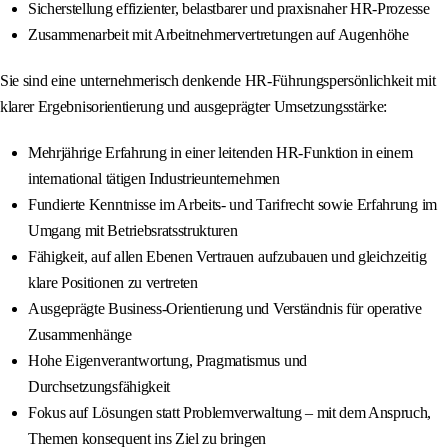
Sicherstellung effizienter, belastbarer und praxisnaher HR-Prozesse
Zusammenarbeit mit Arbeitnehmervertretungen auf Augenhöhe
Sie sind eine unternehmerisch denkende HR-Führungspersönlichkeit mit
klarer Ergebnisorientierung und ausgeprägter Umsetzungsstärke:
Mehrjährige Erfahrung in einer leitenden HR-Funktion in einem
international tätigen Industrieunternehmen
Fundierte Kenntnisse im Arbeits- und Tarifrecht sowie Erfahrung im
Umgang mit Betriebsratsstrukturen
Fähigkeit, auf allen Ebenen Vertrauen aufzubauen und gleichzeitig
klare Positionen zu vertreten
Ausgeprägte Business-Orientierung und Verständnis für operative
Zusammenhänge
Hohe Eigenverantwortung, Pragmatismus und
Durchsetzungsfähigkeit
Fokus auf Lösungen statt Problemverwaltung – mit dem Anspruch,
Themen konsequent ins Ziel zu bringen