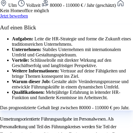
Ulm
Vollzeit
80000 - 110000 € / Jahr (geschätzt)
Kein Homeoffice möglich
Jetzt bewerben
Auf einen Blick
Aufgaben:
Leite die HR-Strategie und forme die Zukunft eines
traditionsreichen Unternehmens.
Unternehmen:
Stabiles Unternehmen mit internationalem
Umfeld und Gestaltungsspielraum.
Vorteile:
Schlüsselrolle mit direkter Wirkung auf den
Geschäftserfolg und langfristiger Perspektive.
Weitere Informationen:
Vertraue auf deine Fähigkeiten und
bringe Themen konsequent ins Ziel.
Warum dieser Job:
Gestalte aktiv Veränderungsprozesse und
entwickle Führungskräfte in einem dynamischen Umfeld.
Qualifikationen:
Mehrjährige Erfahrung in leitender HR-
Funktion und fundierte Kenntnisse im Arbeitsrecht.
Das prognostizierte Gehalt liegt zwischen 80000 - 110000 € pro Jahr.
Umsetzungsorientierte Führungsaufgabe im Personalwesen. Als
Personalleitung und Teil des Führungskreises werden Sie Teil der