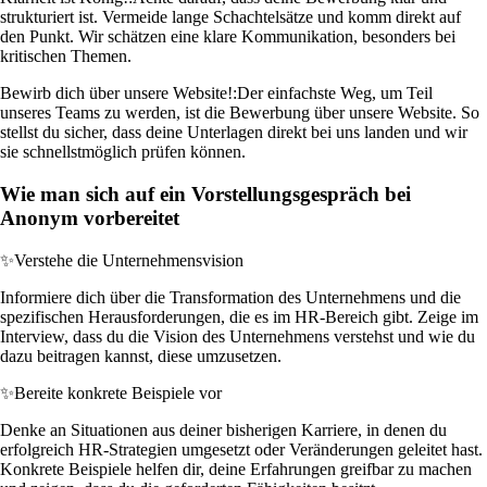
strukturiert ist. Vermeide lange Schachtelsätze und komm direkt auf
den Punkt. Wir schätzen eine klare Kommunikation, besonders bei
kritischen Themen.
Bewirb dich über unsere Website!:
Der einfachste Weg, um Teil
unseres Teams zu werden, ist die Bewerbung über unsere Website. So
stellst du sicher, dass deine Unterlagen direkt bei uns landen und wir
sie schnellstmöglich prüfen können.
Wie man sich auf ein Vorstellungsgespräch bei
Anonym vorbereitet
✨
Verstehe die Unternehmensvision
Informiere dich über die Transformation des Unternehmens und die
spezifischen Herausforderungen, die es im HR-Bereich gibt. Zeige im
Interview, dass du die Vision des Unternehmens verstehst und wie du
dazu beitragen kannst, diese umzusetzen.
✨
Bereite konkrete Beispiele vor
Denke an Situationen aus deiner bisherigen Karriere, in denen du
erfolgreich HR-Strategien umgesetzt oder Veränderungen geleitet hast.
Konkrete Beispiele helfen dir, deine Erfahrungen greifbar zu machen