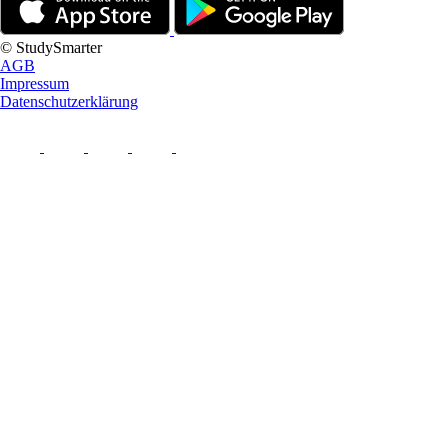
© StudySmarter
AGB
Impressum
Datenschutzerklärung