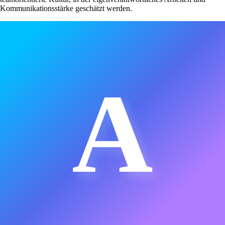
Kommunikationsstärke geschätzt werden.
A