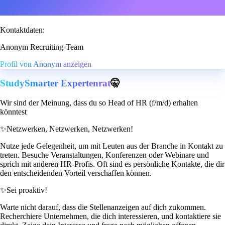
Kontaktdaten:
Anonym Recruiting-Team
Profil von Anonym anzeigen
StudySmarter Expertenrat
🤫
Wir sind der Meinung, dass du so Head of HR (f/m/d) erhalten
könntest
✨
Netzwerken, Netzwerken, Netzwerken!
Nutze jede Gelegenheit, um mit Leuten aus der Branche in Kontakt zu
treten. Besuche Veranstaltungen, Konferenzen oder Webinare und
sprich mit anderen HR-Profis. Oft sind es persönliche Kontakte, die dir
den entscheidenden Vorteil verschaffen können.
✨
Sei proaktiv!
Warte nicht darauf, dass die Stellenanzeigen auf dich zukommen.
Recherchiere Unternehmen, die dich interessieren, und kontaktiere sie