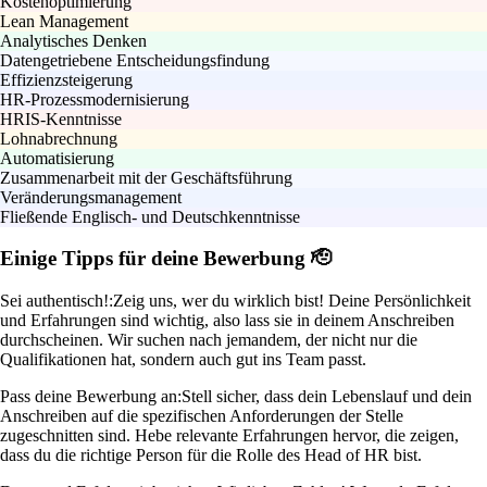
Kostenoptimierung
Lean Management
Analytisches Denken
Datengetriebene Entscheidungsfindung
Effizienzsteigerung
HR-Prozessmodernisierung
HRIS-Kenntnisse
Lohnabrechnung
Automatisierung
Zusammenarbeit mit der Geschäftsführung
Veränderungsmanagement
Fließende Englisch- und Deutschkenntnisse
Einige Tipps für deine Bewerbung 🫡
Sei authentisch!:
Zeig uns, wer du wirklich bist! Deine Persönlichkeit
und Erfahrungen sind wichtig, also lass sie in deinem Anschreiben
durchscheinen. Wir suchen nach jemandem, der nicht nur die
Qualifikationen hat, sondern auch gut ins Team passt.
Pass deine Bewerbung an:
Stell sicher, dass dein Lebenslauf und dein
Anschreiben auf die spezifischen Anforderungen der Stelle
zugeschnitten sind. Hebe relevante Erfahrungen hervor, die zeigen,
dass du die richtige Person für die Rolle des Head of HR bist.