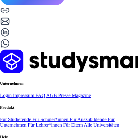
Unternehmen
Login
Impressum
FAQ
AGB
Presse
Magazine
Produkt
Für Studierende
Für Schüler*innen
Für Auszubildende
Für
Unternehmen
Für Lehrer*innen
Für Eltern
Alle Universitäten
Help