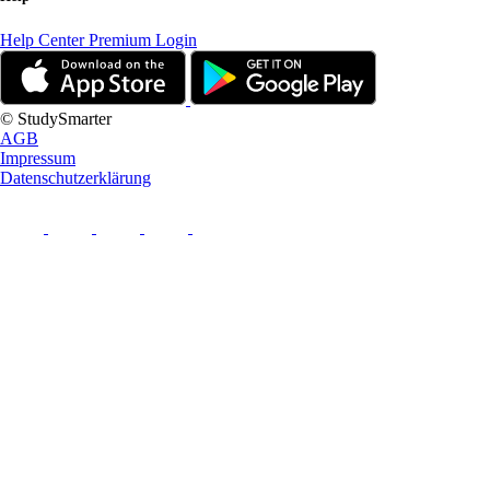
Help Center
Premium Login
© StudySmarter
AGB
Impressum
Datenschutzerklärung