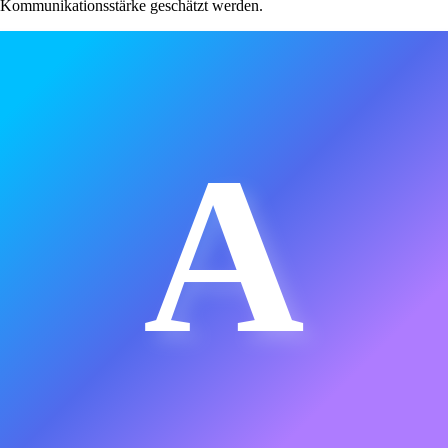
Kommunikationsstärke geschätzt werden.
A