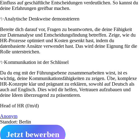
Einfluss auf geschäftliche Entscheidungen verdeutlichen. So kannst du
deine Erfahrungen greifbar machen.
✨
Analytische Denkweise demonstrieren
Bereite dich darauf vor, Fragen zu beantworten, die deine Fähigkeit
zur Datenanalyse und Entscheidungsfindung betreffen. Zeige, wie du
HR-Prozesse optimiert und Kosten gesenkt hast, indem du
datenbasierte Ansätze verwendet hast. Das wird deine Eignung für die
Rolle unterstreichen.
✨
Kommunikation ist der Schlüssel
Da du eng mit der Führungsebene zusammenarbeiten wirst, ist es
wichtig, deine Kommunikationsfähigkeiten zu zeigen. Übe, komplexe
HR-Konzepte klar und prägnant zu erklären, sowohl auf Deutsch als
auch auf Englisch. Dies wird dir helfen, Vertrauen aufzubauen und
deine Ideen überzeugend zu präsentieren.
Head of HR (f/m/d)
Anonym
Standort: Berlin
Jetzt bewerben