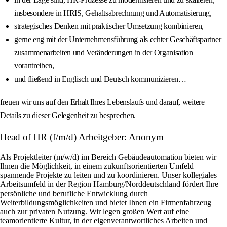
insbesondere in HRIS, Gehaltsabrechnung und Automatisierung,
strategisches Denken mit praktischer Umsetzung kombinieren,
gerne eng mit der Unternehmensführung als echter Geschäftspartner
zusammenarbeiten und Veränderungen in der Organisation
vorantreiben,
und fließend in Englisch und Deutsch kommunizieren…
freuen wir uns auf den Erhalt Ihres Lebenslaufs und darauf, weitere
Details zu dieser Gelegenheit zu besprechen.
Head of HR (f/m/d) Arbeitgeber: Anonym
Als Projektleiter (m/w/d) im Bereich Gebäudeautomation bieten wir
Ihnen die Möglichkeit, in einem zukunftsorientierten Umfeld
spannende Projekte zu leiten und zu koordinieren. Unser kollegiales
Arbeitsumfeld in der Region Hamburg/Norddeutschland fördert Ihre
persönliche und berufliche Entwicklung durch
Weiterbildungsmöglichkeiten und bietet Ihnen ein Firmenfahrzeug
auch zur privaten Nutzung. Wir legen großen Wert auf eine
teamorientierte Kultur, in der eigenverantwortliches Arbeiten und