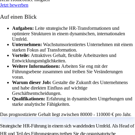
Jetzt bewerben
Auf einen Blick
Aufgaben:
Leite strategische HR-Transformationen und
optimiere Strukturen in einem dynamischen, internationalen
Umfeld.
Unternehmen:
Wachstumsorientiertes Unternehmen mit einem
starken Fokus auf Transformation.
Vorteile:
Attraktives Gehalt, flexible Arbeitszeiten und
Entwicklungsmöglichkeiten.
Weitere Informationen:
Arbeiten Sie eng mit der
Führungsebene zusammen und treiben Sie Veränderungen
voran.
Warum dieser Job:
Gestalte die Zukunft des Unternehmens
und habe direkten Einfluss auf wichtige
Geschäftsentscheidungen.
Qualifikationen:
Erfahrung in dynamischen Umgebungen und
starke analytische Fähigkeiten.
Das prognostizierte Gehalt liegt zwischen 80000 - 110000 € pro Jahr.
Strategische HR-Führung in einem sich wandelnden Umfeld. Als Head of
HR und Teil des Führungsteams treiben Sie die organisatorische