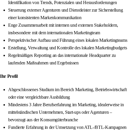
Identifikation von Trends, Potenzialen und Herausforderungen
Steuerung externer Agenturen und Dienstleister zur Sicherstellung
einer konsistenten Markenkommunikation
Enge Zusammenarbeit mit internen und externen Stakeholdern,
insbesondere mit dem internationalen Marketingteam
Perspektivischer Aufbau und Führung eines lokalen Marketingteams
Erstellung, Verwaltung und Kontrolle des lokalen Marketingbudgets
Regelmäßiges Reporting an das internationale Headquarter zu
laufenden Maßnahmen und Ergebnissen
Ihr Profil
Abgeschlossenes Studium im Bereich Marketing, Betriebswirtschaft
oder eine vergleichbare Ausbildung
Mindestens 3 Jahre Berufserfahrung im Marketing, idealerweise in
mittelständischen Unternehmen, Start-ups oder Agenturen –
bevorzugt aus der Konsumgüterbranche
Fundierte Erfahrung in der Umsetzung von ATL-/BTL-Kampagnen