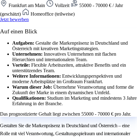
Frankfurt am Main
Vollzeit
55000 - 70000 € / Jahr
(geschätzt)
Homeoffice (teilweise)
Jetzt bewerben
Auf einen Blick
Aufgaben:
Gestalte die Markenpräsenz in Deutschland und
Österreich mit kreativen Marketingstrategien.
Unternehmen:
Innovatives Unternehmen mit flachen
Hierarchien und internationalem Team.
Vorteile:
Flexible Arbeitszeiten, attraktive Benefits und ein
unterstützendes Team.
Weitere Informationen:
Entwicklungsperspektiven und
moderne Arbeitsplätze im Großraum Frankfurt.
Warum dieser Job:
Übernehme Verantwortung und forme die
Zukunft der Marke in einem dynamischen Umfeld.
Qualifikationen:
Studium im Marketing und mindestens 3 Jahre
Erfahrung in der Branche.
Das prognostizierte Gehalt liegt zwischen 55000 - 70000 € pro Jahr.
Gestalten Sie die Markenpräsenz in Deutschland und Österreich – eine
Rolle mit viel Verantwortung, Gestaltungsspielraum und internationaler