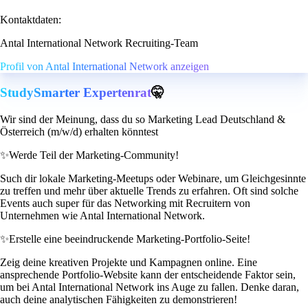
Kontaktdaten:
Antal International Network Recruiting-Team
Profil von Antal International Network anzeigen
StudySmarter Expertenrat
🤫
Wir sind der Meinung, dass du so Marketing Lead Deutschland &
Österreich (m/w/d) erhalten könntest
✨
Werde Teil der Marketing-Community!
Such dir lokale Marketing-Meetups oder Webinare, um Gleichgesinnte
zu treffen und mehr über aktuelle Trends zu erfahren. Oft sind solche
Events auch super für das Networking mit Recruitern von
Unternehmen wie Antal International Network.
✨
Erstelle eine beeindruckende Marketing-Portfolio-Seite!
Zeig deine kreativen Projekte und Kampagnen online. Eine
ansprechende Portfolio-Website kann der entscheidende Faktor sein,
um bei Antal International Network ins Auge zu fallen. Denke daran,
auch deine analytischen Fähigkeiten zu demonstrieren!