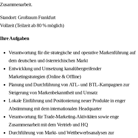
Zusammenarbeit.
Standort: Großraum Frankfurt
Vollzeit (Teilzeit ab 80 % möglich)
Ihre Aufgaben
Verantwortung für die strategische und operative Markenführung auf
dem deutschen und österreichischen Markt
Entwicklung und Umsetzung kanalübergreifender
Marketingstrategien (Online & Offline)
Planung und Durchführung von ATL- und BTL-Kampagnen zur
Steigerung von Markenbekanntheit und Umsatz
Lokale Einführung und Positionierung neuer Produkte in enger
Abstimmung mit dem internationalen Headquarter
Verantwortung für Trade-Marketing-Aktivitäten sowie enge
Zusammenarbeit mit dem Vertrieb und HQ
Durchführung von Markt- und Wettbewerbsanalysen zur