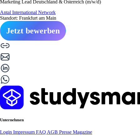
Marketing Lead Deutschland & Österreich (m/w/d)
Antal International Network
Standort: Frankfurt am Main
Jetzt bewerben
Unternehmen
Login
Impressum
FAQ
AGB
Presse
Magazine