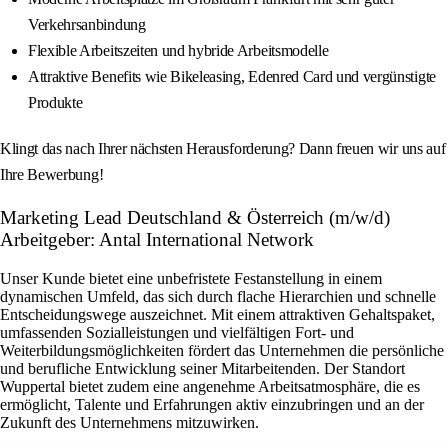
Verkehrsanbindung
Flexible Arbeitszeiten und hybride Arbeitsmodelle
Attraktive Benefits wie Bikeleasing, Edenred Card und vergünstigte
Produkte
Klingt das nach Ihrer nächsten Herausforderung? Dann freuen wir uns auf
Ihre Bewerbung!
Marketing Lead Deutschland & Österreich (m/w/d)
Arbeitgeber: Antal International Network
Unser Kunde bietet eine unbefristete Festanstellung in einem
dynamischen Umfeld, das sich durch flache Hierarchien und schnelle
Entscheidungswege auszeichnet. Mit einem attraktiven Gehaltspaket,
umfassenden Sozialleistungen und vielfältigen Fort- und
Weiterbildungsmöglichkeiten fördert das Unternehmen die persönliche
und berufliche Entwicklung seiner Mitarbeitenden. Der Standort
Wuppertal bietet zudem eine angenehme Arbeitsatmosphäre, die es
ermöglicht, Talente und Erfahrungen aktiv einzubringen und an der
Zukunft des Unternehmens mitzuwirken.