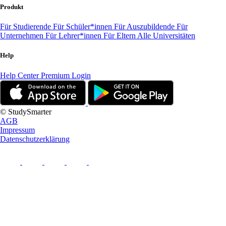
Produkt
Für Studierende
Für Schüler*innen
Für Auszubildende
Für
Unternehmen
Für Lehrer*innen
Für Eltern
Alle Universitäten
Help
Help Center
Premium Login
© StudySmarter
AGB
Impressum
Datenschutzerklärung