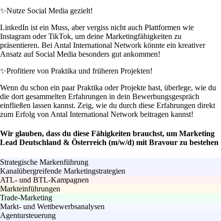
✨
Nutze Social Media gezielt!
LinkedIn ist ein Muss, aber vergiss nicht auch Plattformen wie
Instagram oder TikTok, um deine Marketingfähigkeiten zu
präsentieren. Bei Antal International Network könnte ein kreativer
Ansatz auf Social Media besonders gut ankommen!
✨
Profitiere von Praktika und früheren Projekten!
Wenn du schon ein paar Praktika oder Projekte hast, überlege, wie du
die dort gesammelten Erfahrungen in dein Bewerbungsgespräch
einfließen lassen kannst. Zeig, wie du durch diese Erfahrungen direkt
zum Erfolg von Antal International Network beitragen kannst!
Wir glauben, dass du diese Fähigkeiten brauchst, um Marketing
Lead Deutschland & Österreich (m/w/d) mit Bravour zu bestehen
Strategische Markenführung
Kanalübergreifende Marketingstrategien
ATL- und BTL-Kampagnen
Markteinführungen
Trade-Marketing
Markt- und Wettbewerbsanalysen
Agentursteuerung