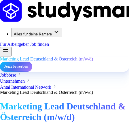
Alles für deine Karriere
Für Arbeitgeber
Job finden
Marketing Lead Deutschland & Österreich (m/w/d)
Jetzt bewerben
Jobbörse
Unternehmen
Antal International Network
Marketing Lead Deutschland & Österreich (m/w/d)
Marketing Lead Deutschland &
Österreich (m/w/d)