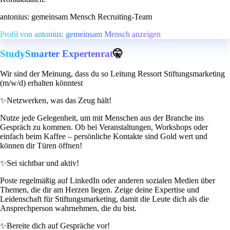
antonius: gemeinsam Mensch Recruiting-Team
Profil von antonius: gemeinsam Mensch anzeigen
StudySmarter Expertenrat
🤫
Wir sind der Meinung, dass du so Leitung Ressort Stiftungsmarketing
(m/w/d) erhalten könntest
✨
Netzwerken, was das Zeug hält!
Nutze jede Gelegenheit, um mit Menschen aus der Branche ins
Gespräch zu kommen. Ob bei Veranstaltungen, Workshops oder
einfach beim Kaffee – persönliche Kontakte sind Gold wert und
können dir Türen öffnen!
✨
Sei sichtbar und aktiv!
Poste regelmäßig auf LinkedIn oder anderen sozialen Medien über
Themen, die dir am Herzen liegen. Zeige deine Expertise und
Leidenschaft für Stiftungsmarketing, damit die Leute dich als die
Ansprechperson wahrnehmen, die du bist.
✨
Bereite dich auf Gespräche vor!