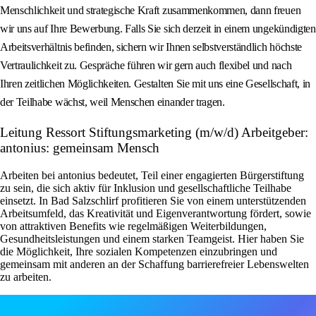
Menschlichkeit und strategische Kraft zusammenkommen, dann freuen
wir uns auf Ihre Bewerbung. Falls Sie sich derzeit in einem ungekündigten
Arbeitsverhältnis befinden, sichern wir Ihnen selbstverständlich höchste
Vertraulichkeit zu. Gespräche führen wir gern auch flexibel und nach
Ihren zeitlichen Möglichkeiten. Gestalten Sie mit uns eine Gesellschaft, in
der Teilhabe wächst, weil Menschen einander tragen.
Leitung Ressort Stiftungsmarketing (m/w/d) Arbeitgeber:
antonius: gemeinsam Mensch
Arbeiten bei antonius bedeutet, Teil einer engagierten Bürgerstiftung
zu sein, die sich aktiv für Inklusion und gesellschaftliche Teilhabe
einsetzt. In Bad Salzschlirf profitieren Sie von einem unterstützenden
Arbeitsumfeld, das Kreativität und Eigenverantwortung fördert, sowie
von attraktiven Benefits wie regelmäßigen Weiterbildungen,
Gesundheitsleistungen und einem starken Teamgeist. Hier haben Sie
die Möglichkeit, Ihre sozialen Kompetenzen einzubringen und
gemeinsam mit anderen an der Schaffung barrierefreier Lebenswelten
zu arbeiten.