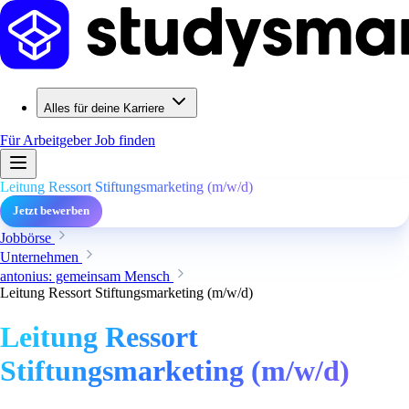
Alles für deine Karriere
Für Arbeitgeber
Job finden
Leitung Ressort Stiftungsmarketing (m/w/d)
Jetzt bewerben
Jobbörse
Unternehmen
antonius: gemeinsam Mensch
Leitung Ressort Stiftungsmarketing (m/w/d)
Leitung Ressort
Stiftungsmarketing (m/w/d)