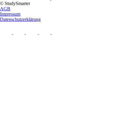
© StudySmarter
AGB
Impressum
Datenschutzerklärung