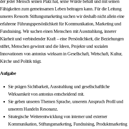
der jeder Mensch seinen Platz hat, seine Würde behält und mit seinen
Fähigkeiten zum gemeinsamen Leben beitragen kann. Für die Leitung
unseres Ressorts Stiftungsmarketing suchen wir deshalb nicht allein eine
erfahrene Führungspersönlichkeit für Kommunikation, Marketing und
Fundraising. Wir suchen einen Menschen mit Ausstrahlung, innerer
Klarheit und verbindender Kraft – eine Persönlichkeit, die Beziehungen
stiftet, Menschen gewinnt und die Ideen, Projekte und sozialen
Innovationen von antonius wirksam in Gesellschaft, Wirtschaft, Kultur,
Kirche und Politik trägt.
Aufgabe
Sie prägen Sichtbarkeit, Ausstrahlung und gesellschaftliche
Wirksamkeit von antonius entscheidend mit.
Sie geben unseren Themen Sprache, unserem Anspruch Profil und
unserem Handeln Resonanz.
Strategische Weiterentwicklung von interner und externer
Kommunikation, Stiftungsmarketing, Fundraising, Produktmarketing