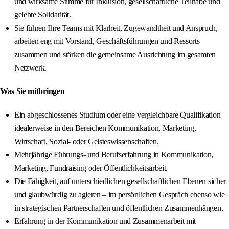
und wirksame Stimme für Inklusion, gesellschaftliche Teilhabe und
gelebte Solidarität.
Sie führen Ihre Teams mit Klarheit, Zugewandtheit und Anspruch,
arbeiten eng mit Vorstand, Geschäftsführungen und Ressorts
zusammen und stärken die gemeinsame Ausrichtung im gesamten
Netzwerk.
Was Sie mitbringen
Ein abgeschlossenes Studium oder eine vergleichbare Qualifikation –
idealerweise in den Bereichen Kommunikation, Marketing,
Wirtschaft, Sozial- oder Geisteswissenschaften.
Mehrjährige Führungs- und Berufserfahrung in Kommunikation,
Marketing, Fundraising oder Öffentlichkeitsarbeit.
Die Fähigkeit, auf unterschiedlichen gesellschaftlichen Ebenen sicher
und glaubwürdig zu agieren – im persönlichen Gespräch ebenso wie
in strategischen Partnerschaften und öffentlichen Zusammenhängen.
Erfahrung in der Kommunikation und Zusammenarbeit mit