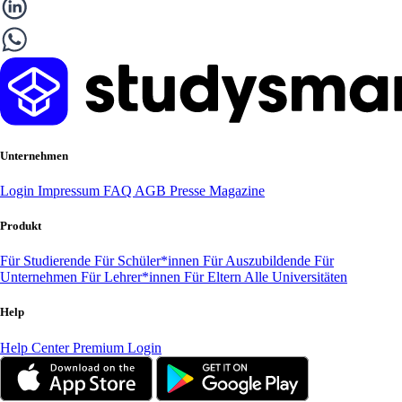
Unternehmen
Login
Impressum
FAQ
AGB
Presse
Magazine
Produkt
Für Studierende
Für Schüler*innen
Für Auszubildende
Für
Unternehmen
Für Lehrer*innen
Für Eltern
Alle Universitäten
Help
Help Center
Premium Login