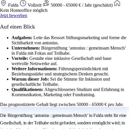
Fulda
Vollzeit
50000 - 65000 € / Jahr (geschätzt)
Kein Homeoffice möglich
Jetzt bewerben
Auf einen Blick
Aufgaben:
Leite das Ressort Stiftungsmarketing und forme die
Sichtbarkeit von antonius.
Unternehmen:
Bürgerstiftung ‘antonius : gemeinsam Mensch’
in Fulda mit Fokus auf Teilhabe.
Vorteile:
Gestalte eine inklusive Gesellschaft und baue
wertvolle Netzwerke auf.
Weitere Informationen:
Führungspersönlichkeit mit
Beziehungsstärke und strategischem Denken gesucht.
Warum dieser Job:
Sei die Stimme für Inklusion und
gesellschaftliche Teilhabe.
Qualifikationen:
Abgeschlossenes Studium und Erfahrung in
Kommunikation, Marketing oder Fundraising.
Das prognostizierte Gehalt liegt zwischen 50000 - 65000 € pro Jahr.
Die Bürgerstiftung ‘antonius : gemeinsam Mensch’ in Fulda steht für eine
Gesellschaft, in der Teilhabe nicht gefordert, sondern ermöglicht wird; in