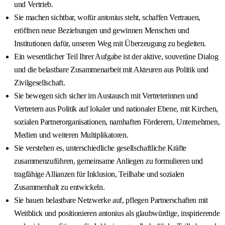
und Vertrieb.
Sie machen sichtbar, wofür antonius steht, schaffen Vertrauen,
eröffnen neue Beziehungen und gewinnen Menschen und
Institutionen dafür, unseren Weg mit Überzeugung zu begleiten.
Ein wesentlicher Teil Ihrer Aufgabe ist der aktive, souveräne Dialog
und die belastbare Zusammenarbeit mit Akteuren aus Politik und
Zivilgesellschaft.
Sie bewegen sich sicher im Austausch mit Vertreterinnen und
Vertretern aus Politik auf lokaler und nationaler Ebene, mit Kirchen,
sozialen Partnerorganisationen, namhaften Förderern, Unternehmen,
Medien und weiteren Multiplikatoren.
Sie verstehen es, unterschiedliche gesellschaftliche Kräfte
zusammenzuführen, gemeinsame Anliegen zu formulieren und
tragfähige Allianzen für Inklusion, Teilhabe und sozialen
Zusammenhalt zu entwickeln.
Sie bauen belastbare Netzwerke auf, pflegen Partnerschaften mit
Weitblick und positionieren antonius als glaubwürdige, inspirierende