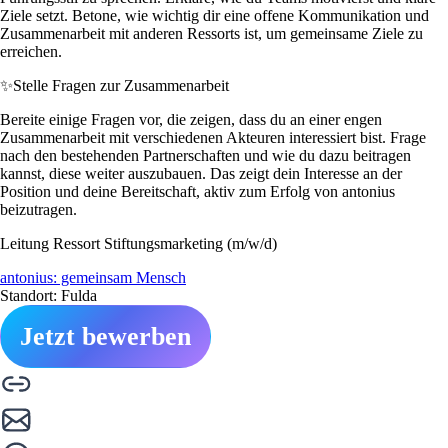
Ziele setzt. Betone, wie wichtig dir eine offene Kommunikation und
Zusammenarbeit mit anderen Ressorts ist, um gemeinsame Ziele zu
erreichen.
✨
Stelle Fragen zur Zusammenarbeit
Bereite einige Fragen vor, die zeigen, dass du an einer engen
Zusammenarbeit mit verschiedenen Akteuren interessiert bist. Frage
nach den bestehenden Partnerschaften und wie du dazu beitragen
kannst, diese weiter auszubauen. Das zeigt dein Interesse an der
Position und deine Bereitschaft, aktiv zum Erfolg von antonius
beizutragen.
Leitung Ressort Stiftungsmarketing (m/w/d)
antonius: gemeinsam Mensch
Standort: Fulda
Jetzt bewerben