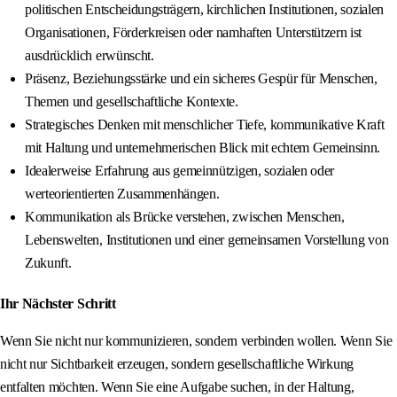
politischen Entscheidungsträgern, kirchlichen Institutionen, sozialen
Organisationen, Förderkreisen oder namhaften Unterstützern ist
ausdrücklich erwünscht.
Präsenz, Beziehungsstärke und ein sicheres Gespür für Menschen,
Themen und gesellschaftliche Kontexte.
Strategisches Denken mit menschlicher Tiefe, kommunikative Kraft
mit Haltung und unternehmerischen Blick mit echtem Gemeinsinn.
Idealerweise Erfahrung aus gemeinnützigen, sozialen oder
werteorientierten Zusammenhängen.
Kommunikation als Brücke verstehen, zwischen Menschen,
Lebenswelten, Institutionen und einer gemeinsamen Vorstellung von
Zukunft.
Ihr Nächster Schritt
Wenn Sie nicht nur kommunizieren, sondern verbinden wollen. Wenn Sie
nicht nur Sichtbarkeit erzeugen, sondern gesellschaftliche Wirkung
entfalten möchten. Wenn Sie eine Aufgabe suchen, in der Haltung,