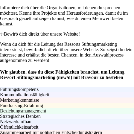
Informiere dich über die Organisationen, mit denen du sprechen
möchtest. Kenne ihre Projekte und Herausforderungen, damit du im
Gespräch gezielt aufzeigen kannst, wie du einen Mehrwert bieten
kannst.
✨
Bewirb dich direkt über unsere Website!
Wenn du dich für die Leitung des Ressorts Stiftungsmarketing
interessierst, bewirb dich direkt über unsere Website. So zeigst du dein
Interesse und erhältst die besten Chancen, in den Auswahlprozess
aufgenommen zu werden!
Wir glauben, dass du diese Fähigkeiten brauchst, um Leitung
Ressort Stiftungsmarketing (m/w/d) mit Bravour zu bestehen
Führungskompetenz
Kommunikationsfähigkeit
Marketingkenntnisse
Fundraising-Erfahrung
Beziehungsmanagement
Strategisches Denken
Netzwerkaufbau
Öffentlichkeitsarbeit
Zusammenarbeit mit politischen Entscheidungsträgern