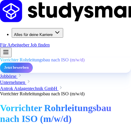
Alles für deine Karriere
Für Arbeitgeber
Job finden
Vorrichter Rohrleitungsbau nach ISO (m/w/d)
Jetzt bewerben
Jobbörse
Unternehmen
Antrok Anlagentechnik GmbH
Vorrichter Rohrleitungsbau nach ISO (m/w/d)
Vorrichter Rohrleitungsbau
nach ISO (m/w/d)