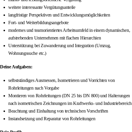
weitere interessante Vergütungsanteile
langfristige Perspektiven und Entwicklungsmöglichkeiten
Fort- und Weiterbildungsangebote
modernes und teamorientiertes Arbeitsumfeld in einem dynamischen,
aufstrebenden Unternehmen mit flachen Hierarchien
Unterstützung bei Zuwanderung und Integration (Umzug,
Wohnungssuche etc.)
Deine Aufgaben:
selbstständiges Ausmessen, Isometrieren und Vorrichten von
Rohrleitungen nach Vorgabe
Montieren von Rohrleitungen (DN 25 bis DN 800) und Halterungen
nach isometrischen Zeichnungen im Kraftwerks- und Industriebereich
Beachtung und Einhaltung von technischen Vorschriften
Instandsetzung und Reparatur von Rohrleitungen