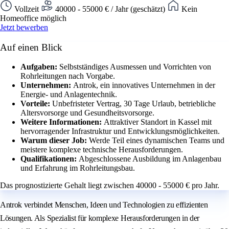
Vollzeit
40000 - 55000 € / Jahr (geschätzt)
Kein
Homeoffice möglich
Jetzt bewerben
Auf einen Blick
Aufgaben:
Selbstständiges Ausmessen und Vorrichten von
Rohrleitungen nach Vorgabe.
Unternehmen:
Antrok, ein innovatives Unternehmen in der
Energie- und Anlagentechnik.
Vorteile:
Unbefristeter Vertrag, 30 Tage Urlaub, betriebliche
Altersvorsorge und Gesundheitsvorsorge.
Weitere Informationen:
Attraktiver Standort in Kassel mit
hervorragender Infrastruktur und Entwicklungsmöglichkeiten.
Warum dieser Job:
Werde Teil eines dynamischen Teams und
meistere komplexe technische Herausforderungen.
Qualifikationen:
Abgeschlossene Ausbildung im Anlagenbau
und Erfahrung im Rohrleitungsbau.
Das prognostizierte Gehalt liegt zwischen 40000 - 55000 € pro Jahr.
Antrok verbindet Menschen, Ideen und Technologien zu effizienten
Lösungen. Als Spezialist für komplexe Herausforderungen in der