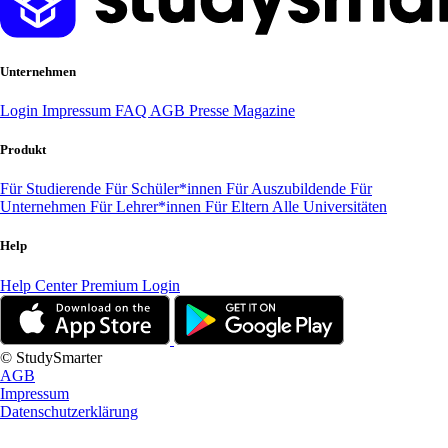
Unternehmen
Login
Impressum
FAQ
AGB
Presse
Magazine
Produkt
Für Studierende
Für Schüler*innen
Für Auszubildende
Für
Unternehmen
Für Lehrer*innen
Für Eltern
Alle Universitäten
Help
Help Center
Premium Login
© StudySmarter
AGB
Impressum
Datenschutzerklärung