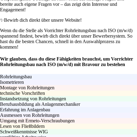
bereite auch eigene Fragen vor – das zeigt dein Interesse und
Engagement!
✨
Bewirb dich direkt über unsere Website!
Wenn du die Stelle als Vorrichter Rohrleitungsbau nach ISO (m/w/d)
spannend findest, bewirb dich direkt über unser Bewerbersystem. So
hast du die besten Chancen, schnell in den Auswahlprozess zu
kommen!
Wir glauben, dass du diese Fähigkeiten brauchst, um Vorrichter
Rohrleitungsbau nach ISO (m/w/d) mit Bravour zu bestehen
Rohrleitungsbau
Isometrieren
Montage von Rohrleitungen
technische Vorschriften
Instandsetzung von Rohrleitungen
Berufsausbildung als Anlagenmechaniker
Erfahrung im Anlagenbau
Ausmessen von Rohrleitungen
Umgang mit Ermeto-Verschraubungen
Lesen von Fließbildern
Schweißkenntnisse WIG