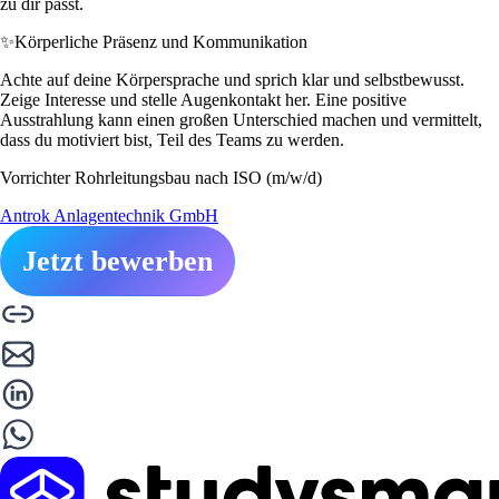
zu dir passt.
✨
Körperliche Präsenz und Kommunikation
Achte auf deine Körpersprache und sprich klar und selbstbewusst.
Zeige Interesse und stelle Augenkontakt her. Eine positive
Ausstrahlung kann einen großen Unterschied machen und vermittelt,
dass du motiviert bist, Teil des Teams zu werden.
Vorrichter Rohrleitungsbau nach ISO (m/w/d)
Antrok Anlagentechnik GmbH
Jetzt bewerben