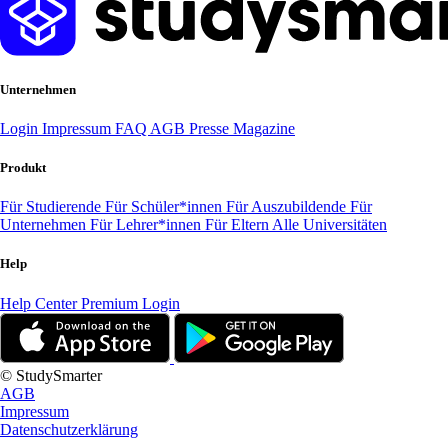
Unternehmen
Login
Impressum
FAQ
AGB
Presse
Magazine
Produkt
Für Studierende
Für Schüler*innen
Für Auszubildende
Für
Unternehmen
Für Lehrer*innen
Für Eltern
Alle Universitäten
Help
Help Center
Premium Login
© StudySmarter
AGB
Impressum
Datenschutzerklärung