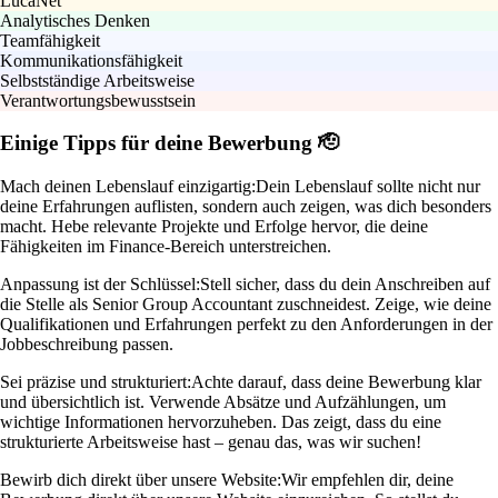
LucaNet
Analytisches Denken
Teamfähigkeit
Kommunikationsfähigkeit
Selbstständige Arbeitsweise
Verantwortungsbewusstsein
Einige Tipps für deine Bewerbung 🫡
Mach deinen Lebenslauf einzigartig:
Dein Lebenslauf sollte nicht nur
deine Erfahrungen auflisten, sondern auch zeigen, was dich besonders
macht. Hebe relevante Projekte und Erfolge hervor, die deine
Fähigkeiten im Finance-Bereich unterstreichen.
Anpassung ist der Schlüssel:
Stell sicher, dass du dein Anschreiben auf
die Stelle als Senior Group Accountant zuschneidest. Zeige, wie deine
Qualifikationen und Erfahrungen perfekt zu den Anforderungen in der
Jobbeschreibung passen.
Sei präzise und strukturiert:
Achte darauf, dass deine Bewerbung klar
und übersichtlich ist. Verwende Absätze und Aufzählungen, um
wichtige Informationen hervorzuheben. Das zeigt, dass du eine
strukturierte Arbeitsweise hast – genau das, was wir suchen!
Bewirb dich direkt über unsere Website:
Wir empfehlen dir, deine