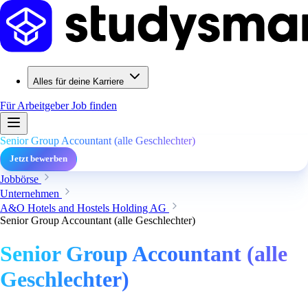
Alles für deine Karriere
Für Arbeitgeber
Job finden
Senior Group Accountant (alle Geschlechter)
Jetzt bewerben
Jobbörse
Unternehmen
A&O Hotels and Hostels Holding AG
Senior Group Accountant (alle Geschlechter)
Senior Group Accountant (alle
Geschlechter)