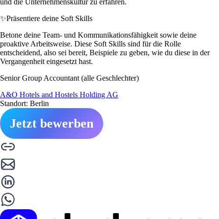
und die Unternehmenskultur zu erfahren.
✨
Präsentiere deine Soft Skills
Betone deine Team- und Kommunikationsfähigkeit sowie deine
proaktive Arbeitsweise. Diese Soft Skills sind für die Rolle
entscheidend, also sei bereit, Beispiele zu geben, wie du diese in der
Vergangenheit eingesetzt hast.
Senior Group Accountant (alle Geschlechter)
A&O Hotels and Hostels Holding AG
Standort: Berlin
Jetzt bewerben