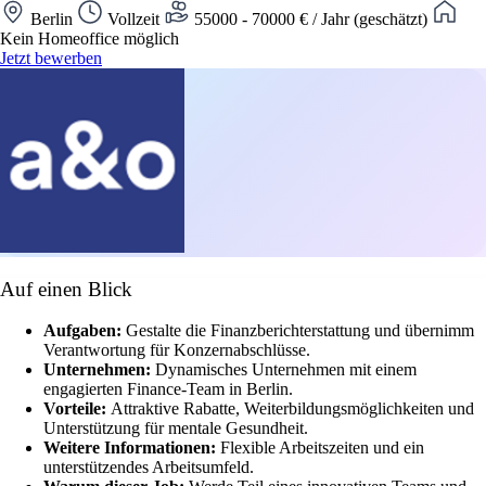
Berlin
Vollzeit
55000 - 70000 € / Jahr (geschätzt)
Kein Homeoffice möglich
Jetzt bewerben
Auf einen Blick
Aufgaben:
Gestalte die Finanzberichterstattung und übernimm
Verantwortung für Konzernabschlüsse.
Unternehmen:
Dynamisches Unternehmen mit einem
engagierten Finance-Team in Berlin.
Vorteile:
Attraktive Rabatte, Weiterbildungsmöglichkeiten und
Unterstützung für mentale Gesundheit.
Weitere Informationen:
Flexible Arbeitszeiten und ein
unterstützendes Arbeitsumfeld.