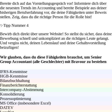
Bereite dich auf das Vorstellungsgespräch vor! Informiere dich über
die neuesten Trends im Accounting und bereite Beispiele aus deiner
bisherigen Berufserfahrung vor, die deine Fähigkeiten unter Beweis
stellen. Zeig, dass du die richtige Person für die Rolle bist!
✨
Tipp Nummer 4
Bewirb dich direkt über unsere Website! So stellst du sicher, dass deine
Bewerbung schnell und unkompliziert an die richtigen Leute gelangt.
Und vergiss nicht, deinen Lebenslauf und deine Gehaltsvorstellung
beizufügen!
Wir glauben, dass du diese Fähigkeiten brauchst, um Senior
Group Accountant (alle Geschlechter) mit Bravour zu bestehen
IFRS-Kenntnisse
HGB-Kenntnisse
Bilanzbuchhaltung
Finanzberichterstattung
Intercompany-Abstimmung
Konsolidierung
Prozessoptimierung
MS Office (insbesondere Excel)
DATEV