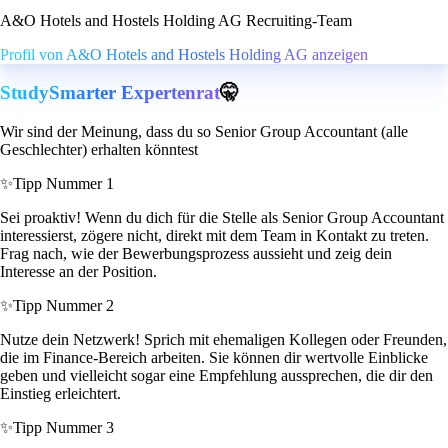
A&O Hotels and Hostels Holding AG Recruiting-Team
Profil von A&O Hotels and Hostels Holding AG anzeigen
StudySmarter Expertenrat
🤫
Wir sind der Meinung, dass du so Senior Group Accountant (alle
Geschlechter) erhalten könntest
✨
Tipp Nummer 1
Sei proaktiv! Wenn du dich für die Stelle als Senior Group Accountant
interessierst, zögere nicht, direkt mit dem Team in Kontakt zu treten.
Frag nach, wie der Bewerbungsprozess aussieht und zeig dein
Interesse an der Position.
✨
Tipp Nummer 2
Nutze dein Netzwerk! Sprich mit ehemaligen Kollegen oder Freunden,
die im Finance-Bereich arbeiten. Sie können dir wertvolle Einblicke
geben und vielleicht sogar eine Empfehlung aussprechen, die dir den
Einstieg erleichtert.
✨
Tipp Nummer 3