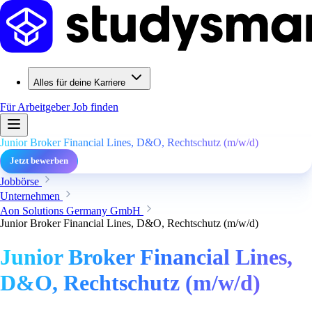
Alles für deine Karriere
Für Arbeitgeber
Job finden
Junior Broker Financial Lines, D&O, Rechtschutz (m/w/d)
Jetzt bewerben
Jobbörse
Unternehmen
Aon Solutions Germany GmbH
Junior Broker Financial Lines, D&O, Rechtschutz (m/w/d)
Junior Broker Financial Lines,
D&O, Rechtschutz (m/w/d)