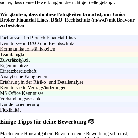
sicher, dass deine Bewerbung an die richtige Stelle gelangt.
Wir glauben, dass du diese Fähigkeiten brauchst, um Junior
Broker Financial Lines, D&O, Rechtschutz (m/w/d) mit Bravour
zu bestehen
Fachwissen im Bereich Financial Lines
Kenntnisse in D&O und Rechtsschutz
Kommunikationsfähigkeiten
Teamfähigkeit
Zuverlässigkeit
Eigeninitiative
Einsatzbereitschaft
Analytische Fähigkeiten
Erfahrung in der Risiko- und Detailanalyse
Kenntnisse in Vertragsänderungen
MS Office Kenntnisse
Verhandlungsgeschick
Kundenorientierung
Flexibilität
Einige Tipps für deine Bewerbung 🫡
Mach deine Hausaufgaben!:
Bevor du deine Bewerbung schreibst,