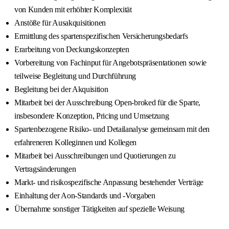
von Kunden mit erhöhter Komplexität
Anstöße für Ausakquisitionen
Ermittlung des spartenspezifischen Versicherungsbedarfs
Erarbeitung von Deckungskonzepten
Vorbereitung von Fachinput für Angebotspräsentationen sowie
teilweise Begleitung und Durchführung
Begleitung bei der Akquisition
Mitarbeit bei der Ausschreibung Open-broked für die Sparte,
insbesondere Konzeption, Pricing und Umsetzung
Spartenbezogene Risiko- und Detailanalyse gemeinsam mit den
erfahreneren Kolleginnen und Kollegen
Mitarbeit bei Ausschreibungen und Quotierungen zu
Vertragsänderungen
Markt- und risikospezifische Anpassung bestehender Verträge
Einhaltung der Aon-Standards und -Vorgaben
Übernahme sonstiger Tätigkeiten auf spezielle Weisung