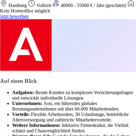
Hamburg
Vollzeit
40000 - 55000 € / Jahr (geschätzt)
Kein Homeoffice möglich
Jetzt bewerben
Auf einen Blick
Aufgaben:
Berate Kunden zu komplexen Versicherungsfragen
und entwickle individuelle Lösungen.
Unternehmen:
Aon, ein führendes globales
Beratungsunternehmen mit über 60.000 Mitarbeitenden.
Vorteile:
Flexible Arbeitszeiten, 30 Urlaubstage, betriebliche
Altersversorgung und zahlreiche Mitarbeitervorteile.
Weitere Informationen:
Inklusive Firmenkultur, die Vielfalt
schätzt und Chancengleichheit fördert.