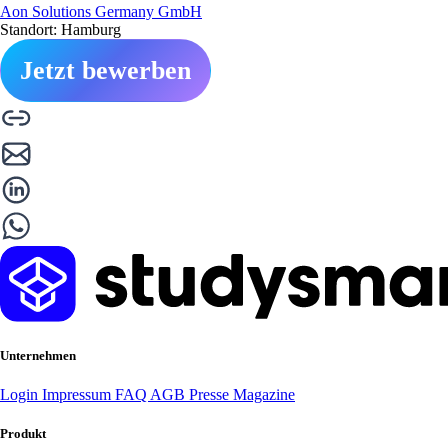
Aon Solutions Germany GmbH
Standort: Hamburg
Jetzt bewerben
Unternehmen
Login
Impressum
FAQ
AGB
Presse
Magazine
Produkt