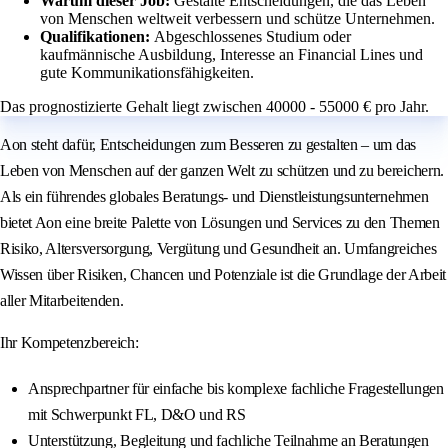
Warum dieser Job:
Gestalte Entscheidungen, die das Leben
von Menschen weltweit verbessern und schütze Unternehmen.
Qualifikationen:
Abgeschlossenes Studium oder
kaufmännische Ausbildung, Interesse an Financial Lines und
gute Kommunikationsfähigkeiten.
Das prognostizierte Gehalt liegt zwischen 40000 - 55000 € pro Jahr.
Aon steht dafür, Entscheidungen zum Besseren zu gestalten – um das
Leben von Menschen auf der ganzen Welt zu schützen und zu bereichern.
Als ein führendes globales Beratungs- und Dienstleistungsunternehmen
bietet Aon eine breite Palette von Lösungen und Services zu den Themen
Risiko, Altersversorgung, Vergütung und Gesundheit an. Umfangreiches
Wissen über Risiken, Chancen und Potenziale ist die Grundlage der Arbeit
aller Mitarbeitenden.
Ihr Kompetenzbereich:
Ansprechpartner für einfache bis komplexe fachliche Fragestellungen
mit Schwerpunkt FL, D&O und RS
Unterstützung, Begleitung und fachliche Teilnahme an Beratungen