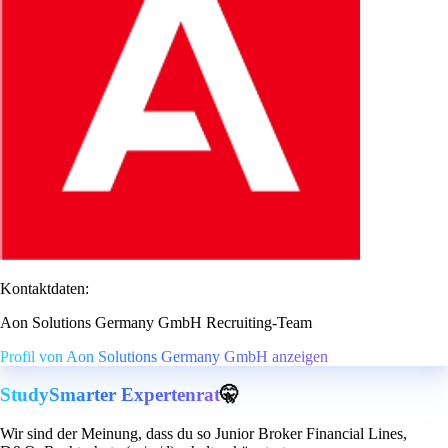
Kontaktdaten:
Aon Solutions Germany GmbH Recruiting-Team
Profil von Aon Solutions Germany GmbH anzeigen
StudySmarter Expertenrat
🤫
Wir sind der Meinung, dass du so Junior Broker Financial Lines,