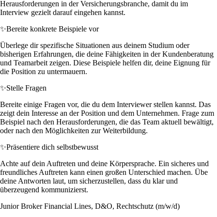
Herausforderungen in der Versicherungsbranche, damit du im
Interview gezielt darauf eingehen kannst.
✨
Bereite konkrete Beispiele vor
Überlege dir spezifische Situationen aus deinem Studium oder
bisherigen Erfahrungen, die deine Fähigkeiten in der Kundenberatung
und Teamarbeit zeigen. Diese Beispiele helfen dir, deine Eignung für
die Position zu untermauern.
✨
Stelle Fragen
Bereite einige Fragen vor, die du dem Interviewer stellen kannst. Das
zeigt dein Interesse an der Position und dem Unternehmen. Frage zum
Beispiel nach den Herausforderungen, die das Team aktuell bewältigt,
oder nach den Möglichkeiten zur Weiterbildung.
✨
Präsentiere dich selbstbewusst
Achte auf dein Auftreten und deine Körpersprache. Ein sicheres und
freundliches Auftreten kann einen großen Unterschied machen. Übe
deine Antworten laut, um sicherzustellen, dass du klar und
überzeugend kommunizierst.
Junior Broker Financial Lines, D&O, Rechtschutz (m/w/d)