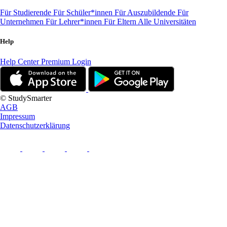
Für Studierende
Für Schüler*innen
Für Auszubildende
Für
Unternehmen
Für Lehrer*innen
Für Eltern
Alle Universitäten
Help
Help Center
Premium Login
© StudySmarter
AGB
Impressum
Datenschutzerklärung