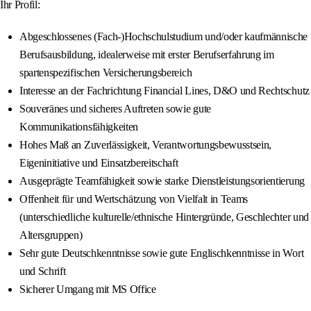
Ihr Profil:
Abgeschlossenes (Fach-)Hochschulstudium und/oder kaufmännische
Berufsausbildung, idealerweise mit erster Berufserfahrung im
spartenspezifischen Versicherungsbereich
Interesse an der Fachrichtung Financial Lines, D&O und Rechtschutz
Souveränes und sicheres Auftreten sowie gute
Kommunikationsfähigkeiten
Hohes Maß an Zuverlässigkeit, Verantwortungsbewusstsein,
Eigeninitiative und Einsatzbereitschaft
Ausgeprägte Teamfähigkeit sowie starke Dienstleistungsorientierung
Offenheit für und Wertschätzung von Vielfalt in Teams
(unterschiedliche kulturelle/ethnische Hintergründe, Geschlechter und
Altersgruppen)
Sehr gute Deutschkenntnisse sowie gute Englischkenntnisse in Wort
und Schrift
Sicherer Umgang mit MS Office