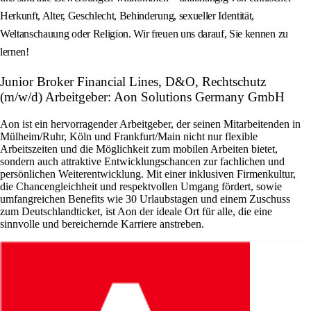
Herkunft, Alter, Geschlecht, Behinderung, sexueller Identität,
Weltanschauung oder Religion. Wir freuen uns darauf, Sie kennen zu
lernen!
Junior Broker Financial Lines, D&O, Rechtschutz
(m/w/d) Arbeitgeber: Aon Solutions Germany GmbH
Aon ist ein hervorragender Arbeitgeber, der seinen Mitarbeitenden in
Mülheim/Ruhr, Köln und Frankfurt/Main nicht nur flexible
Arbeitszeiten und die Möglichkeit zum mobilen Arbeiten bietet,
sondern auch attraktive Entwicklungschancen zur fachlichen und
persönlichen Weiterentwicklung. Mit einer inklusiven Firmenkultur,
die Chancengleichheit und respektvollen Umgang fördert, sowie
umfangreichen Benefits wie 30 Urlaubstagen und einem Zuschuss
zum Deutschlandticket, ist Aon der ideale Ort für alle, die eine
sinnvolle und bereichernde Karriere anstreben.