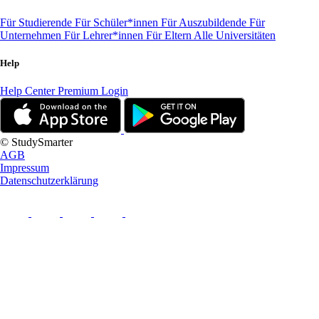
Für Studierende
Für Schüler*innen
Für Auszubildende
Für
Unternehmen
Für Lehrer*innen
Für Eltern
Alle Universitäten
Help
Help Center
Premium Login
© StudySmarter
AGB
Impressum
Datenschutzerklärung