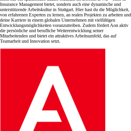
Insurance Management bietet, sondern auch eine dynamische und
unterstützende Arbeitskultur in Stuttgart. Hier hast du die Möglichkeit,
von erfahrenen Experten zu lernen, an realen Projekten zu arbeiten und
deine Karriere in einem globalen Unternehmen mit vielfältigen
Entwicklungsmöglichkeiten voranzutreiben. Zudem fördert Aon aktiv
die persönliche und berufliche Weiterentwicklung seiner
Mitarbeitenden und bietet ein attraktives Arbeitsumfeld, das auf
Teamarbeit und Innovation setzt.