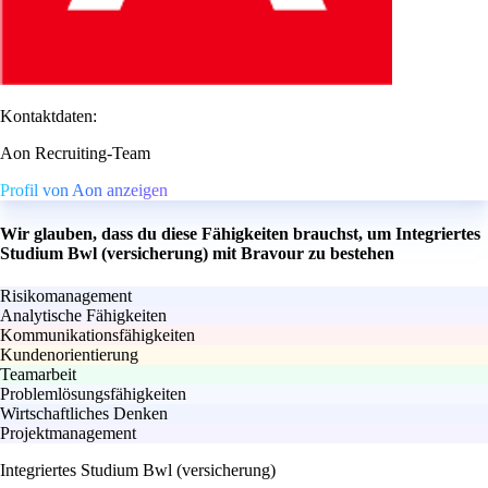
Kontaktdaten:
Aon Recruiting-Team
Profil von Aon anzeigen
Wir glauben, dass du diese Fähigkeiten brauchst, um Integriertes
Studium Bwl (versicherung) mit Bravour zu bestehen
Risikomanagement
Analytische Fähigkeiten
Kommunikationsfähigkeiten
Kundenorientierung
Teamarbeit
Problemlösungsfähigkeiten
Wirtschaftliches Denken
Projektmanagement
Integriertes Studium Bwl (versicherung)