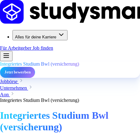
Alles für deine Karriere
Für Arbeitgeber
Job finden
Integriertes Studium Bwl (versicherung)
Jetzt bewerben
Jobbörse
Unternehmen
Aon
Integriertes Studium Bwl (versicherung)
Integriertes Studium Bwl
(versicherung)