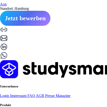
Aon
Standort: Hamburg
Jetzt bewerben
Unternehmen
Login
Impressum
FAQ
AGB
Presse
Magazine
Produkt