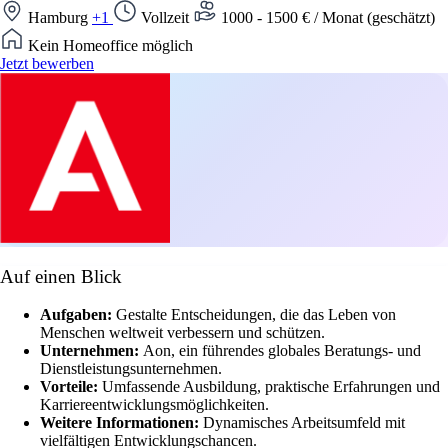
Hamburg
+1
Vollzeit
1000 - 1500 € / Monat (geschätzt)
Kein Homeoffice möglich
Jetzt bewerben
Auf einen Blick
Aufgaben:
Gestalte Entscheidungen, die das Leben von
Menschen weltweit verbessern und schützen.
Unternehmen:
Aon, ein führendes globales Beratungs- und
Dienstleistungsunternehmen.
Vorteile:
Umfassende Ausbildung, praktische Erfahrungen und
Karriereentwicklungsmöglichkeiten.
Weitere Informationen:
Dynamisches Arbeitsumfeld mit
vielfältigen Entwicklungschancen.