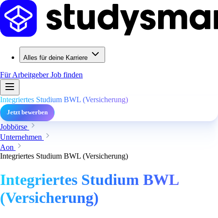
Alles für deine Karriere
Für Arbeitgeber
Job finden
Integriertes Studium BWL (Versicherung)
Jetzt bewerben
Jobbörse
Unternehmen
Aon
Integriertes Studium BWL (Versicherung)
Integriertes Studium BWL
(Versicherung)