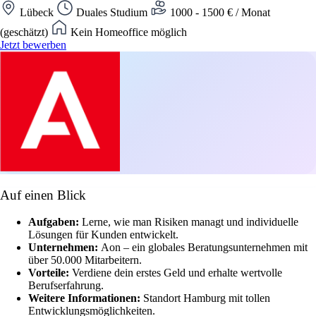
Lübeck
Duales Studium
1000 - 1500 € / Monat
(geschätzt)
Kein Homeoffice möglich
Jetzt bewerben
Auf einen Blick
Aufgaben:
Lerne, wie man Risiken managt und individuelle
Lösungen für Kunden entwickelt.
Unternehmen:
Aon – ein globales Beratungsunternehmen mit
über 50.000 Mitarbeitern.
Vorteile:
Verdiene dein erstes Geld und erhalte wertvolle
Berufserfahrung.
Weitere Informationen:
Standort Hamburg mit tollen
Entwicklungsmöglichkeiten.