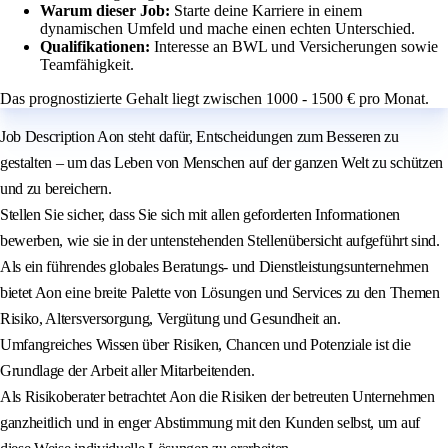
Warum dieser Job:
Starte deine Karriere in einem
dynamischen Umfeld und mache einen echten Unterschied.
Qualifikationen:
Interesse an BWL und Versicherungen sowie
Teamfähigkeit.
Das prognostizierte Gehalt liegt zwischen 1000 - 1500 € pro Monat.
Job Description Aon steht dafür, Entscheidungen zum Besseren zu
gestalten – um das Leben von Menschen auf der ganzen Welt zu schützen
und zu bereichern.
Stellen Sie sicher, dass Sie sich mit allen geforderten Informationen
bewerben, wie sie in der untenstehenden Stellenübersicht aufgeführt sind.
Als ein führendes globales Beratungs- und Dienstleistungsunternehmen
bietet Aon eine breite Palette von Lösungen und Services zu den Themen
Risiko, Altersversorgung, Vergütung und Gesundheit an.
Umfangreiches Wissen über Risiken, Chancen und Potenziale ist die
Grundlage der Arbeit aller Mitarbeitenden.
Als Risikoberater betrachtet Aon die Risiken der betreuten Unternehmen
ganzheitlich und in enger Abstimmung mit den Kunden selbst, um auf