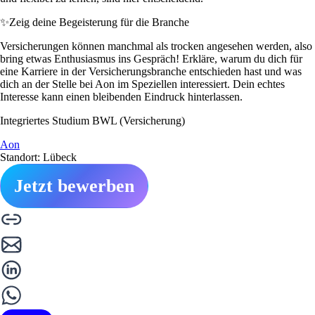
✨
Zeig deine Begeisterung für die Branche
Versicherungen können manchmal als trocken angesehen werden, also
bring etwas Enthusiasmus ins Gespräch! Erkläre, warum du dich für
eine Karriere in der Versicherungsbranche entschieden hast und was
dich an der Stelle bei Aon im Speziellen interessiert. Dein echtes
Interesse kann einen bleibenden Eindruck hinterlassen.
Integriertes Studium BWL (Versicherung)
Aon
Standort: Lübeck
Jetzt bewerben