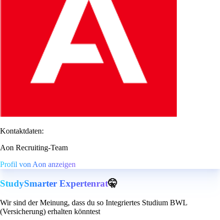
Kontaktdaten:
Aon Recruiting-Team
Profil von Aon anzeigen
StudySmarter Expertenrat
🤫
Wir sind der Meinung, dass du so Integriertes Studium BWL
(Versicherung) erhalten könntest