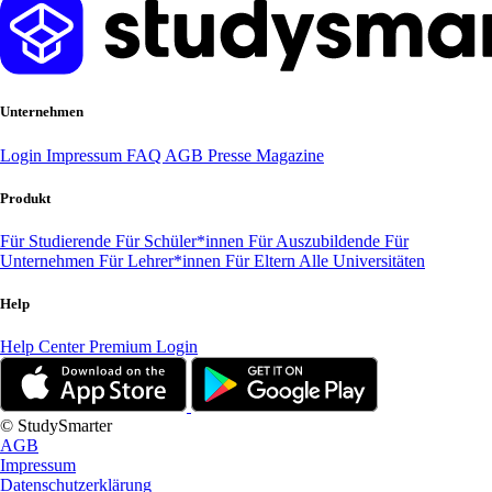
Unternehmen
Login
Impressum
FAQ
AGB
Presse
Magazine
Produkt
Für Studierende
Für Schüler*innen
Für Auszubildende
Für
Unternehmen
Für Lehrer*innen
Für Eltern
Alle Universitäten
Help
Help Center
Premium Login
© StudySmarter
AGB
Impressum
Datenschutzerklärung