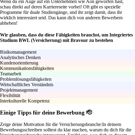
Wenn du ein Auge auf ein Unternehmen wie Aon geworfen hast,
schau direkt auf deren Karriereseite vorbei! Oft gibt es spezielle
Programme für duale Studiengänge, und ihr zeigt damit, dass ihr
wirklich interessiert seid. Das kann dich von anderen Bewerbern
abheben!
Wir glauben, dass du diese Fähigkeiten brauchst, um Integriertes
Studium BWL (Versicherung) mit Bravour zu bestehen
Risikomanagement
Analytisches Denken
Kundenorientierung
Kommunikationsfähigkeiten
Teamarbeit
Problemlösungsfähigkeiten
Wirtschaftliches Verständnis
Projektmanagement
Flexibilität
Interkulturelle Kompetenz
Einige Tipps für deine Bewerbung 🫡
Zeige deine Motivation für die Versicherungsbranche:
In deinem
Bewerbungsschreiben solltest du klar machen, warum du dich für die