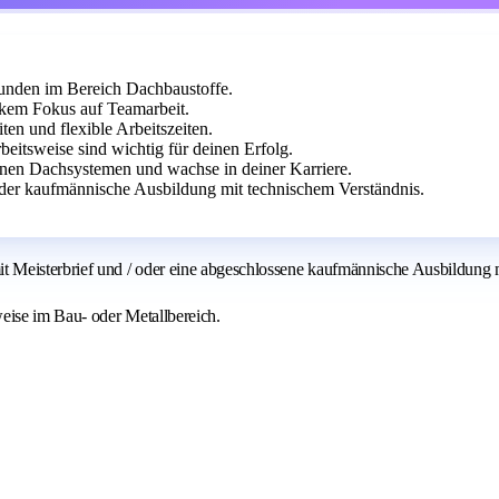
Kunden im Bereich Dachbaustoffe.
kem Fokus auf Teamarbeit.
ten und flexible Arbeitszeiten.
beitsweise sind wichtig für deinen Erfolg.
rnen Dachsystemen und wachse in deiner Karriere.
er kaufmännische Ausbildung mit technischem Verständnis.
t Meisterbrief und / oder eine abgeschlossene kaufmännische Ausbildung
eise im Bau- oder Metallbereich.