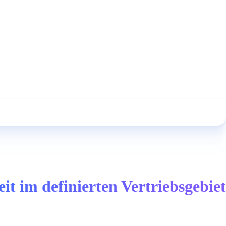
t im definierten Vertriebsgebiet