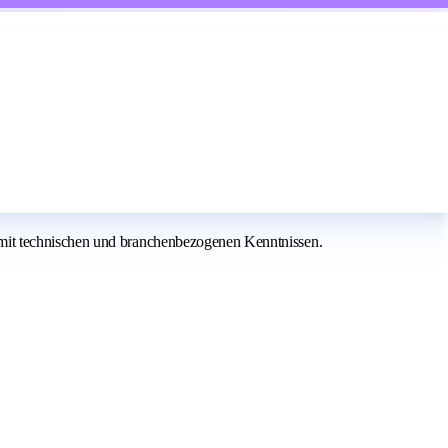
 mit technischen und branchenbezogenen Kenntnissen.