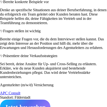
✨
Bereite konkrete Beispiele vor
Denke an spezifische Situationen aus deiner Berufserfahrung, in denen
du erfolgreich ein Team geleitet oder Kunden beraten hast. Diese
Beispiele helfen dir, deine Fähigkeiten im Vertrieb und in der
Teamführung zu demonstrieren.
✨
Fragen stellen ist wichtig
Bereite einige Fragen vor, die du dem Interviewer stellen kannst. Das
zeigt dein Interesse an der Position und hilft dir, mehr über die
Erwartungen und Herausforderungen des Agenturleiters zu erfahren.
✨
Präsentiere deine Verkaufsstrategien
Sei bereit, deine Ansätze für Up- und Cross-Selling zu erläutern.
Erkläre, wie du neue Kunden akquirierst und bestehende
Kundenbeziehungen pflegst. Das wird deine Vertriebsstärke
unterstreichen.
Agenturleiter (m/w/d) Versicherung
APC Consult
Standort: Filderstadt