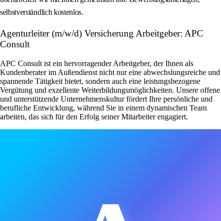
selbstverständlich kostenlos.
Agenturleiter (m/w/d) Versicherung Arbeitgeber: APC
Consult
APC Consult ist ein hervorragender Arbeitgeber, der Ihnen als
Kundenberater im Außendienst nicht nur eine abwechslungsreiche und
spannende Tätigkeit bietet, sondern auch eine leistungsbezogene
Vergütung und exzellente Weiterbildungsmöglichkeiten. Unsere offene
und unterstützende Unternehmenskultur fördert Ihre persönliche und
berufliche Entwicklung, während Sie in einem dynamischen Team
arbeiten, das sich für den Erfolg seiner Mitarbeiter engagiert.