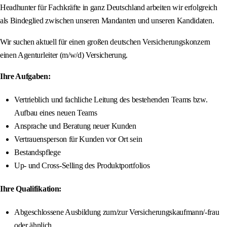
Headhunter für Fachkräfte in ganz Deutschland arbeiten wir erfolgreich
als Bindeglied zwischen unseren Mandanten und unseren Kandidaten.
Wir suchen aktuell für einen großen deutschen Versicherungskonzern
einen Agenturleiter (m/w/d) Versicherung.
Ihre Aufgaben:
Vertrieblich und fachliche Leitung des bestehenden Teams bzw.
Aufbau eines neuen Teams
Ansprache und Beratung neuer Kunden
Vertrauensperson für Kunden vor Ort sein
Bestandspflege
Up- und Cross-Selling des Produktportfolios
Ihre Qualifikation:
Abgeschlossene Ausbildung zum/zur Versicherungskaufmann/-frau
oder ähnlich