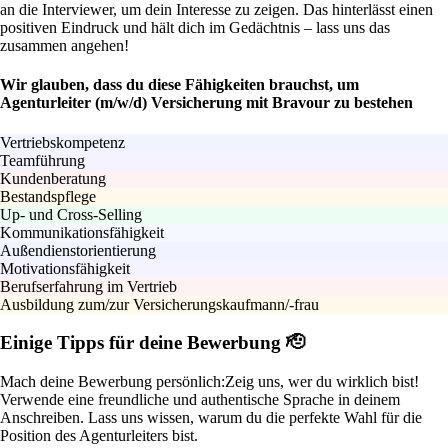
an die Interviewer, um dein Interesse zu zeigen. Das hinterlässt einen
positiven Eindruck und hält dich im Gedächtnis – lass uns das
zusammen angehen!
Wir glauben, dass du diese Fähigkeiten brauchst, um
Agenturleiter (m/w/d) Versicherung mit Bravour zu bestehen
Vertriebskompetenz
Teamführung
Kundenberatung
Bestandspflege
Up- und Cross-Selling
Kommunikationsfähigkeit
Außendienstorientierung
Motivationsfähigkeit
Berufserfahrung im Vertrieb
Ausbildung zum/zur Versicherungskaufmann/-frau
Einige Tipps für deine Bewerbung 🫡
Mach deine Bewerbung persönlich:
Zeig uns, wer du wirklich bist!
Verwende eine freundliche und authentische Sprache in deinem
Anschreiben. Lass uns wissen, warum du die perfekte Wahl für die
Position des Agenturleiters bist.