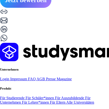
Jetzt bewerben
Unternehmen
Login
Impressum
FAQ
AGB
Presse
Magazine
Produkt
Für Studierende
Für Schüler*innen
Für Auszubildende
Für
Unternehmen
Für Lehrer*innen
Für Eltern
Alle Universitäten