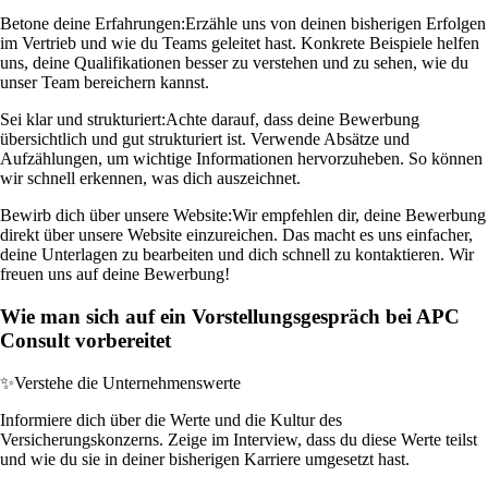
Betone deine Erfahrungen:
Erzähle uns von deinen bisherigen Erfolgen
im Vertrieb und wie du Teams geleitet hast. Konkrete Beispiele helfen
uns, deine Qualifikationen besser zu verstehen und zu sehen, wie du
unser Team bereichern kannst.
Sei klar und strukturiert:
Achte darauf, dass deine Bewerbung
übersichtlich und gut strukturiert ist. Verwende Absätze und
Aufzählungen, um wichtige Informationen hervorzuheben. So können
wir schnell erkennen, was dich auszeichnet.
Bewirb dich über unsere Website:
Wir empfehlen dir, deine Bewerbung
direkt über unsere Website einzureichen. Das macht es uns einfacher,
deine Unterlagen zu bearbeiten und dich schnell zu kontaktieren. Wir
freuen uns auf deine Bewerbung!
Wie man sich auf ein Vorstellungsgespräch bei APC
Consult vorbereitet
✨
Verstehe die Unternehmenswerte
Informiere dich über die Werte und die Kultur des
Versicherungskonzerns. Zeige im Interview, dass du diese Werte teilst
und wie du sie in deiner bisherigen Karriere umgesetzt hast.