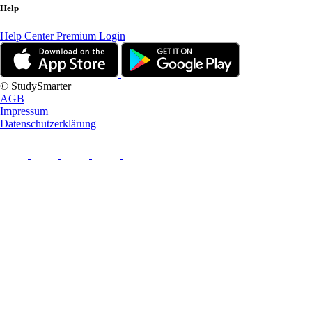
Help
Help Center
Premium Login
© StudySmarter
AGB
Impressum
Datenschutzerklärung