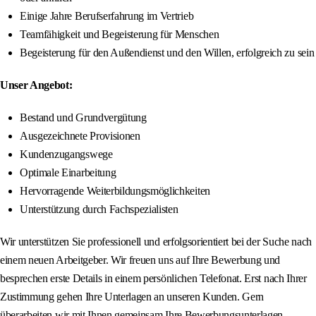
Einige Jahre Berufserfahrung im Vertrieb
Teamfähigkeit und Begeisterung für Menschen
Begeisterung für den Außendienst und den Willen, erfolgreich zu sein
Unser Angebot:
Bestand und Grundvergütung
Ausgezeichnete Provisionen
Kundenzugangswege
Optimale Einarbeitung
Hervorragende Weiterbildungsmöglichkeiten
Unterstützung durch Fachspezialisten
Wir unterstützen Sie professionell und erfolgsorientiert bei der Suche nach
einem neuen Arbeitgeber. Wir freuen uns auf Ihre Bewerbung und
besprechen erste Details in einem persönlichen Telefonat. Erst nach Ihrer
Zustimmung gehen Ihre Unterlagen an unseren Kunden. Gern
überarbeiten wir mit Ihnen gemeinsam Ihre Bewerbungsunterlagen,