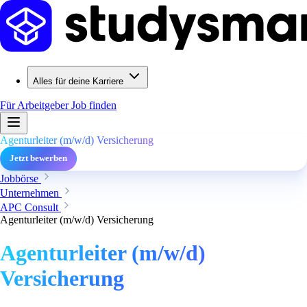
Alles für deine Karriere
Für Arbeitgeber
Job finden
Agenturleiter (m/w/d) Versicherung
Jetzt bewerben
Jobbörse
Unternehmen
APC Consult
Agenturleiter (m/w/d) Versicherung
Agenturleiter (m/w/d)
Versicherung