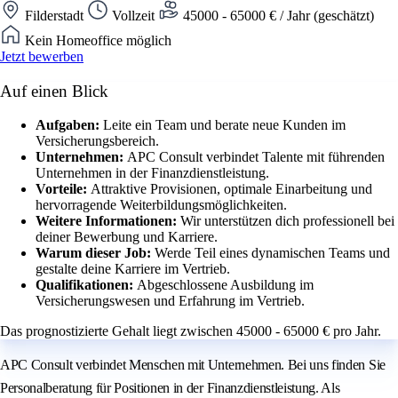
Filderstadt
Vollzeit
45000 - 65000 € / Jahr (geschätzt)
Kein Homeoffice möglich
Jetzt bewerben
Auf einen Blick
Aufgaben:
Leite ein Team und berate neue Kunden im
Versicherungsbereich.
Unternehmen:
APC Consult verbindet Talente mit führenden
Unternehmen in der Finanzdienstleistung.
Vorteile:
Attraktive Provisionen, optimale Einarbeitung und
hervorragende Weiterbildungsmöglichkeiten.
Weitere Informationen:
Wir unterstützen dich professionell bei
deiner Bewerbung und Karriere.
Warum dieser Job:
Werde Teil eines dynamischen Teams und
gestalte deine Karriere im Vertrieb.
Qualifikationen:
Abgeschlossene Ausbildung im
Versicherungswesen und Erfahrung im Vertrieb.
Das prognostizierte Gehalt liegt zwischen 45000 - 65000 € pro Jahr.
APC Consult verbindet Menschen mit Unternehmen. Bei uns finden Sie
Personalberatung für Positionen in der Finanzdienstleistung. Als