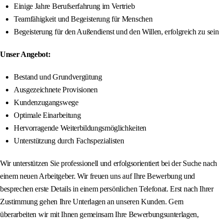
Einige Jahre Berufserfahrung im Vertrieb
Teamfähigkeit und Begeisterung für Menschen
Begeisterung für den Außendienst und den Willen, erfolgreich zu sein
Unser Angebot:
Bestand und Grundvergütung
Ausgezeichnete Provisionen
Kundenzugangswege
Optimale Einarbeitung
Hervorragende Weiterbildungsmöglichkeiten
Unterstützung durch Fachspezialisten
Wir unterstützen Sie professionell und erfolgsorientiert bei der Suche nach
einem neuen Arbeitgeber. Wir freuen uns auf Ihre Bewerbung und
besprechen erste Details in einem persönlichen Telefonat. Erst nach Ihrer
Zustimmung gehen Ihre Unterlagen an unseren Kunden. Gern
überarbeiten wir mit Ihnen gemeinsam Ihre Bewerbungsunterlagen,