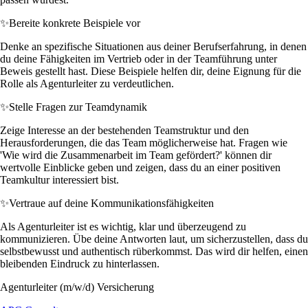
✨
Bereite konkrete Beispiele vor
Denke an spezifische Situationen aus deiner Berufserfahrung, in denen
du deine Fähigkeiten im Vertrieb oder in der Teamführung unter
Beweis gestellt hast. Diese Beispiele helfen dir, deine Eignung für die
Rolle als Agenturleiter zu verdeutlichen.
✨
Stelle Fragen zur Teamdynamik
Zeige Interesse an der bestehenden Teamstruktur und den
Herausforderungen, die das Team möglicherweise hat. Fragen wie
'Wie wird die Zusammenarbeit im Team gefördert?' können dir
wertvolle Einblicke geben und zeigen, dass du an einer positiven
Teamkultur interessiert bist.
✨
Vertraue auf deine Kommunikationsfähigkeiten
Als Agenturleiter ist es wichtig, klar und überzeugend zu
kommunizieren. Übe deine Antworten laut, um sicherzustellen, dass du
selbstbewusst und authentisch rüberkommst. Das wird dir helfen, einen
bleibenden Eindruck zu hinterlassen.
Agenturleiter (m/w/d) Versicherung