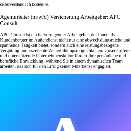
selbstverständlich kostenlos.
Agenturleiter (m/w/d) Versicherung Arbeitgeber: APC
Consult
APC Consult ist ein hervorragender Arbeitgeber, der Ihnen als
Kundenberater im Außendienst nicht nur eine abwechslungsreiche und
spannende Tätigkeit bietet, sondern auch eine leistungsbezogene
Vergütung und exzellente Weiterbildungsmöglichkeiten. Unsere offene
und unterstützende Unternehmenskultur fördert Ihre persönliche und
berufliche Entwicklung, während Sie in einem dynamischen Team
arbeiten, das sich für den Erfolg seiner Mitarbeiter engagiert.