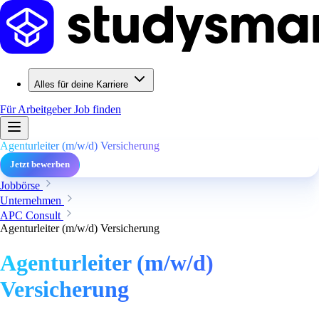
Alles für deine Karriere
Für Arbeitgeber
Job finden
Agenturleiter (m/w/d) Versicherung
Jetzt bewerben
Jobbörse
Unternehmen
APC Consult
Agenturleiter (m/w/d) Versicherung
Agenturleiter (m/w/d)
Versicherung