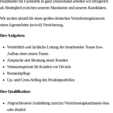
Headhunter für Fachkräfte in ganz Deutschland arbeiten wir erfolgreich
als Bindeglied zwischen unseren Mandanten und unseren Kandidaten.
Wir suchen aktuell für einen großen deutschen Versicherungskonzern
einen Agenturleiter (m/w/d) Versicherung.
Ihre Aufgaben:
Vertrieblich und fachliche Leitung des bestehenden Teams bzw.
Aufbau eines neuen Teams
Ansprache und Beratung neuer Kunden
Vertrauensperson für Kunden vor Ort sein
Bestandspflege
Up- und Cross-Selling des Produktportfolios
Ihre Qualifikation:
Abgeschlossene Ausbildung zum/zur Versicherungskaufmann/-frau
oder ähnlich