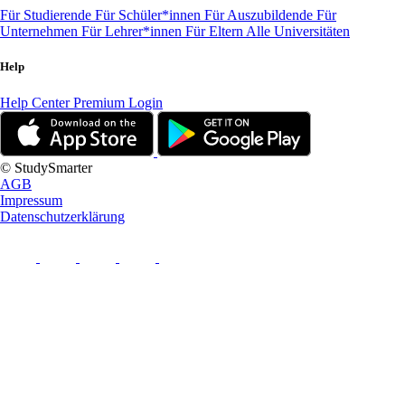
Für Studierende
Für Schüler*innen
Für Auszubildende
Für
Unternehmen
Für Lehrer*innen
Für Eltern
Alle Universitäten
Help
Help Center
Premium Login
© StudySmarter
AGB
Impressum
Datenschutzerklärung