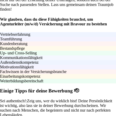
Suche nach passenden Stellen. Lass uns gemeinsam deinen Traumjob
finden!
Wir glauben, dass du diese Fähigkeiten brauchst, um
Agenturleiter (m/w/d) Versicherung mit Bravour zu bestehen
Vertriebserfahrung
Teamführung
Kundenberatung
Bestandspflege
Up- und Cross-Selling
Kommunikationsfähigkeit
Außendienstkompetenz
Motivationsfähigkeit
Fachwissen in der Versicherungsbranche
Einarbeitungskompetenz
Weiterbildungsbereitschaft
Einige Tipps für deine Bewerbung 🫡
Sei authentisch!:
Zeig uns, wer du wirklich bist! Deine Persönlichkeit
ist wichtig, also lass sie in deiner Bewerbung durchscheinen. Wir
suchen nach Menschen, die begeistern und nicht nur nach perfekten
Lebensläufen.