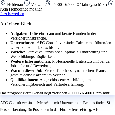
Heidenau
Vollzeit
45000 - 65000 € / Jahr (geschätzt)
Kein Homeoffice möglich
Jetzt bewerben
Auf einen Blick
Aufgaben:
Leite ein Team und berate Kunden in der
Versicherungsbranche.
Unternehmen:
APC Consult verbindet Talente mit führenden
Unternehmen in Deutschland.
Vorteile:
Attraktive Provisionen, optimale Einarbeitung und
Weiterbildungsmöglichkeiten.
Weitere Informationen:
Professionelle Unterstützung bei der
Jobsuche und Bewerbung.
Warum dieser Job:
Werde Teil eines dynamischen Teams und
gestalte deine Karriere im Vertrieb.
Qualifikationen:
Abgeschlossene Ausbildung im
Versicherungsbereich und Vertriebserfahrung.
Das prognostizierte Gehalt liegt zwischen 45000 - 65000 € pro Jahr.
APC Consult verbindet Menschen mit Unternehmen. Bei uns finden Sie
Personalberatung für Positionen in der Finanzdienstleistung. Als