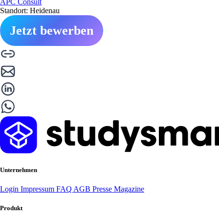
APC Consult
Standort: Heidenau
Jetzt bewerben
Unternehmen
Login
Impressum
FAQ
AGB
Presse
Magazine
Produkt