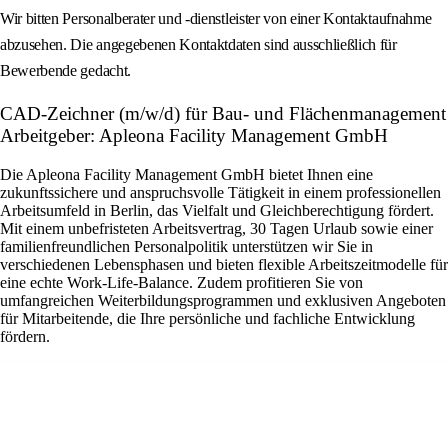
Wir bitten Personalberater und -dienstleister von einer Kontaktaufnahme
abzusehen. Die angegebenen Kontaktdaten sind ausschließlich für
Bewerbende gedacht.
CAD-Zeichner (m/w/d) für Bau- und Flächenmanagement
Arbeitgeber: Apleona Facility Management GmbH
Die Apleona Facility Management GmbH bietet Ihnen eine
zukunftssichere und anspruchsvolle Tätigkeit in einem professionellen
Arbeitsumfeld in Berlin, das Vielfalt und Gleichberechtigung fördert.
Mit einem unbefristeten Arbeitsvertrag, 30 Tagen Urlaub sowie einer
familienfreundlichen Personalpolitik unterstützen wir Sie in
verschiedenen Lebensphasen und bieten flexible Arbeitszeitmodelle für
eine echte Work-Life-Balance. Zudem profitieren Sie von
umfangreichen Weiterbildungsprogrammen und exklusiven Angeboten
für Mitarbeitende, die Ihre persönliche und fachliche Entwicklung
fördern.