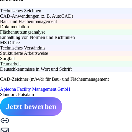
Technisches Zeichnen
CAD-Anwendungen (z. B. AutoCAD)
Bau- und Flächenmanagement
Dokumentation
Flächennutzungsanalyse
Einhaltung von Normen und Richtlinien
MS Office
Technisches Verständnis
Strukturierte Arbeitsweise
Sorgfalt
Teamarbeit
Deutschkenntnisse in Wort und Schrift
CAD-Zeichner (m/w/d) für Bau- und Flächenmanagement
Apleona Facility Management GmbH
Standort: Potsdam
Jetzt bewerben