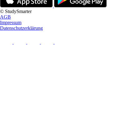
© StudySmarter
AGB
Impressum
Datenschutzerklärung