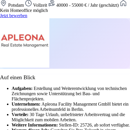
Potsdam
Vollzeit
40000 - 55000 € / Jahr (geschätzt)
Kein Homeoffice möglich
Jetzt bewerben
Auf einen Blick
Aufgaben:
Erstellung und Weiterentwicklung von technischen
Zeichnungen sowie Unterstützung bei Bau- und
Flächenprojekten.
Unternehmen:
Apleona Facility Management GmbH bietet ein
professionelles Arbeitsumfeld in Berlin.
Vorteile:
30 Tage Urlaub, unbefristeter Arbeitsvertrag und die
Möglichkeit zum mobilen Arbeiten.
Weitere Informationen:
Stellen-ID: 25726, ab sofort verfügbar.