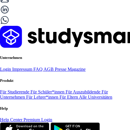
Unternehmen
Login
Impressum
FAQ
AGB
Presse
Magazine
Produkt
Für Studierende
Für Schüler*innen
Für Auszubildende
Für
Unternehmen
Für Lehrer*innen
Für Eltern
Alle Universitäten
Help
Help Center
Premium Login