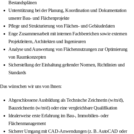
Bestandsplänen
Unterstützung bei der Planung, Koordination und Dokumentation
unserer Bau- und Flächenprojekte
Pflege und Strukturierung von Flächen- und Gebäudedaten
Enge Zusammenarbeit mit internen Fachbereichen sowie externen
Projektleitern, Architekten und Ingenieuren
Analyse und Auswertung von Flächennutzungen zur Optimierung
von Raumkonzepten
Sicherstellung der Einhaltung geltender Normen, Richtlinien und
Standards
Das wünschen wir uns von Ihnen:
Abgeschlossene Ausbildung als Technische Zeichnerin (w/m/d),
Bauzeichnerin (w/m/d) oder eine vergleichbare Qualifikation
Idealerweise erste Erfahrung im Bau-, Immobilien- oder
Flächenmanagement
Sicherer Umgang mit CAD-Anwendungen (z. B. AutoCAD oder