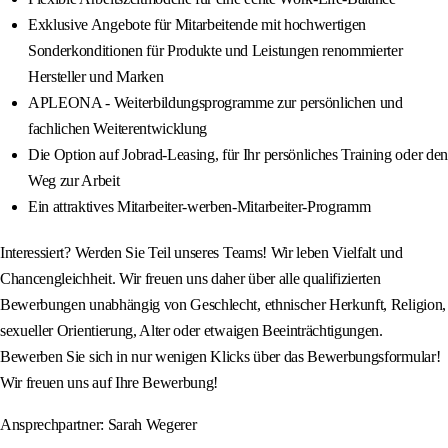
Exklusive Angebote für Mitarbeitende mit hochwertigen
Sonderkonditionen für Produkte und Leistungen renommierter
Hersteller und Marken
APLEONA - Weiterbildungsprogramme zur persönlichen und
fachlichen Weiterentwicklung
Die Option auf Jobrad-Leasing, für Ihr persönliches Training oder den
Weg zur Arbeit
Ein attraktives Mitarbeiter-werben-Mitarbeiter-Programm
Interessiert? Werden Sie Teil unseres Teams! Wir leben Vielfalt und
Chancengleichheit. Wir freuen uns daher über alle qualifizierten
Bewerbungen unabhängig von Geschlecht, ethnischer Herkunft, Religion,
sexueller Orientierung, Alter oder etwaigen Beeinträchtigungen.
Bewerben Sie sich in nur wenigen Klicks über das Bewerbungsformular!
Wir freuen uns auf Ihre Bewerbung!
Ansprechpartner: Sarah Wegerer