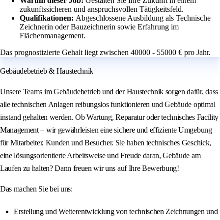
Warum dieser Job:
Gestalten Sie Ihre Zukunft in einem
zukunftssicheren und anspruchsvollen Tätigkeitsfeld.
Qualifikationen:
Abgeschlossene Ausbildung als Technische
Zeichnerin oder Bauzeichnerin sowie Erfahrung im
Flächenmanagement.
Das prognostizierte Gehalt liegt zwischen 40000 - 55000 € pro Jahr.
Gebäudebetrieb & Haustechnik
Unsere Teams im Gebäudebetrieb und der Haustechnik sorgen dafür, dass
alle technischen Anlagen reibungslos funktionieren und Gebäude optimal
instand gehalten werden. Ob Wartung, Reparatur oder technisches Facility
Management – wir gewährleisten eine sichere und effiziente Umgebung
für Mitarbeiter, Kunden und Besucher. Sie haben technisches Geschick,
eine lösungsorientierte Arbeitsweise und Freude daran, Gebäude am
Laufen zu halten? Dann freuen wir uns auf Ihre Bewerbung!
Das machen Sie bei uns:
Erstellung und Weiterentwicklung von technischen Zeichnungen und