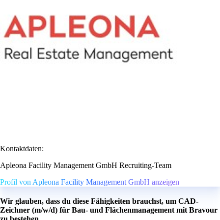
Kontaktdaten:
Apleona Facility Management GmbH Recruiting-Team
Profil von Apleona Facility Management GmbH anzeigen
Wir glauben, dass du diese Fähigkeiten brauchst, um CAD-
Zeichner (m/w/d) für Bau- und Flächenmanagement mit Bravour
zu bestehen