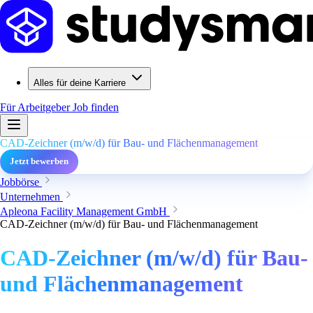
Alles für deine Karriere
Für Arbeitgeber
Job finden
CAD-Zeichner (m/w/d) für Bau- und Flächenmanagement
Jetzt bewerben
Jobbörse
Unternehmen
Apleona Facility Management GmbH
CAD-Zeichner (m/w/d) für Bau- und Flächenmanagement
CAD-Zeichner (m/w/d) für Bau-
und Flächenmanagement