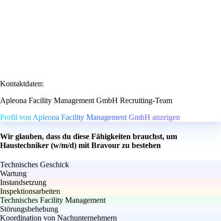
Kontaktdaten:
Apleona Facility Management GmbH Recruiting-Team
Profil von Apleona Facility Management GmbH anzeigen
Wir glauben, dass du diese Fähigkeiten brauchst, um
Haustechniker (w/m/d) mit Bravour zu bestehen
Technisches Geschick
Wartung
Instandsetzung
Inspektionsarbeiten
Technisches Facility Management
Störungsbehebung
Koordination von Nachunternehmern