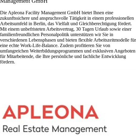
Management GmbH
Die Apleona Facility Management GmbH bietet Ihnen eine
zukunftssichere und anspruchsvolle Tätigkeit in einem professionellen
Arbeitsumfeld in Berlin, das Vielfalt und Gleichberechtigung fördert.
Mit einem unbefristeten Arbeitsvertrag, 30 Tagen Urlaub sowie einer
familienfreundlichen Personalpolitik unterstützen wir Sie in
verschiedenen Lebensphasen und bieten flexible Arbeitszeitmodelle für
eine echte Work-Life-Balance. Zudem profitieren Sie von
umfangreichen Weiterbildungsprogrammen und exklusiven Angeboten
für Mitarbeitende, die Ihre persönliche und fachliche Entwicklung
fördern.