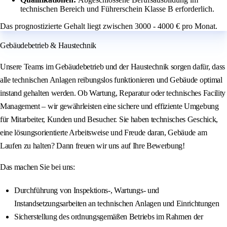
technischen Bereich und Führerschein Klasse B erforderlich.
Das prognostizierte Gehalt liegt zwischen 3000 - 4000 € pro Monat.
Gebäudebetrieb & Haustechnik
Unsere Teams im Gebäudebetrieb und der Haustechnik sorgen dafür, dass
alle technischen Anlagen reibungslos funktionieren und Gebäude optimal
instand gehalten werden. Ob Wartung, Reparatur oder technisches Facility
Management – wir gewährleisten eine sichere und effiziente Umgebung
für Mitarbeiter, Kunden und Besucher. Sie haben technisches Geschick,
eine lösungsorientierte Arbeitsweise und Freude daran, Gebäude am
Laufen zu halten? Dann freuen wir uns auf Ihre Bewerbung!
Das machen Sie bei uns:
Durchführung von Inspektions-, Wartungs- und
Instandsetzungsarbeiten an technischen Anlagen und Einrichtungen
Sicherstellung des ordnungsgemäßen Betriebs im Rahmen der