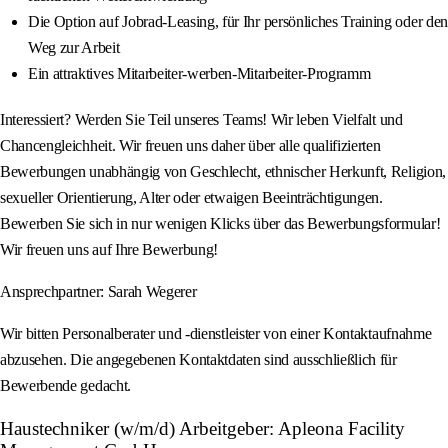
Die Option auf Jobrad-Leasing, für Ihr persönliches Training oder den
Weg zur Arbeit
Ein attraktives Mitarbeiter-werben-Mitarbeiter-Programm
Interessiert? Werden Sie Teil unseres Teams! Wir leben Vielfalt und
Chancengleichheit. Wir freuen uns daher über alle qualifizierten
Bewerbungen unabhängig von Geschlecht, ethnischer Herkunft, Religion,
sexueller Orientierung, Alter oder etwaigen Beeinträchtigungen.
Bewerben Sie sich in nur wenigen Klicks über das Bewerbungsformular!
Wir freuen uns auf Ihre Bewerbung!
Ansprechpartner: Sarah Wegerer
Wir bitten Personalberater und -dienstleister von einer Kontaktaufnahme
abzusehen. Die angegebenen Kontaktdaten sind ausschließlich für
Bewerbende gedacht.
Haustechniker (w/m/d) Arbeitgeber: Apleona Facility