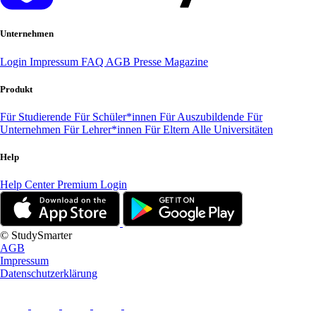
Unternehmen
Login
Impressum
FAQ
AGB
Presse
Magazine
Produkt
Für Studierende
Für Schüler*innen
Für Auszubildende
Für
Unternehmen
Für Lehrer*innen
Für Eltern
Alle Universitäten
Help
Help Center
Premium Login
© StudySmarter
AGB
Impressum
Datenschutzerklärung