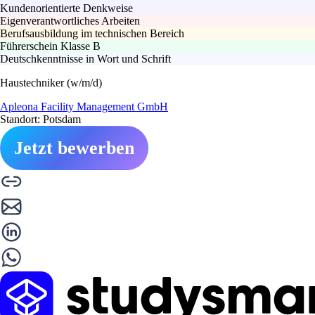
Kundenorientierte Denkweise
Eigenverantwortliches Arbeiten
Berufsausbildung im technischen Bereich
Führerschein Klasse B
Deutschkenntnisse in Wort und Schrift
Haustechniker (w/m/d)
Apleona Facility Management GmbH
Standort: Potsdam
Jetzt bewerben