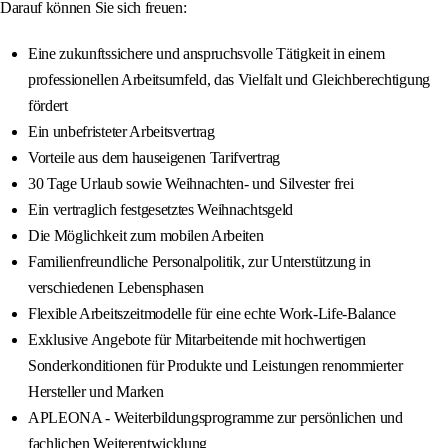
Darauf können Sie sich freuen:
Eine zukunftssichere und anspruchsvolle Tätigkeit in einem
professionellen Arbeitsumfeld, das Vielfalt und Gleichberechtigung
fördert
Ein unbefristeter Arbeitsvertrag
Vorteile aus dem hauseigenen Tarifvertrag
30 Tage Urlaub sowie Weihnachten- und Silvester frei
Ein vertraglich festgesetztes Weihnachtsgeld
Die Möglichkeit zum mobilen Arbeiten
Familienfreundliche Personalpolitik, zur Unterstützung in
verschiedenen Lebensphasen
Flexible Arbeitszeitmodelle für eine echte Work-Life-Balance
Exklusive Angebote für Mitarbeitende mit hochwertigen
Sonderkonditionen für Produkte und Leistungen renommierter
Hersteller und Marken
APLEONA - Weiterbildungsprogramme zur persönlichen und
fachlichen Weiterentwicklung