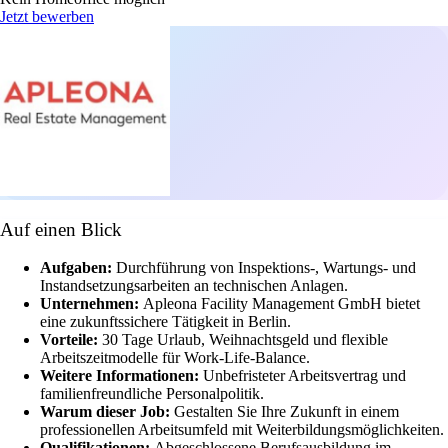
Jetzt bewerben
Auf einen Blick
Aufgaben:
Durchführung von Inspektions-, Wartungs- und
Instandsetzungsarbeiten an technischen Anlagen.
Unternehmen:
Apleona Facility Management GmbH bietet
eine zukunftssichere Tätigkeit in Berlin.
Vorteile:
30 Tage Urlaub, Weihnachtsgeld und flexible
Arbeitszeitmodelle für Work-Life-Balance.
Weitere Informationen:
Unbefristeter Arbeitsvertrag und
familienfreundliche Personalpolitik.
Warum dieser Job:
Gestalten Sie Ihre Zukunft in einem
professionellen Arbeitsumfeld mit Weiterbildungsmöglichkeiten.
Qualifikationen:
Abgeschlossene Berufsausbildung im