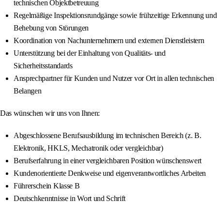
technischen Objektbetreuung
Regelmäßige Inspektionsrundgänge sowie frühzeitige Erkennung und
Behebung von Störungen
Koordination von Nachunternehmern und externen Dienstleistern
Unterstützung bei der Einhaltung von Qualitäts- und
Sicherheitsstandards
Ansprechpartner für Kunden und Nutzer vor Ort in allen technischen
Belangen
Das wünschen wir uns von Ihnen:
Abgeschlossene Berufsausbildung im technischen Bereich (z. B.
Elektronik, HKLS, Mechatronik oder vergleichbar)
Berufserfahrung in einer vergleichbaren Position wünschenswert
Kundenorientierte Denkweise und eigenverantwortliches Arbeiten
Führerschein Klasse B
Deutschkenntnisse in Wort und Schrift