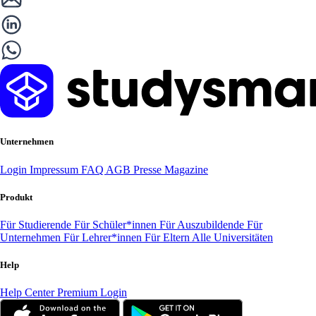
Unternehmen
Login
Impressum
FAQ
AGB
Presse
Magazine
Produkt
Für Studierende
Für Schüler*innen
Für Auszubildende
Für
Unternehmen
Für Lehrer*innen
Für Eltern
Alle Universitäten
Help
Help Center
Premium Login