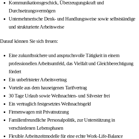
Kommunikationsgeschick, Überzeugungskraft und
Durchsetzungsvermögen
Unternehmerische Denk- und Handlungsweise sowie selbstständige
und strukturierte Arbeitsweise
Darauf können Sie sich freuen:
Eine zukunftssichere und anspruchsvolle Tätigkeit in einem
professionellen Arbeitsumfeld, das Vielfalt und Gleichberechtigung
fördert
Ein unbefristeter Arbeitsvertrag
Vorteile aus dem hauseigenen Tarifvertrag
30 Tage Urlaub sowie Weihnachten- und Silvester frei
Ein vertraglich festgesetztes Weihnachtsgeld
Firmenwagen mit Privatnutzung
Familienfreundliche Personalpolitik, zur Unterstützung in
verschiedenen Lebensphasen
Flexible Arbeitszeitmodelle für eine echte Work-Life-Balance