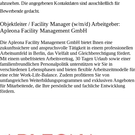
abzusehen. Die angegebenen Kontaktdaten sind ausschließlich für
Bewerbende gedacht.
Objektleiter / Facility Manager (w/m/d) Arbeitgeber:
Apleona Facility Management GmbH
Die Apleona Facility Management GmbH bietet Ihnen eine
zukunftssichere und anspruchsvolle Tätigkeit in einem professionellen
Arbeitsumfeld in Berlin, das Vielfalt und Gleichberechtigung fördert.
Mit einem unbefristeten Arbeitsvertrag, 30 Tagen Urlaub sowie einer
familienfreundlichen Personalpolitik unterstützen wir Sie in
verschiedenen Lebensphasen und bieten flexible Arbeitszeitmodelle für
eine echte Work-Life-Balance. Zudem profitieren Sie von
umfangreichen Weiterbildungsprogrammen und exklusiven Angeboten
für Mitarbeitende, die Ihre persönliche und fachliche Entwicklung
fördern.