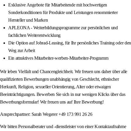
Exklusive Angebote für Mitarbeitende mit hochwertigen
Sonderkonditionen für Produkte und Leistungen renommierter
Hersteller und Marken
APLEONA - Weiterbildungsprogramme zur persönlichen und
fachlichen Weiterentwicklung
Die Option auf Jobrad-Leasing, für Ihr persönliches Training oder den
Weg zur Arbeit
Ein attraktives Mitarbeiter-werben-Mitarbeiter-Programm
Wir leben Vielfalt und Chancengleichheit. Wir freuen uns daher über alle
qualifizierten Bewerbungen unabhängig von Geschlecht, ethnischer
Herkunft, Religion, sexueller Orientierung, Alter oder etwaigen
Beeinträchtigungen. Bewerben Sie sich in nur wenigen Klicks über das
Bewerbungsformular! Wir freuen uns auf Ihre Bewerbung!
Ansprechpartner: Sarah Wegerer +49 173 991 26 26
Wir bitten Personalberater und -dienstleister von einer Kontaktaufnahme