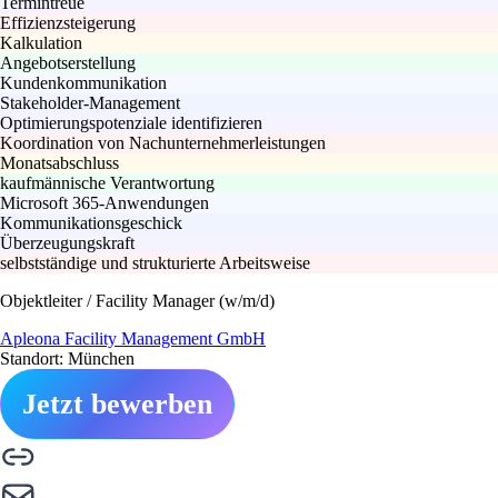
Termintreue
Effizienzsteigerung
Kalkulation
Angebotserstellung
Kundenkommunikation
Stakeholder-Management
Optimierungspotenziale identifizieren
Koordination von Nachunternehmerleistungen
Monatsabschluss
kaufmännische Verantwortung
Microsoft 365-Anwendungen
Kommunikationsgeschick
Überzeugungskraft
selbstständige und strukturierte Arbeitsweise
Objektleiter / Facility Manager (w/m/d)
Apleona Facility Management GmbH
Standort: München
Jetzt bewerben