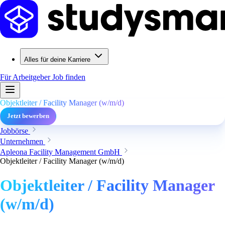
Alles für deine Karriere
Für Arbeitgeber
Job finden
Objektleiter / Facility Manager (w/m/d)
Jetzt bewerben
Jobbörse
Unternehmen
Apleona Facility Management GmbH
Objektleiter / Facility Manager (w/m/d)
Objektleiter / Facility Manager
(w/m/d)