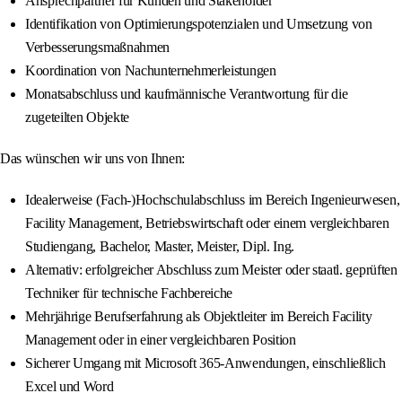
Ansprechpartner für Kunden und Stakeholder
Identifikation von Optimierungspotenzialen und Umsetzung von
Verbesserungsmaßnahmen
Koordination von Nachunternehmerleistungen
Monatsabschluss und kaufmännische Verantwortung für die
zugeteilten Objekte
Das wünschen wir uns von Ihnen:
Idealerweise (Fach-)Hochschulabschluss im Bereich Ingenieurwesen,
Facility Management, Betriebswirtschaft oder einem vergleichbaren
Studiengang, Bachelor, Master, Meister, Dipl. Ing.
Alternativ: erfolgreicher Abschluss zum Meister oder staatl. geprüften
Techniker für technische Fachbereiche
Mehrjährige Berufserfahrung als Objektleiter im Bereich Facility
Management oder in einer vergleichbaren Position
Sicherer Umgang mit Microsoft 365-Anwendungen, einschließlich
Excel und Word