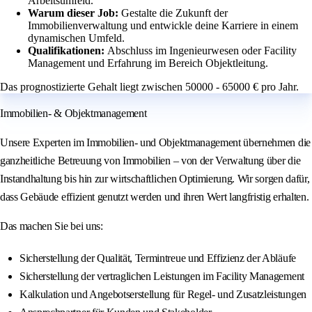
Arbeitsumfeld.
Warum dieser Job:
Gestalte die Zukunft der
Immobilienverwaltung und entwickle deine Karriere in einem
dynamischen Umfeld.
Qualifikationen:
Abschluss im Ingenieurwesen oder Facility
Management und Erfahrung im Bereich Objektleitung.
Das prognostizierte Gehalt liegt zwischen 50000 - 65000 € pro Jahr.
Immobilien- & Objektmanagement
Unsere Experten im Immobilien- und Objektmanagement übernehmen die
ganzheitliche Betreuung von Immobilien – von der Verwaltung über die
Instandhaltung bis hin zur wirtschaftlichen Optimierung. Wir sorgen dafür,
dass Gebäude effizient genutzt werden und ihren Wert langfristig erhalten.
Das machen Sie bei uns:
Sicherstellung der Qualität, Termintreue und Effizienz der Abläufe
Sicherstellung der vertraglichen Leistungen im Facility Management
Kalkulation und Angebotserstellung für Regel- und Zusatzleistungen