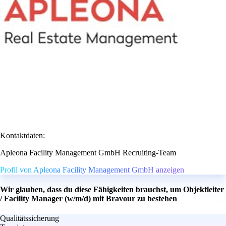
Kontaktdaten:
Apleona Facility Management GmbH Recruiting-Team
Profil von Apleona Facility Management GmbH anzeigen
Wir glauben, dass du diese Fähigkeiten brauchst, um Objektleiter
/ Facility Manager (w/m/d) mit Bravour zu bestehen
Qualitätssicherung