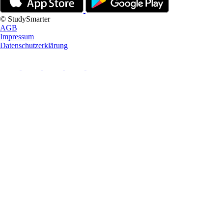
© StudySmarter
AGB
Impressum
Datenschutzerklärung