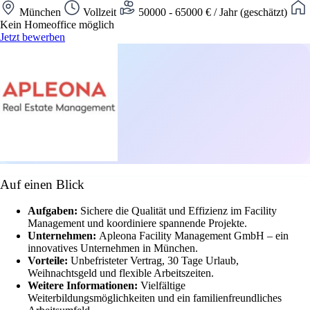
München
Vollzeit
50000 - 65000 € / Jahr (geschätzt)
Kein Homeoffice möglich
Jetzt bewerben
Auf einen Blick
Aufgaben:
Sichere die Qualität und Effizienz im Facility
Management und koordiniere spannende Projekte.
Unternehmen:
Apleona Facility Management GmbH – ein
innovatives Unternehmen in München.
Vorteile:
Unbefristeter Vertrag, 30 Tage Urlaub,
Weihnachtsgeld und flexible Arbeitszeiten.
Weitere Informationen:
Vielfältige
Weiterbildungsmöglichkeiten und ein familienfreundliches