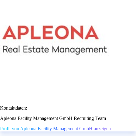
Kontaktdaten:
Apleona Facility Management GmbH Recruiting-Team
Profil von Apleona Facility Management GmbH anzeigen