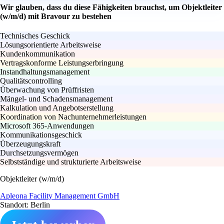
Wir glauben, dass du diese Fähigkeiten brauchst, um Objektleiter
(w/m/d) mit Bravour zu bestehen
Technisches Geschick
Lösungsorientierte Arbeitsweise
Kundenkommunikation
Vertragskonforme Leistungserbringung
Instandhaltungsmanagement
Qualitätscontrolling
Überwachung von Prüffristen
Mängel- und Schadensmanagement
Kalkulation und Angebotserstellung
Koordination von Nachunternehmerleistungen
Microsoft 365-Anwendungen
Kommunikationsgeschick
Überzeugungskraft
Durchsetzungsvermögen
Selbstständige und strukturierte Arbeitsweise
Objektleiter (w/m/d)
Apleona Facility Management GmbH
Standort: Berlin