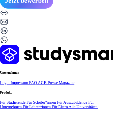
Jetzt bewerben
Unternehmen
Login
Impressum
FAQ
AGB
Presse
Magazine
Produkt
Für Studierende
Für Schüler*innen
Für Auszubildende
Für
Unternehmen
Für Lehrer*innen
Für Eltern
Alle Universitäten