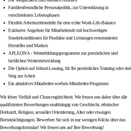
Familienfreundliche Personalpolitik, zur Unterstützung in
verschiedenen Lebensphasen
Flexible Arbeitszeitmodelle für eine echte Work-Life-Balance
Exklusive Angebote für Mitarbeitende mit hochwertigen
Sonderkonditionen für Produkte und Leistungen renommierter
Hersteller und Marken
APLEONA - Weiterbildungsprogramme zur persönlichen und
fachlichen Weiterentwicklung
Die Option auf Jobrad-Leasing, für Ihr persönliches Training oder den
Weg zur Arbeit
Ein attraktives Mitarbeiter-werben-Mitarbeiter-Programm
Wir leben Vielfalt und Chancengleichheit. Wir freuen uns daher über alle
qualifizierten Bewerbungen unabhängig von Geschlecht, ethnischer
Herkunft, Religion, sexueller Orientierung, Alter oder etwaigen
Beeinträchtigungen. Bewerben Sie sich in nur wenigen Klicks über das
Bewerbungsformular! Wir freuen uns auf Ihre Bewerbung!