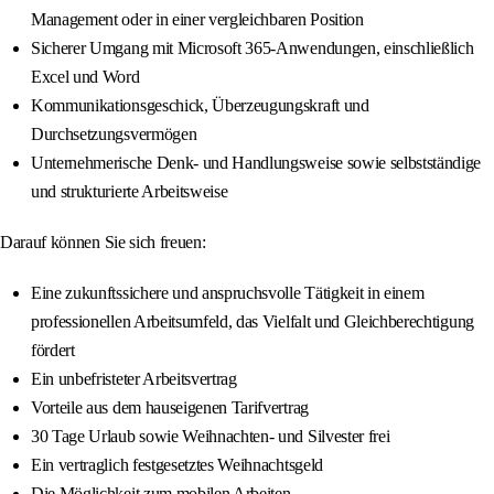
Management oder in einer vergleichbaren Position
Sicherer Umgang mit Microsoft 365-Anwendungen, einschließlich
Excel und Word
Kommunikationsgeschick, Überzeugungskraft und
Durchsetzungsvermögen
Unternehmerische Denk- und Handlungsweise sowie selbstständige
und strukturierte Arbeitsweise
Darauf können Sie sich freuen:
Eine zukunftssichere und anspruchsvolle Tätigkeit in einem
professionellen Arbeitsumfeld, das Vielfalt und Gleichberechtigung
fördert
Ein unbefristeter Arbeitsvertrag
Vorteile aus dem hauseigenen Tarifvertrag
30 Tage Urlaub sowie Weihnachten- und Silvester frei
Ein vertraglich festgesetztes Weihnachtsgeld
Die Möglichkeit zum mobilen Arbeiten