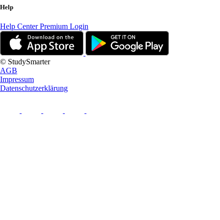
Help
Help Center
Premium Login
© StudySmarter
AGB
Impressum
Datenschutzerklärung