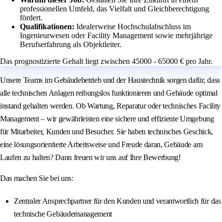
professionellen Umfeld, das Vielfalt und Gleichberechtigung
fördert.
Qualifikationen:
Idealerweise Hochschulabschluss im
Ingenieurwesen oder Facility Management sowie mehrjährige
Berufserfahrung als Objektleiter.
Das prognostizierte Gehalt liegt zwischen 45000 - 65000 € pro Jahr.
Unsere Teams im Gebäudebetrieb und der Haustechnik sorgen dafür, dass
alle technischen Anlagen reibungslos funktionieren und Gebäude optimal
instand gehalten werden. Ob Wartung, Reparatur oder technisches Facility
Management – wir gewährleisten eine sichere und effiziente Umgebung
für Mitarbeiter, Kunden und Besucher. Sie haben technisches Geschick,
eine lösungsorientierte Arbeitsweise und Freude daran, Gebäude am
Laufen zu halten? Dann freuen wir uns auf Ihre Bewerbung!
Das machen Sie bei uns:
Zentraler Ansprechpartner für den Kunden und verantwortlich für das
technische Gebäudemanagement