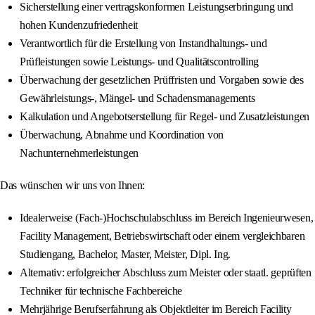
Sicherstellung einer vertragskonformen Leistungserbringung und
hohen Kundenzufriedenheit
Verantwortlich für die Erstellung von Instandhaltungs- und
Prüfleistungen sowie Leistungs- und Qualitätscontrolling
Überwachung der gesetzlichen Prüffristen und Vorgaben sowie des
Gewährleistungs-, Mängel- und Schadensmanagements
Kalkulation und Angebotserstellung für Regel- und Zusatzleistungen
Überwachung, Abnahme und Koordination von
Nachunternehmerleistungen
Das wünschen wir uns von Ihnen:
Idealerweise (Fach-)Hochschulabschluss im Bereich Ingenieurwesen,
Facility Management, Betriebswirtschaft oder einem vergleichbaren
Studiengang, Bachelor, Master, Meister, Dipl. Ing.
Alternativ: erfolgreicher Abschluss zum Meister oder staatl. geprüften
Techniker für technische Fachbereiche
Mehrjährige Berufserfahrung als Objektleiter im Bereich Facility