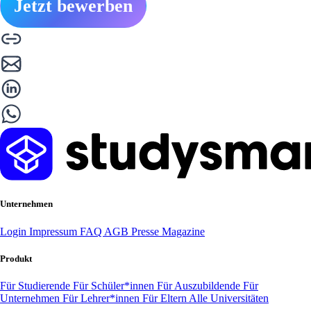
Jetzt bewerben
Unternehmen
Login
Impressum
FAQ
AGB
Presse
Magazine
Produkt
Für Studierende
Für Schüler*innen
Für Auszubildende
Für
Unternehmen
Für Lehrer*innen
Für Eltern
Alle Universitäten