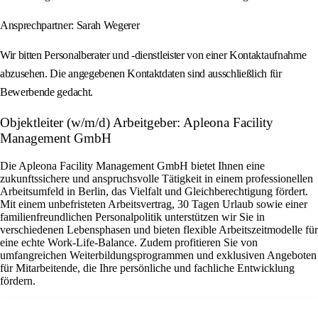
Ansprechpartner: Sarah Wegerer
Wir bitten Personalberater und -dienstleister von einer Kontaktaufnahme
abzusehen. Die angegebenen Kontaktdaten sind ausschließlich für
Bewerbende gedacht.
Objektleiter (w/m/d) Arbeitgeber: Apleona Facility
Management GmbH
Die Apleona Facility Management GmbH bietet Ihnen eine
zukunftssichere und anspruchsvolle Tätigkeit in einem professionellen
Arbeitsumfeld in Berlin, das Vielfalt und Gleichberechtigung fördert.
Mit einem unbefristeten Arbeitsvertrag, 30 Tagen Urlaub sowie einer
familienfreundlichen Personalpolitik unterstützen wir Sie in
verschiedenen Lebensphasen und bieten flexible Arbeitszeitmodelle für
eine echte Work-Life-Balance. Zudem profitieren Sie von
umfangreichen Weiterbildungsprogrammen und exklusiven Angeboten
für Mitarbeitende, die Ihre persönliche und fachliche Entwicklung
fördern.