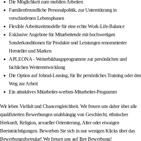
Die Möglichkeit zum mobilen Arbeiten
Familienfreundliche Personalpolitik, zur Unterstützung in
verschiedenen Lebensphasen
Flexible Arbeitszeitmodelle für eine echte Work-Life-Balance
Exklusive Angebote für Mitarbeitende mit hochwertigen
Sonderkonditionen für Produkte und Leistungen renommierter
Hersteller und Marken
APLEONA - Weiterbildungsprogramme zur persönlichen und
fachlichen Weiterentwicklung
Die Option auf Jobrad-Leasing, für Ihr persönliches Training oder den
Weg zur Arbeit
Ein attraktives Mitarbeiter-werben-Mitarbeiter-Programm
Wir leben Vielfalt und Chancengleichheit. Wir freuen uns daher über alle
qualifizierten Bewerbungen unabhängig von Geschlecht, ethnischer
Herkunft, Religion, sexueller Orientierung, Alter oder etwaigen
Beeinträchtigungen. Bewerben Sie sich in nur wenigen Klicks über das
Bewerbungsformular! Wir freuen uns auf Ihre Bewerbung!