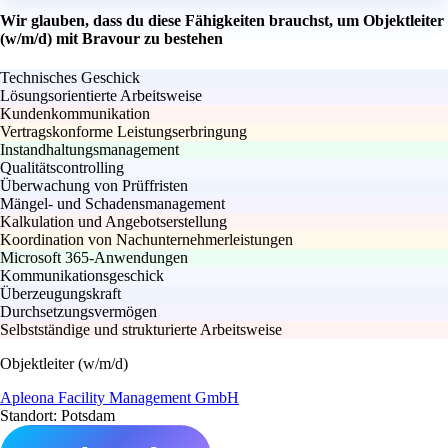
Wir glauben, dass du diese Fähigkeiten brauchst, um Objektleiter
(w/m/d) mit Bravour zu bestehen
Technisches Geschick
Lösungsorientierte Arbeitsweise
Kundenkommunikation
Vertragskonforme Leistungserbringung
Instandhaltungsmanagement
Qualitätscontrolling
Überwachung von Prüffristen
Mängel- und Schadensmanagement
Kalkulation und Angebotserstellung
Koordination von Nachunternehmerleistungen
Microsoft 365-Anwendungen
Kommunikationsgeschick
Überzeugungskraft
Durchsetzungsvermögen
Selbstständige und strukturierte Arbeitsweise
Objektleiter (w/m/d)
Apleona Facility Management GmbH
Standort: Potsdam