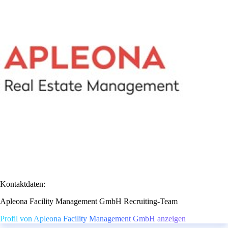
Kontaktdaten:
Apleona Facility Management GmbH Recruiting-Team
Profil von Apleona Facility Management GmbH anzeigen