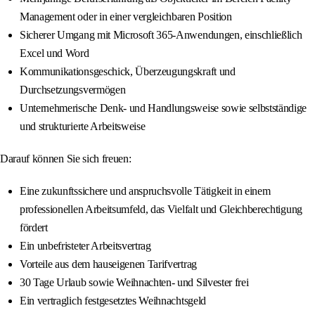
Management oder in einer vergleichbaren Position
Sicherer Umgang mit Microsoft 365-Anwendungen, einschließlich
Excel und Word
Kommunikationsgeschick, Überzeugungskraft und
Durchsetzungsvermögen
Unternehmerische Denk- und Handlungsweise sowie selbstständige
und strukturierte Arbeitsweise
Darauf können Sie sich freuen:
Eine zukunftssichere und anspruchsvolle Tätigkeit in einem
professionellen Arbeitsumfeld, das Vielfalt und Gleichberechtigung
fördert
Ein unbefristeter Arbeitsvertrag
Vorteile aus dem hauseigenen Tarifvertrag
30 Tage Urlaub sowie Weihnachten- und Silvester frei
Ein vertraglich festgesetztes Weihnachtsgeld