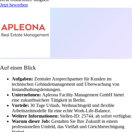
Jetzt bewerben
Auf einen Blick
Aufgaben:
Zentraler Ansprechpartner für Kunden im
technischen Gebäudemanagement und Überwachung von
Instandhaltungsleistungen.
Unternehmen:
Apleona Facility Management GmbH bietet
eine zukunftssichere Tätigkeit in Berlin.
Vorteile:
30 Tage Urlaub, Weihnachtsgeld und flexible
Arbeitszeitmodelle für eine echte Work-Life-Balance.
Weitere Informationen:
Stellen-ID: 25744, ab sofort verfügbar.
Warum dieser Job:
Gestalten Sie Ihre Zukunft in einem
professionellen Umfeld, das Vielfalt und Gleichberechtigung
fördert.