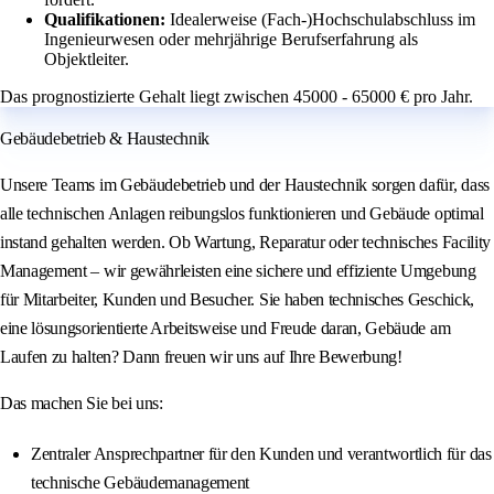
Qualifikationen:
Idealerweise (Fach-)Hochschulabschluss im
Ingenieurwesen oder mehrjährige Berufserfahrung als
Objektleiter.
Das prognostizierte Gehalt liegt zwischen 45000 - 65000 € pro Jahr.
Gebäudebetrieb & Haustechnik
Unsere Teams im Gebäudebetrieb und der Haustechnik sorgen dafür, dass
alle technischen Anlagen reibungslos funktionieren und Gebäude optimal
instand gehalten werden. Ob Wartung, Reparatur oder technisches Facility
Management – wir gewährleisten eine sichere und effiziente Umgebung
für Mitarbeiter, Kunden und Besucher. Sie haben technisches Geschick,
eine lösungsorientierte Arbeitsweise und Freude daran, Gebäude am
Laufen zu halten? Dann freuen wir uns auf Ihre Bewerbung!
Das machen Sie bei uns:
Zentraler Ansprechpartner für den Kunden und verantwortlich für das
technische Gebäudemanagement