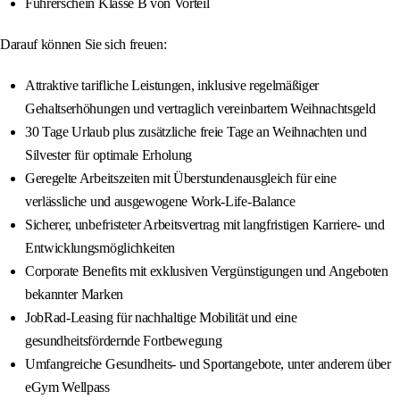
Führerschein Klasse B von Vorteil
Darauf können Sie sich freuen:
Attraktive tarifliche Leistungen, inklusive regelmäßiger
Gehaltserhöhungen und vertraglich vereinbartem Weihnachtsgeld
30 Tage Urlaub plus zusätzliche freie Tage an Weihnachten und
Silvester für optimale Erholung
Geregelte Arbeitszeiten mit Überstundenausgleich für eine
verlässliche und ausgewogene Work-Life-Balance
Sicherer, unbefristeter Arbeitsvertrag mit langfristigen Karriere- und
Entwicklungsmöglichkeiten
Corporate Benefits mit exklusiven Vergünstigungen und Angeboten
bekannter Marken
JobRad-Leasing für nachhaltige Mobilität und eine
gesundheitsfördernde Fortbewegung
Umfangreiche Gesundheits- und Sportangebote, unter anderem über
eGym Wellpass