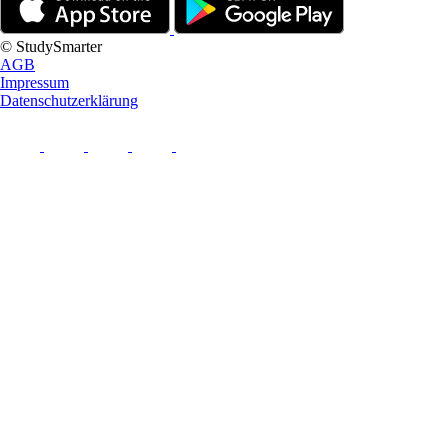
© StudySmarter
AGB
Impressum
Datenschutzerklärung