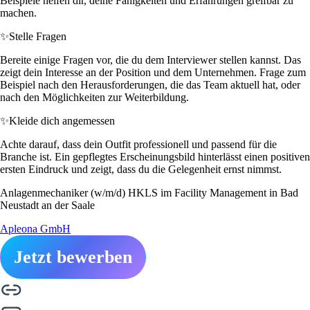
Beispiele helfen dir, deine Fähigkeiten und Erfahrungen greifbar zu
machen.
✨
Stelle Fragen
Bereite einige Fragen vor, die du dem Interviewer stellen kannst. Das
zeigt dein Interesse an der Position und dem Unternehmen. Frage zum
Beispiel nach den Herausforderungen, die das Team aktuell hat, oder
nach den Möglichkeiten zur Weiterbildung.
✨
Kleide dich angemessen
Achte darauf, dass dein Outfit professionell und passend für die
Branche ist. Ein gepflegtes Erscheinungsbild hinterlässt einen positiven
ersten Eindruck und zeigt, dass du die Gelegenheit ernst nimmst.
Anlagenmechaniker (w/m/d) HKLS im Facility Management in Bad
Neustadt an der Saale
Apleona GmbH
Jetzt bewerben