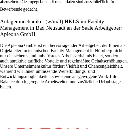
abzusehen. Die angegebenen Kontaktdaten sind ausschließlich für
Bewerbende gedacht.
Anlagenmechaniker (w/m/d) HKLS im Facility
Management in Bad Neustadt an der Saale Arbeitgeber:
Apleona GmbH
Die Apleona GmbH ist ein hervorragender Arbeitgeber, der Ihnen als
Objektleiter im technischen Facility Management in Nürnberg nicht
nur ein sicheres und unbefristetes Arbeitsverhältnis bietet, sondern
auch attraktive tarifliche Vorteile und regelmäßige Gehaltserhöhungen.
Unsere Unternehmenskultur fördert Vielfalt und Chancengleichheit,
während wir Ihnen umfassende Weiterbildungs- und
Entwicklungsmöglichkeiten sowie eine ausgewogene Work-Life-
Balance durch geregelte Arbeitszeiten und zusätzliche Urlaubstage
bieten.