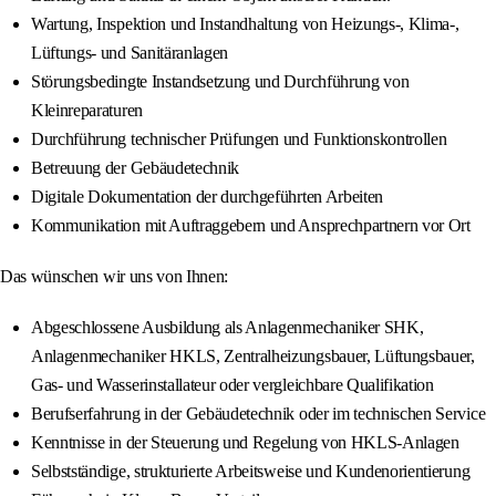
Wartung, Inspektion und Instandhaltung von Heizungs-, Klima-,
Lüftungs- und Sanitäranlagen
Störungsbedingte Instandsetzung und Durchführung von
Kleinreparaturen
Durchführung technischer Prüfungen und Funktionskontrollen
Betreuung der Gebäudetechnik
Digitale Dokumentation der durchgeführten Arbeiten
Kommunikation mit Auftraggebern und Ansprechpartnern vor Ort
Das wünschen wir uns von Ihnen:
Abgeschlossene Ausbildung als Anlagenmechaniker SHK,
Anlagenmechaniker HKLS, Zentralheizungsbauer, Lüftungsbauer,
Gas- und Wasserinstallateur oder vergleichbare Qualifikation
Berufserfahrung in der Gebäudetechnik oder im technischen Service
Kenntnisse in der Steuerung und Regelung von HKLS-Anlagen
Selbstständige, strukturierte Arbeitsweise und Kundenorientierung