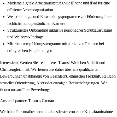
Moderne digitale Arbeitsausstattung wie iPhone und iPad für eine
effiziente Arbeitsorganisation
Weiterbildungs- und Entwicklungsprogramme zur Förderung Ihrer
fachlichen und persönlichen Karriere
Strukturiertes Onboarding inklusive persönlicher Schutzausrüstung
und Welcome-Package
Mitarbeiterempfehlungsprogramm mit attraktiven Prämien bei
erfolgreichen Empfehlungen
Interessiert? Werden Sie Teil unseres Teams! Wir leben Vielfalt und
Chancengleichheit. Wir freuen uns daher über alle qualifizierten
Bewerbungen unabhängig von Geschlecht, ethnischer Herkunft, Religion,
sexueller Orientierung, Alter oder etwaigen Beeinträchtigungen. Wir
freuen uns auf Ihre Bewerbung!
Ansprechpartner: Thomas Gronau
Wir bitten Personalberater und -dienstleister von einer Kontaktaufnahme