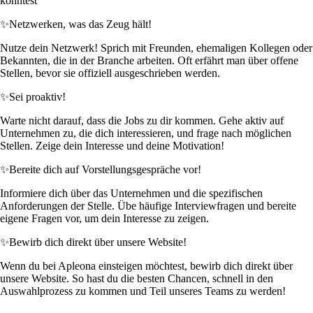
könntest
✨
Netzwerken, was das Zeug hält!
Nutze dein Netzwerk! Sprich mit Freunden, ehemaligen Kollegen oder
Bekannten, die in der Branche arbeiten. Oft erfährt man über offene
Stellen, bevor sie offiziell ausgeschrieben werden.
✨
Sei proaktiv!
Warte nicht darauf, dass die Jobs zu dir kommen. Gehe aktiv auf
Unternehmen zu, die dich interessieren, und frage nach möglichen
Stellen. Zeige dein Interesse und deine Motivation!
✨
Bereite dich auf Vorstellungsgespräche vor!
Informiere dich über das Unternehmen und die spezifischen
Anforderungen der Stelle. Übe häufige Interviewfragen und bereite
eigene Fragen vor, um dein Interesse zu zeigen.
✨
Bewirb dich direkt über unsere Website!
Wenn du bei Apleona einsteigen möchtest, bewirb dich direkt über
unsere Website. So hast du die besten Chancen, schnell in den
Auswahlprozess zu kommen und Teil unseres Teams zu werden!