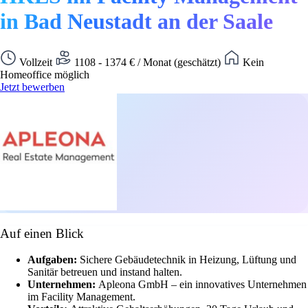
in Bad Neustadt an der Saale
Vollzeit
1108 - 1374 € / Monat (geschätzt)
Kein
Homeoffice möglich
Jetzt bewerben
Auf einen Blick
Aufgaben:
Sichere Gebäudetechnik in Heizung, Lüftung und
Sanitär betreuen und instand halten.
Unternehmen:
Apleona GmbH – ein innovatives Unternehmen
im Facility Management.