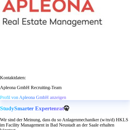
Kontaktdaten:
Apleona GmbH Recruiting-Team
Profil von Apleona GmbH anzeigen
StudySmarter Expertenrat
🤫
Wir sind der Meinung, dass du so Anlagenmechaniker (w/m/d) HKLS
im Facility Management in Bad Neustadt an der Saale erhalten