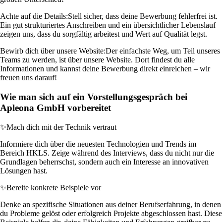
Achte auf die Details:
Stell sicher, dass deine Bewerbung fehlerfrei ist.
Ein gut strukturiertes Anschreiben und ein übersichtlicher Lebenslauf
zeigen uns, dass du sorgfältig arbeitest und Wert auf Qualität legst.
Bewirb dich über unsere Website:
Der einfachste Weg, um Teil unseres
Teams zu werden, ist über unsere Website. Dort findest du alle
Informationen und kannst deine Bewerbung direkt einreichen – wir
freuen uns darauf!
Wie man sich auf ein Vorstellungsgespräch bei
Apleona GmbH vorbereitet
✨
Mach dich mit der Technik vertraut
Informiere dich über die neuesten Technologien und Trends im
Bereich HKLS. Zeige während des Interviews, dass du nicht nur die
Grundlagen beherrschst, sondern auch ein Interesse an innovativen
Lösungen hast.
✨
Bereite konkrete Beispiele vor
Denke an spezifische Situationen aus deiner Berufserfahrung, in denen
du Probleme gelöst oder erfolgreich Projekte abgeschlossen hast. Diese