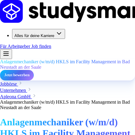
Alles für deine Karriere
Für Arbeitgeber
Job finden
Anlagenmechaniker (w/m/d) HKLS im Facility Management in Bad
Neustadt an der Saale
Jetzt bewerben
Jobbörse
Unternehmen
Apleona GmbH
Anlagenmechaniker (w/m/d) HKLS im Facility Management in Bad
Neustadt an der Saale
Anlagenmechaniker (w/m/d)
HKLS im Facility Management