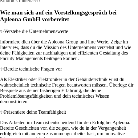
Eindruck hinterlässt!
Wie man sich auf ein Vorstellungsgespräch bei
Apleona GmbH vorbereitet
✨
Verstehe die Unternehmenswerte
Informiere dich über die Apleona Group und ihre Werte. Zeige im
Interview, dass du die Mission des Unternehmens verstehst und wie
deine Fähigkeiten zur nachhaltigen und effizienten Gestaltung des
Facility Managements beitragen können.
✨
Bereite technische Fragen vor
Als Elektriker oder Elektroniker in der Gebäudetechnik wirst du
wahrscheinlich technische Fragen beantworten müssen. Überlege dir
Beispiele aus deiner bisherigen Erfahrung, die deine
Problemlösungsfähigkeiten und dein technisches Wissen
demonstrieren.
✨
Präsentiere deine Teamfähigkeit
Das Arbeiten im Team ist entscheidend für den Erfolg bei Apleona.
Bereite Geschichten vor, die zeigen, wie du in der Vergangenheit
erfolgreich mit anderen zusammengearbeitet hast, um innovative