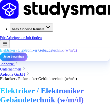
Alles für deine Karriere
Für Arbeitgeber
Job finden
Elektriker / Elektroniker Gebäudetechnik (w/m/d)
Jetzt bewerben
Jobbörse
Unternehmen
Apleona GmbH
Elektriker / Elektroniker Gebäudetechnik (w/m/d)
Elektriker / Elektroniker
Gebäudetechnik (w/m/d)