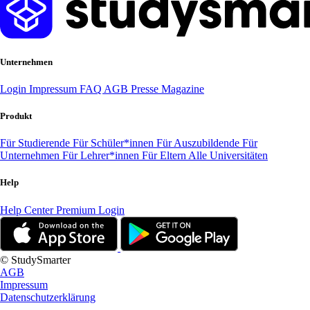
Unternehmen
Login
Impressum
FAQ
AGB
Presse
Magazine
Produkt
Für Studierende
Für Schüler*innen
Für Auszubildende
Für
Unternehmen
Für Lehrer*innen
Für Eltern
Alle Universitäten
Help
Help Center
Premium Login
© StudySmarter
AGB
Impressum
Datenschutzerklärung