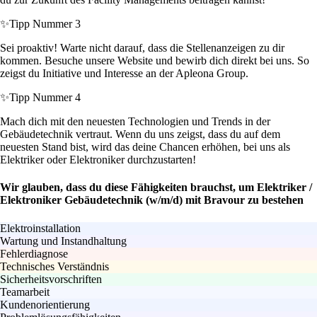
✨
Tipp Nummer 3
Sei proaktiv! Warte nicht darauf, dass die Stellenanzeigen zu dir
kommen. Besuche unsere Website und bewirb dich direkt bei uns. So
zeigst du Initiative und Interesse an der Apleona Group.
✨
Tipp Nummer 4
Mach dich mit den neuesten Technologien und Trends in der
Gebäudetechnik vertraut. Wenn du uns zeigst, dass du auf dem
neuesten Stand bist, wird das deine Chancen erhöhen, bei uns als
Elektriker oder Elektroniker durchzustarten!
Wir glauben, dass du diese Fähigkeiten brauchst, um Elektriker /
Elektroniker Gebäudetechnik (w/m/d) mit Bravour zu bestehen
Elektroinstallation
Wartung und Instandhaltung
Fehlerdiagnose
Technisches Verständnis
Sicherheitsvorschriften
Teamarbeit
Kundenorientierung