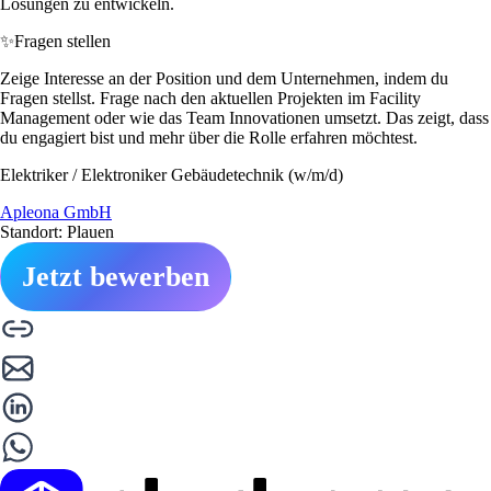
Lösungen zu entwickeln.
✨
Fragen stellen
Zeige Interesse an der Position und dem Unternehmen, indem du
Fragen stellst. Frage nach den aktuellen Projekten im Facility
Management oder wie das Team Innovationen umsetzt. Das zeigt, dass
du engagiert bist und mehr über die Rolle erfahren möchtest.
Elektriker / Elektroniker Gebäudetechnik (w/m/d)
Apleona GmbH
Standort: Plauen
Jetzt bewerben