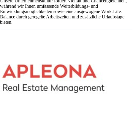
Unsere Unternehmenskultur fördert Vielfalt und Chancengleichheit,
während wir Ihnen umfassende Weiterbildungs- und
Entwicklungsmöglichkeiten sowie eine ausgewogene Work-Life-
Balance durch geregelte Arbeitszeiten und zusätzliche Urlaubstage
bieten.