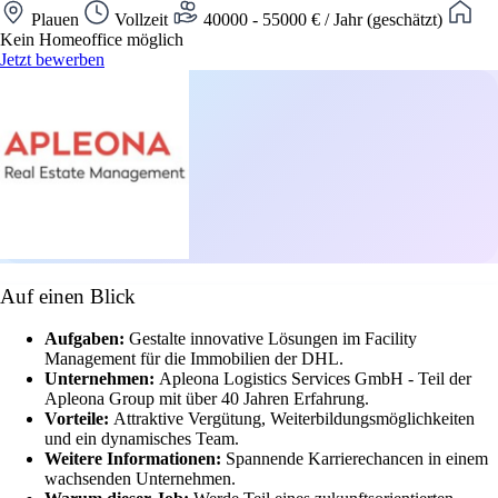
Plauen
Vollzeit
40000 - 55000 € / Jahr (geschätzt)
Kein Homeoffice möglich
Jetzt bewerben
Auf einen Blick
Aufgaben:
Gestalte innovative Lösungen im Facility
Management für die Immobilien der DHL.
Unternehmen:
Apleona Logistics Services GmbH - Teil der
Apleona Group mit über 40 Jahren Erfahrung.
Vorteile:
Attraktive Vergütung, Weiterbildungsmöglichkeiten
und ein dynamisches Team.
Weitere Informationen:
Spannende Karrierechancen in einem
wachsenden Unternehmen.