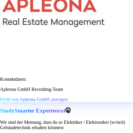
Kontaktdaten:
Apleona GmbH Recruiting-Team
Profil von Apleona GmbH anzeigen
StudySmarter Expertenrat
🤫
Wir sind der Meinung, dass du so Elektriker / Elektroniker (w/m/d)
Gebäudetechnik erhalten könntest