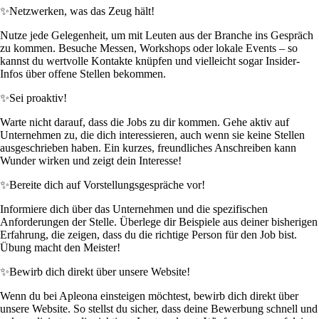
✨
Netzwerken, was das Zeug hält!
Nutze jede Gelegenheit, um mit Leuten aus der Branche ins Gespräch
zu kommen. Besuche Messen, Workshops oder lokale Events – so
kannst du wertvolle Kontakte knüpfen und vielleicht sogar Insider-
Infos über offene Stellen bekommen.
✨
Sei proaktiv!
Warte nicht darauf, dass die Jobs zu dir kommen. Gehe aktiv auf
Unternehmen zu, die dich interessieren, auch wenn sie keine Stellen
ausgeschrieben haben. Ein kurzes, freundliches Anschreiben kann
Wunder wirken und zeigt dein Interesse!
✨
Bereite dich auf Vorstellungsgespräche vor!
Informiere dich über das Unternehmen und die spezifischen
Anforderungen der Stelle. Überlege dir Beispiele aus deiner bisherigen
Erfahrung, die zeigen, dass du die richtige Person für den Job bist.
Übung macht den Meister!
✨
Bewirb dich direkt über unsere Website!
Wenn du bei Apleona einsteigen möchtest, bewirb dich direkt über
unsere Website. So stellst du sicher, dass deine Bewerbung schnell und