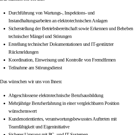
Durchführung von Wartungs-, Inspektions- und
Instandhaltungsarbeiten an elektrotechnischen Anlagen
Sicherstellung der Betriebsbereitschaft sowie Erkennen und Beheben
technischer Mängel und Störungen
Erstellung technischer Dokumentationen und IT-gestützter
Rückmeldungen
Koordination, Einweisung und Kontrolle von Fremdfirmen
Teilnahme am Störungsdienst
Das wünschen wir uns von Ihnen:
Abgeschlossene elektrotechnische Berufsausbildung
Mehrjährige Berufserfahrung in einer vergleichbaren Position
wünschenswert
Kundenorientiertes, verantwortungsbewusstes Auftreten mit
Teamfähigkeit und Eigeninitiative
Sicherer Umgang mit PC- und IT-Systemen