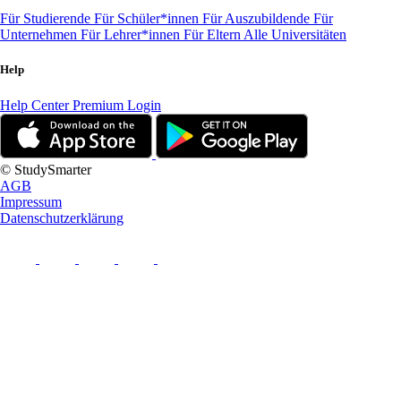
Für Studierende
Für Schüler*innen
Für Auszubildende
Für
Unternehmen
Für Lehrer*innen
Für Eltern
Alle Universitäten
Help
Help Center
Premium Login
© StudySmarter
AGB
Impressum
Datenschutzerklärung