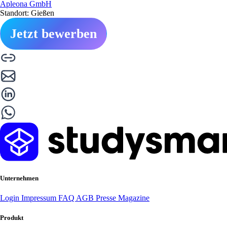
Apleona GmbH
Standort: Gießen
Jetzt bewerben
Unternehmen
Login
Impressum
FAQ
AGB
Presse
Magazine
Produkt