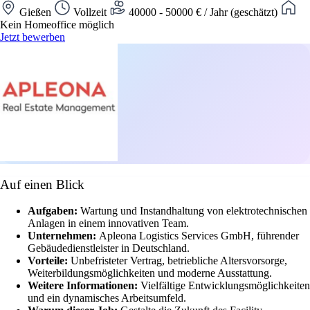
Gießen
Vollzeit
40000 - 50000 € / Jahr (geschätzt)
Kein Homeoffice möglich
Jetzt bewerben
Auf einen Blick
Aufgaben:
Wartung und Instandhaltung von elektrotechnischen
Anlagen in einem innovativen Team.
Unternehmen:
Apleona Logistics Services GmbH, führender
Gebäudedienstleister in Deutschland.
Vorteile:
Unbefristeter Vertrag, betriebliche Altersvorsorge,
Weiterbildungsmöglichkeiten und moderne Ausstattung.
Weitere Informationen:
Vielfältige Entwicklungsmöglichkeiten
und ein dynamisches Arbeitsumfeld.