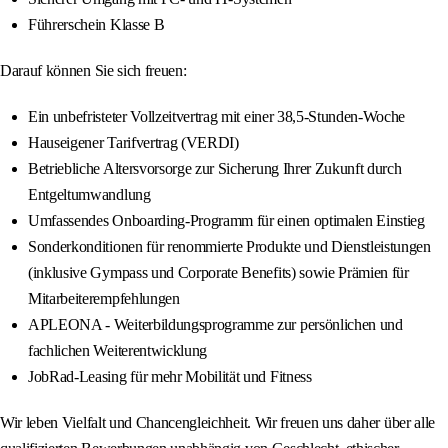
Führerschein Klasse B
Darauf können Sie sich freuen:
Ein unbefristeter Vollzeitvertrag mit einer 38,5-Stunden-Woche
Hauseigener Tarifvertrag (VERDI)
Betriebliche Altersvorsorge zur Sicherung Ihrer Zukunft durch
Entgeltumwandlung
Umfassendes Onboarding-Programm für einen optimalen Einstieg
Sonderkonditionen für renommierte Produkte und Dienstleistungen
(inklusive Gympass und Corporate Benefits) sowie Prämien für
Mitarbeiterempfehlungen
APLEONA - Weiterbildungsprogramme zur persönlichen und
fachlichen Weiterentwicklung
JobRad-Leasing für mehr Mobilität und Fitness
Wir leben Vielfalt und Chancengleichheit. Wir freuen uns daher über alle