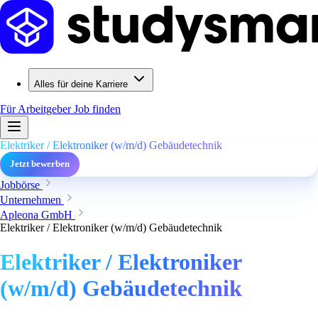
Alles für deine Karriere
Für Arbeitgeber
Job finden
Elektriker / Elektroniker (w/m/d) Gebäudetechnik
Jetzt bewerben
Jobbörse
Unternehmen
Apleona GmbH
Elektriker / Elektroniker (w/m/d) Gebäudetechnik
Elektriker / Elektroniker
(w/m/d) Gebäudetechnik