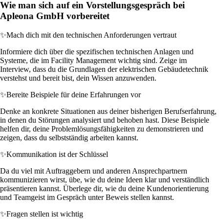
Wie man sich auf ein Vorstellungsgespräch bei
Apleona GmbH vorbereitet
✨
Mach dich mit den technischen Anforderungen vertraut
Informiere dich über die spezifischen technischen Anlagen und
Systeme, die im Facility Management wichtig sind. Zeige im
Interview, dass du die Grundlagen der elektrischen Gebäudetechnik
verstehst und bereit bist, dein Wissen anzuwenden.
✨
Bereite Beispiele für deine Erfahrungen vor
Denke an konkrete Situationen aus deiner bisherigen Berufserfahrung,
in denen du Störungen analysiert und behoben hast. Diese Beispiele
helfen dir, deine Problemlösungsfähigkeiten zu demonstrieren und
zeigen, dass du selbstständig arbeiten kannst.
✨
Kommunikation ist der Schlüssel
Da du viel mit Auftraggebern und anderen Ansprechpartnern
kommunizieren wirst, übe, wie du deine Ideen klar und verständlich
präsentieren kannst. Überlege dir, wie du deine Kundenorientierung
und Teamgeist im Gespräch unter Beweis stellen kannst.
✨
Fragen stellen ist wichtig