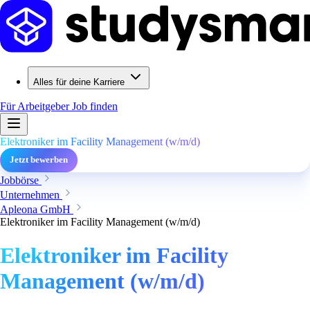
Alles für deine Karriere
Für Arbeitgeber
Job finden
Elektroniker im Facility Management (w/m/d)
Jetzt bewerben
Jobbörse
Unternehmen
Apleona GmbH
Elektroniker im Facility Management (w/m/d)
Elektroniker im Facility
Management (w/m/d)