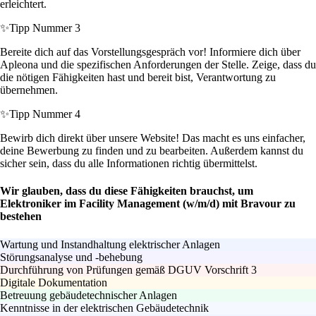
erleichtert.
✨
Tipp Nummer 3
Bereite dich auf das Vorstellungsgespräch vor! Informiere dich über
Apleona und die spezifischen Anforderungen der Stelle. Zeige, dass du
die nötigen Fähigkeiten hast und bereit bist, Verantwortung zu
übernehmen.
✨
Tipp Nummer 4
Bewirb dich direkt über unsere Website! Das macht es uns einfacher,
deine Bewerbung zu finden und zu bearbeiten. Außerdem kannst du
sicher sein, dass du alle Informationen richtig übermittelst.
Wir glauben, dass du diese Fähigkeiten brauchst, um
Elektroniker im Facility Management (w/m/d) mit Bravour zu
bestehen
Wartung und Instandhaltung elektrischer Anlagen
Störungsanalyse und -behebung
Durchführung von Prüfungen gemäß DGUV Vorschrift 3
Digitale Dokumentation
Betreuung gebäudetechnischer Anlagen
Kenntnisse in der elektrischen Gebäudetechnik