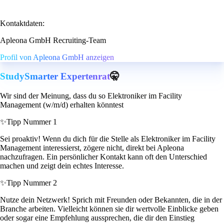
Kontaktdaten:
Apleona GmbH Recruiting-Team
Profil von Apleona GmbH anzeigen
StudySmarter Expertenrat
🤫
Wir sind der Meinung, dass du so Elektroniker im Facility
Management (w/m/d) erhalten könntest
✨
Tipp Nummer 1
Sei proaktiv! Wenn du dich für die Stelle als Elektroniker im Facility
Management interessierst, zögere nicht, direkt bei Apleona
nachzufragen. Ein persönlicher Kontakt kann oft den Unterschied
machen und zeigt dein echtes Interesse.
✨
Tipp Nummer 2
Nutze dein Netzwerk! Sprich mit Freunden oder Bekannten, die in der
Branche arbeiten. Vielleicht können sie dir wertvolle Einblicke geben
oder sogar eine Empfehlung aussprechen, die dir den Einstieg