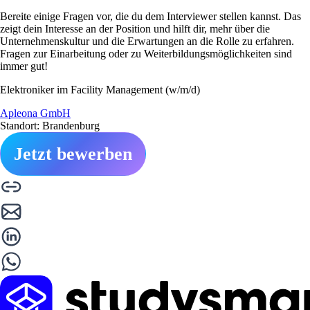
Bereite einige Fragen vor, die du dem Interviewer stellen kannst. Das
zeigt dein Interesse an der Position und hilft dir, mehr über die
Unternehmenskultur und die Erwartungen an die Rolle zu erfahren.
Fragen zur Einarbeitung oder zu Weiterbildungsmöglichkeiten sind
immer gut!
Elektroniker im Facility Management (w/m/d)
Apleona GmbH
Standort: Brandenburg
Jetzt bewerben