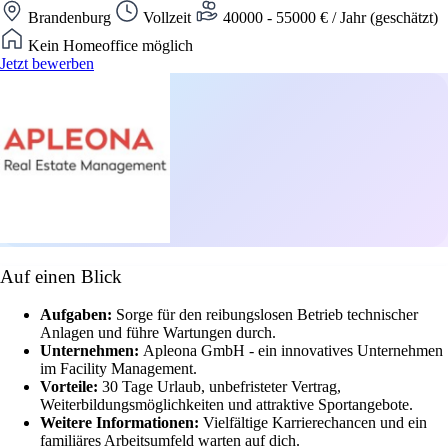
Brandenburg
Vollzeit
40000 - 55000 € / Jahr (geschätzt)
Kein Homeoffice möglich
Jetzt bewerben
Auf einen Blick
Aufgaben:
Sorge für den reibungslosen Betrieb technischer
Anlagen und führe Wartungen durch.
Unternehmen:
Apleona GmbH - ein innovatives Unternehmen
im Facility Management.
Vorteile:
30 Tage Urlaub, unbefristeter Vertrag,
Weiterbildungsmöglichkeiten und attraktive Sportangebote.
Weitere Informationen:
Vielfältige Karrierechancen und ein
familiäres Arbeitsumfeld warten auf dich.