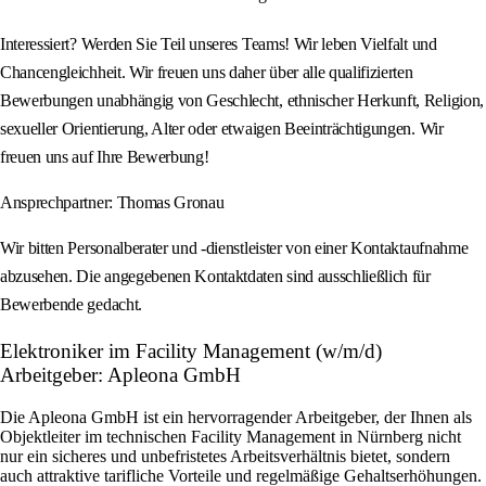
Interessiert? Werden Sie Teil unseres Teams! Wir leben Vielfalt und
Chancengleichheit. Wir freuen uns daher über alle qualifizierten
Bewerbungen unabhängig von Geschlecht, ethnischer Herkunft, Religion,
sexueller Orientierung, Alter oder etwaigen Beeinträchtigungen. Wir
freuen uns auf Ihre Bewerbung!
Ansprechpartner: Thomas Gronau
Wir bitten Personalberater und -dienstleister von einer Kontaktaufnahme
abzusehen. Die angegebenen Kontaktdaten sind ausschließlich für
Bewerbende gedacht.
Elektroniker im Facility Management (w/m/d)
Arbeitgeber: Apleona GmbH
Die Apleona GmbH ist ein hervorragender Arbeitgeber, der Ihnen als
Objektleiter im technischen Facility Management in Nürnberg nicht
nur ein sicheres und unbefristetes Arbeitsverhältnis bietet, sondern
auch attraktive tarifliche Vorteile und regelmäßige Gehaltserhöhungen.