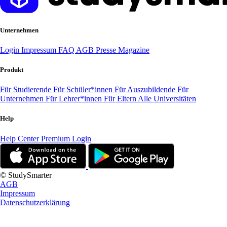
Unternehmen
Login
Impressum
FAQ
AGB
Presse
Magazine
Produkt
Für Studierende
Für Schüler*innen
Für Auszubildende
Für
Unternehmen
Für Lehrer*innen
Für Eltern
Alle Universitäten
Help
Help Center
Premium Login
© StudySmarter
AGB
Impressum
Datenschutzerklärung