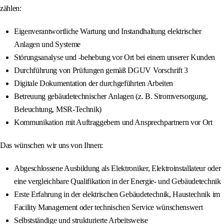
zählen:
Eigenverantwortliche Wartung und Instandhaltung elektrischer
Anlagen und Systeme
Störungsanalyse und -behebung vor Ort bei einem unserer Kunden
Durchführung von Prüfungen gemäß DGUV Vorschrift 3
Digitale Dokumentation der durchgeführten Arbeiten
Betreuung gebäudetechnischer Anlagen (z. B. Stromversorgung,
Beleuchtung, MSR-Technik)
Kommunikation mit Auftraggebern und Ansprechpartnern vor Ort
Das wünschen wir uns von Ihnen:
Abgeschlossene Ausbildung als Elektroniker, Elektroinstallateur oder
eine vergleichbare Qualifikation in der Energie- und Gebäudetechnik
Erste Erfahrung in der elektrischen Gebäudetechnik, Haustechnik im
Facility Management oder technischen Service wünschenswert
Selbstständige und strukturierte Arbeitsweise