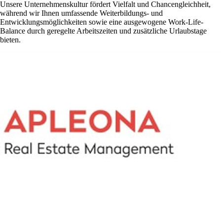
Unsere Unternehmenskultur fördert Vielfalt und Chancengleichheit,
während wir Ihnen umfassende Weiterbildungs- und
Entwicklungsmöglichkeiten sowie eine ausgewogene Work-Life-
Balance durch geregelte Arbeitszeiten und zusätzliche Urlaubstage
bieten.