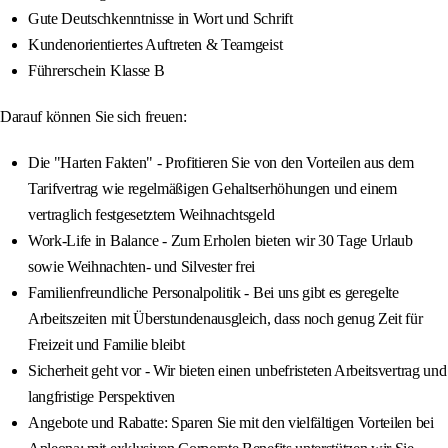
Gute Deutschkenntnisse in Wort und Schrift
Kundenorientiertes Auftreten & Teamgeist
Führerschein Klasse B
Darauf können Sie sich freuen:
Die "Harten Fakten" - Profitieren Sie von den Vorteilen aus dem
Tarifvertrag wie regelmäßigen Gehaltserhöhungen und einem
vertraglich festgesetztem Weihnachtsgeld
Work-Life in Balance - Zum Erholen bieten wir 30 Tage Urlaub
sowie Weihnachten- und Silvester frei
Familienfreundliche Personalpolitik - Bei uns gibt es geregelte
Arbeitszeiten mit Überstundenausgleich, dass noch genug Zeit für
Freizeit und Familie bleibt
Sicherheit geht vor - Wir bieten einen unbefristeten Arbeitsvertrag und
langfristige Perspektiven
Angebote und Rabatte: Sparen Sie mit den vielfältigen Vorteilen bei