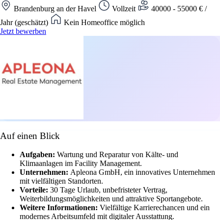
Brandenburg an der Havel
Vollzeit
40000 - 55000 € /
Jahr (geschätzt)
Kein Homeoffice möglich
Jetzt bewerben
Auf einen Blick
Aufgaben:
Wartung und Reparatur von Kälte- und
Klimaanlagen im Facility Management.
Unternehmen:
Apleona GmbH, ein innovatives Unternehmen
mit vielfältigen Standorten.
Vorteile:
30 Tage Urlaub, unbefristeter Vertrag,
Weiterbildungsmöglichkeiten und attraktive Sportangebote.
Weitere Informationen:
Vielfältige Karrierechancen und ein
modernes Arbeitsumfeld mit digitaler Ausstattung.