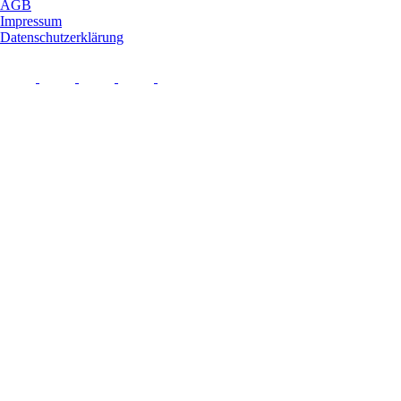
AGB
Impressum
Datenschutzerklärung