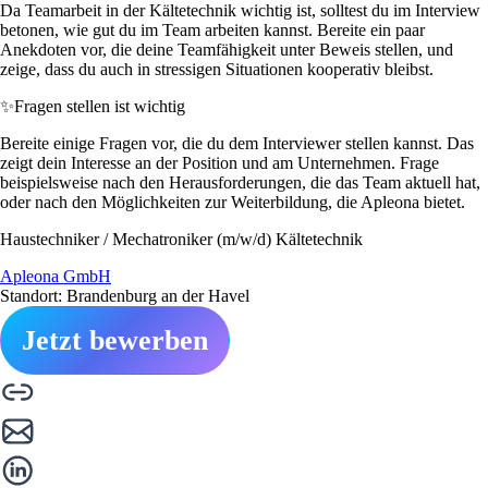
Da Teamarbeit in der Kältetechnik wichtig ist, solltest du im Interview
betonen, wie gut du im Team arbeiten kannst. Bereite ein paar
Anekdoten vor, die deine Teamfähigkeit unter Beweis stellen, und
zeige, dass du auch in stressigen Situationen kooperativ bleibst.
✨
Fragen stellen ist wichtig
Bereite einige Fragen vor, die du dem Interviewer stellen kannst. Das
zeigt dein Interesse an der Position und am Unternehmen. Frage
beispielsweise nach den Herausforderungen, die das Team aktuell hat,
oder nach den Möglichkeiten zur Weiterbildung, die Apleona bietet.
Haustechniker / Mechatroniker (m/w/d) Kältetechnik
Apleona GmbH
Standort: Brandenburg an der Havel
Jetzt bewerben