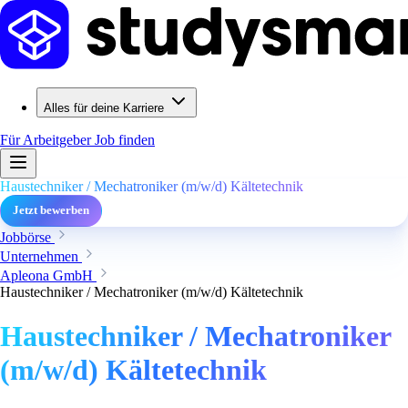
Alles für deine Karriere
Für Arbeitgeber
Job finden
Haustechniker / Mechatroniker (m/w/d) Kältetechnik
Jetzt bewerben
Jobbörse
Unternehmen
Apleona GmbH
Haustechniker / Mechatroniker (m/w/d) Kältetechnik
Haustechniker / Mechatroniker
(m/w/d) Kältetechnik