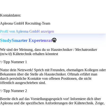
Kontaktdaten:
Apleona GmbH Recruiting-Team
Profil von Apleona GmbH anzeigen
StudySmarter Expertenrat
🤫
Wir sind der Meinung, dass du so Haustechniker / Mechatroniker
(m/w/d) Kältetechnik erhalten könntest
✨
Tipp Nummer 1
Nutze dein Netzwerk! Sprich mit Freunden, ehemaligen Kollegen oder
Bekannten über die Stelle als Haustechniker. Oftmals erfährt man
durch persönliche Kontakte von offenen Positionen, die nicht
öffentlich ausgeschrieben sind.
✨
Tipp Nummer 2
Bereite dich auf das Vorstellungsgespräch vor! Informiere dich über
Apleona und die spezifischen Anforderungen der Kältetechnik. Zeige,