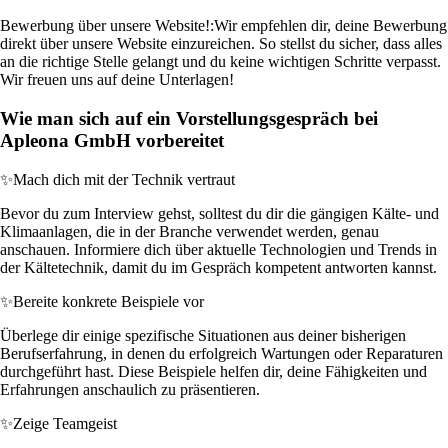
Bewerbung über unsere Website!:
Wir empfehlen dir, deine Bewerbung
direkt über unsere Website einzureichen. So stellst du sicher, dass alles
an die richtige Stelle gelangt und du keine wichtigen Schritte verpasst.
Wir freuen uns auf deine Unterlagen!
Wie man sich auf ein Vorstellungsgespräch bei
Apleona GmbH vorbereitet
✨
Mach dich mit der Technik vertraut
Bevor du zum Interview gehst, solltest du dir die gängigen Kälte- und
Klimaanlagen, die in der Branche verwendet werden, genau
anschauen. Informiere dich über aktuelle Technologien und Trends in
der Kältetechnik, damit du im Gespräch kompetent antworten kannst.
✨
Bereite konkrete Beispiele vor
Überlege dir einige spezifische Situationen aus deiner bisherigen
Berufserfahrung, in denen du erfolgreich Wartungen oder Reparaturen
durchgeführt hast. Diese Beispiele helfen dir, deine Fähigkeiten und
Erfahrungen anschaulich zu präsentieren.
✨
Zeige Teamgeist