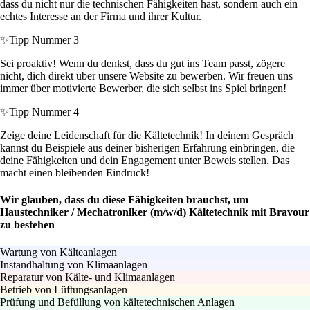
dass du nicht nur die technischen Fähigkeiten hast, sondern auch ein
echtes Interesse an der Firma und ihrer Kultur.
✨
Tipp Nummer 3
Sei proaktiv! Wenn du denkst, dass du gut ins Team passt, zögere
nicht, dich direkt über unsere Website zu bewerben. Wir freuen uns
immer über motivierte Bewerber, die sich selbst ins Spiel bringen!
✨
Tipp Nummer 4
Zeige deine Leidenschaft für die Kältetechnik! In deinem Gespräch
kannst du Beispiele aus deiner bisherigen Erfahrung einbringen, die
deine Fähigkeiten und dein Engagement unter Beweis stellen. Das
macht einen bleibenden Eindruck!
Wir glauben, dass du diese Fähigkeiten brauchst, um
Haustechniker / Mechatroniker (m/w/d) Kältetechnik mit Bravour
zu bestehen
Wartung von Kälteanlagen
Instandhaltung von Klimaanlagen
Reparatur von Kälte- und Klimaanlagen
Betrieb von Lüftungsanlagen
Prüfung und Befüllung von kältetechnischen Anlagen