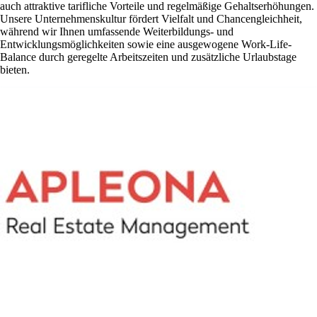
auch attraktive tarifliche Vorteile und regelmäßige Gehaltserhöhungen.
Unsere Unternehmenskultur fördert Vielfalt und Chancengleichheit,
während wir Ihnen umfassende Weiterbildungs- und
Entwicklungsmöglichkeiten sowie eine ausgewogene Work-Life-
Balance durch geregelte Arbeitszeiten und zusätzliche Urlaubstage
bieten.