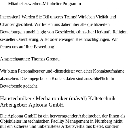
Mitarbeiter-werben-Mitarbeiter Programm
Interessiert? Werden Sie Teil unseres Teams! Wir leben Vielfalt und
Chancengleichheit. Wir freuen uns daher über alle qualifizierten
Bewerbungen unabhängig von Geschlecht, ethnischer Herkunft, Religion,
sexueller Orientierung, Alter oder etwaigen Beeinträchtigungen. Wir
freuen uns auf Ihre Bewerbung!
Ansprechpartner: Thomas Gronau
Wir bitten Personalberater und -dienstleister von einer Kontaktaufnahme
abzusehen. Die angegebenen Kontaktdaten sind ausschließlich für
Bewerbende gedacht.
Haustechniker / Mechatroniker (m/w/d) Kältetechnik
Arbeitgeber: Apleona GmbH
Die Apleona GmbH ist ein hervorragender Arbeitgeber, der Ihnen als
Objektleiter im technischen Facility Management in Nürnberg nicht
nur ein sicheres und unbefristetes Arbeitsverhältnis bietet, sondern