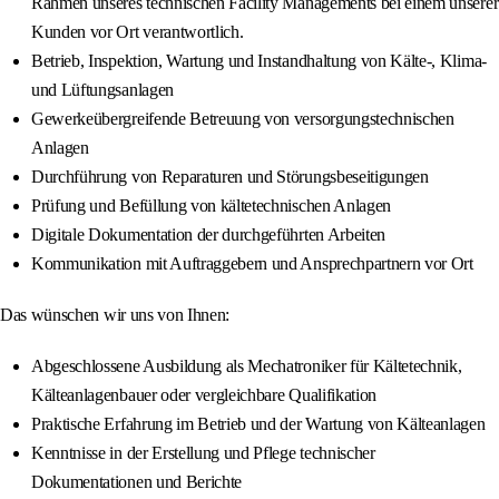
Rahmen unseres technischen Facility Managements bei einem unserer
Kunden vor Ort verantwortlich.
Betrieb, Inspektion, Wartung und Instandhaltung von Kälte-, Klima-
und Lüftungsanlagen
Gewerkeübergreifende Betreuung von versorgungstechnischen
Anlagen
Durchführung von Reparaturen und Störungsbeseitigungen
Prüfung und Befüllung von kältetechnischen Anlagen
Digitale Dokumentation der durchgeführten Arbeiten
Kommunikation mit Auftraggebern und Ansprechpartnern vor Ort
Das wünschen wir uns von Ihnen:
Abgeschlossene Ausbildung als Mechatroniker für Kältetechnik,
Kälteanlagenbauer oder vergleichbare Qualifikation
Praktische Erfahrung im Betrieb und der Wartung von Kälteanlagen
Kenntnisse in der Erstellung und Pflege technischer
Dokumentationen und Berichte