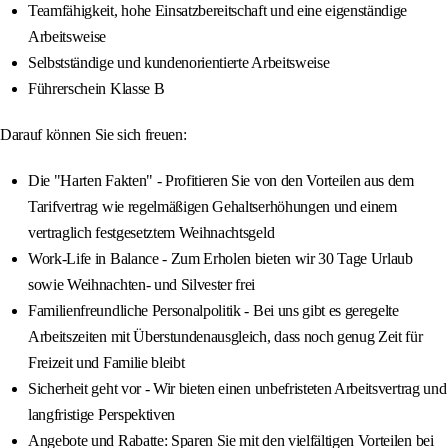
Teamfähigkeit, hohe Einsatzbereitschaft und eine eigenständige
Arbeitsweise
Selbstständige und kundenorientierte Arbeitsweise
Führerschein Klasse B
Darauf können Sie sich freuen:
Die "Harten Fakten" - Profitieren Sie von den Vorteilen aus dem
Tarifvertrag wie regelmäßigen Gehaltserhöhungen und einem
vertraglich festgesetztem Weihnachtsgeld
Work-Life in Balance - Zum Erholen bieten wir 30 Tage Urlaub
sowie Weihnachten- und Silvester frei
Familienfreundliche Personalpolitik - Bei uns gibt es geregelte
Arbeitszeiten mit Überstundenausgleich, dass noch genug Zeit für
Freizeit und Familie bleibt
Sicherheit geht vor - Wir bieten einen unbefristeten Arbeitsvertrag und
langfristige Perspektiven
Angebote und Rabatte: Sparen Sie mit den vielfältigen Vorteilen bei