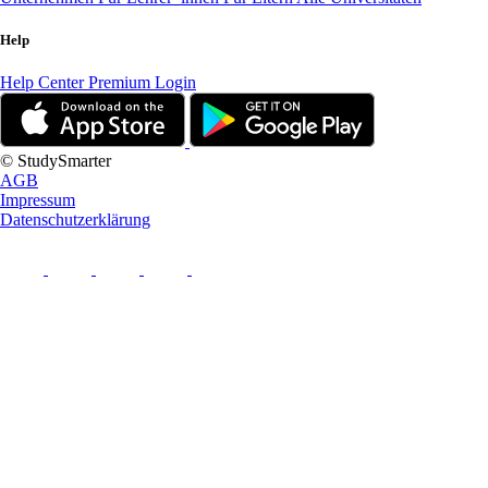
Help
Help Center
Premium Login
© StudySmarter
AGB
Impressum
Datenschutzerklärung