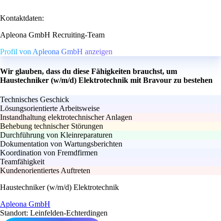
Kontaktdaten:
Apleona GmbH Recruiting-Team
Profil von Apleona GmbH anzeigen
Wir glauben, dass du diese Fähigkeiten brauchst, um
Haustechniker (w/m/d) Elektrotechnik mit Bravour zu bestehen
Technisches Geschick
Lösungsorientierte Arbeitsweise
Instandhaltung elektrotechnischer Anlagen
Behebung technischer Störungen
Durchführung von Kleinreparaturen
Dokumentation von Wartungsberichten
Koordination von Fremdfirmen
Teamfähigkeit
Kundenorientiertes Auftreten
Haustechniker (w/m/d) Elektrotechnik
Apleona GmbH
Standort: Leinfelden-Echterdingen