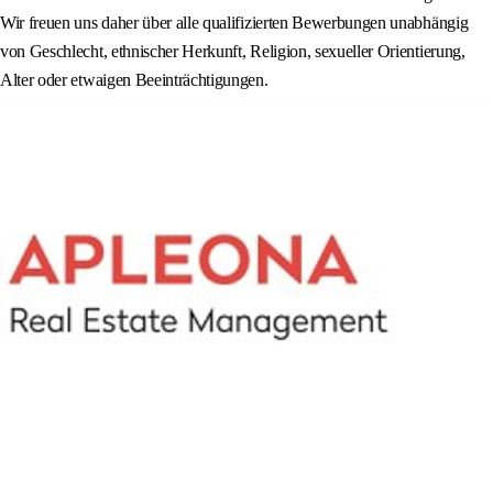
Wir freuen uns daher über alle qualifizierten Bewerbungen unabhängig
von Geschlecht, ethnischer Herkunft, Religion, sexueller Orientierung,
Alter oder etwaigen Beeinträchtigungen.