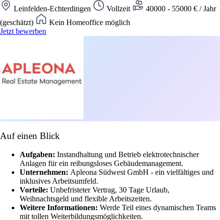
Leinfelden-Echterdingen
Vollzeit
40000 - 55000 € / Jahr
(geschätzt)
Kein Homeoffice möglich
Jetzt bewerben
Auf einen Blick
Aufgaben:
Instandhaltung und Betrieb elektrotechnischer
Anlagen für ein reibungsloses Gebäudemanagement.
Unternehmen:
Apleona Südwest GmbH - ein vielfältiges und
inklusives Arbeitsumfeld.
Vorteile:
Unbefristeter Vertrag, 30 Tage Urlaub,
Weihnachtsgeld und flexible Arbeitszeiten.
Weitere Informationen:
Werde Teil eines dynamischen Teams
mit tollen Weiterbildungsmöglichkeiten.