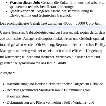
Warum dieser Job:
Gestalte die Zukunft mit uns und arbeite an
spannenden technischen Herausforderungen.
Qualifikationen:
Abgeschlossene Meisterausbildung in
Elektrotechnik und technisches Geschick.
Das prognostizierte Gehalt liegt zwischen 40000 - 55000 € pro Jahr.
Unsere Teams im Gebäudebetrieb und der Haustechnik sorgen dafür, dass
alle technischen Anlagen reibungslos funktionieren und Gebäude optimal
instand gehalten werden. Ob Wartung, Reparatur oder technisches Facility
Management – wir gewährleisten eine sichere und effiziente Umgebung
für Mitarbeiter, Kunden und Besucher. Verstärken Sie unser Team und
gestalten Sie gemeinsam mit uns Ihre Zukunft!
Aufgaben:
Instandhaltung und Betrieb elektrotechnischer Anlagen im Gebäude
Behebung technischer Störungen sowie Durchführung von
Kleinreparaturen
Dokumentation und Pflege von Fehler-, Prüf-, Wartungs- und