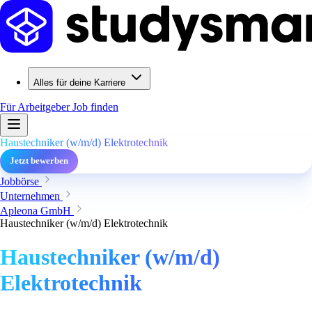
Alles für deine Karriere
Für Arbeitgeber
Job finden
Haustechniker (w/m/d) Elektrotechnik
Jetzt bewerben
Jobbörse
Unternehmen
Apleona GmbH
Haustechniker (w/m/d) Elektrotechnik
Haustechniker (w/m/d)
Elektrotechnik