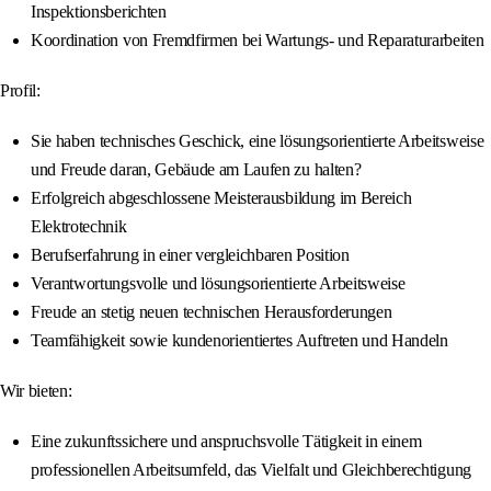
Inspektionsberichten
Koordination von Fremdfirmen bei Wartungs- und Reparaturarbeiten
Profil:
Sie haben technisches Geschick, eine lösungsorientierte Arbeitsweise
und Freude daran, Gebäude am Laufen zu halten?
Erfolgreich abgeschlossene Meisterausbildung im Bereich
Elektrotechnik
Berufserfahrung in einer vergleichbaren Position
Verantwortungsvolle und lösungsorientierte Arbeitsweise
Freude an stetig neuen technischen Herausforderungen
Teamfähigkeit sowie kundenorientiertes Auftreten und Handeln
Wir bieten:
Eine zukunftssichere und anspruchsvolle Tätigkeit in einem
professionellen Arbeitsumfeld, das Vielfalt und Gleichberechtigung