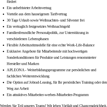
fördert
Ein unbefristeter Arbeitsvertrag
Vorteile aus dem hauseigenen Tarifvertrag
30 Tage Urlaub sowie Weihnachten- und Silvester frei
Ein vertraglich festgesetztes Weihnachtsgeld
Familienfreundliche Personalpolitik, zur Unterstützung in
verschiedenen Lebensphasen
Flexible Arbeitszeitmodelle für eine echte Work-Life-Balance
Exklusive Angebote für Mitarbeitende mit hochwertigen
Sonderkonditionen für Produkte und Leistungen renommierter
Hersteller und Marken
APLEONA - Weiterbildungsprogramme zur persönlichen und
fachlichen Weiterentwicklung
Die Option auf Jobrad-Leasing, für Ihr persönliches Training oder den
Weg zur Arbeit
Ein attraktives Mitarbeiter-werben-Mitarbeiter-Programm
Werden Sie Teil unseres Teams! Wir leben Vielfalt und Chancengleichheit.