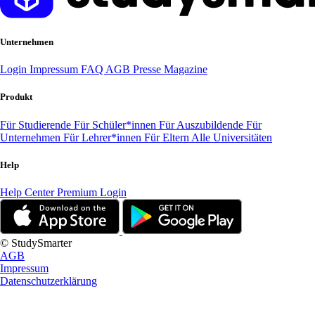
Unternehmen
Login
Impressum
FAQ
AGB
Presse
Magazine
Produkt
Für Studierende
Für Schüler*innen
Für Auszubildende
Für
Unternehmen
Für Lehrer*innen
Für Eltern
Alle Universitäten
Help
Help Center
Premium Login
© StudySmarter
AGB
Impressum
Datenschutzerklärung