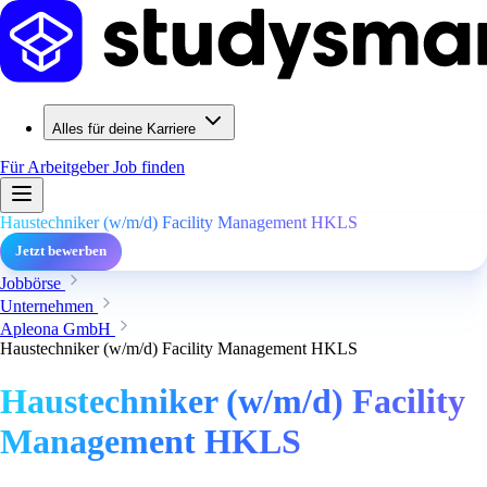
Alles für deine Karriere
Für Arbeitgeber
Job finden
Haustechniker (w/m/d) Facility Management HKLS
Jetzt bewerben
Jobbörse
Unternehmen
Apleona GmbH
Haustechniker (w/m/d) Facility Management HKLS
Haustechniker (w/m/d) Facility
Management HKLS