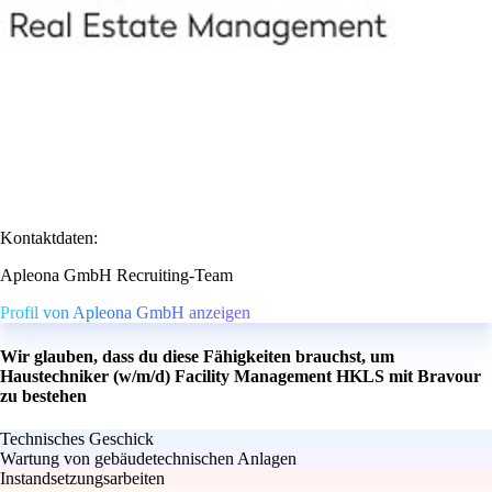
Kontaktdaten:
Apleona GmbH Recruiting-Team
Profil von Apleona GmbH anzeigen
Wir glauben, dass du diese Fähigkeiten brauchst, um
Haustechniker (w/m/d) Facility Management HKLS mit Bravour
zu bestehen
Technisches Geschick
Wartung von gebäudetechnischen Anlagen
Instandsetzungsarbeiten