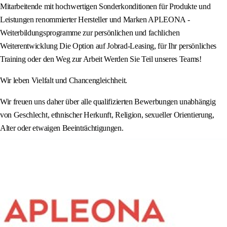
Mitarbeitende mit hochwertigen Sonderkonditionen für Produkte und
Leistungen renommierter Hersteller und Marken APLEONA -
Weiterbildungsprogramme zur persönlichen und fachlichen
Weiterentwicklung Die Option auf Jobrad-Leasing, für Ihr persönliches
Training oder den Weg zur Arbeit Werden Sie Teil unseres Teams!
Wir leben Vielfalt und Chancengleichheit.
Wir freuen uns daher über alle qualifizierten Bewerbungen unabhängig
von Geschlecht, ethnischer Herkunft, Religion, sexueller Orientierung,
Alter oder etwaigen Beeinträchtigungen.