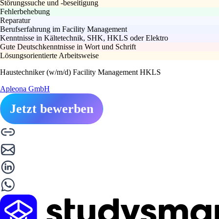
Störungssuche und -beseitigung
Fehlerbehebung
Reparatur
Berufserfahrung im Facility Management
Kenntnisse in Kältetechnik, SHK, HKLS oder Elektro
Gute Deutschkenntnisse in Wort und Schrift
Lösungsorientierte Arbeitsweise
Haustechniker (w/m/d) Facility Management HKLS
Apleona GmbH
Jetzt bewerben