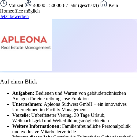
Vollzeit
40000 - 50000 € / Jahr (geschätzt)
Kein
Homeoffice möglich
Jetzt bewerben
Auf einen Blick
Aufgaben:
Bedienen und Warten von gebäudetechnischen
Anlagen für eine reibungslose Funktion.
Unternehmen:
Apleona Südwest GmbH – ein innovatives
Unternehmen im Facility Management.
Vorteile:
Unbefristeter Vertrag, 30 Tage Urlaub,
Weihnachtsgeld und Weiterbildungsmöglichkeiten.
Weitere Informationen:
Familienfreundliche Personalpolitik
und exklusive Mitarbeitervorteile.