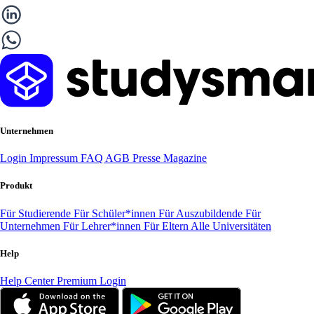
Unternehmen
Login
Impressum
FAQ
AGB
Presse
Magazine
Produkt
Für Studierende
Für Schüler*innen
Für Auszubildende
Für
Unternehmen
Für Lehrer*innen
Für Eltern
Alle Universitäten
Help
Help Center
Premium Login