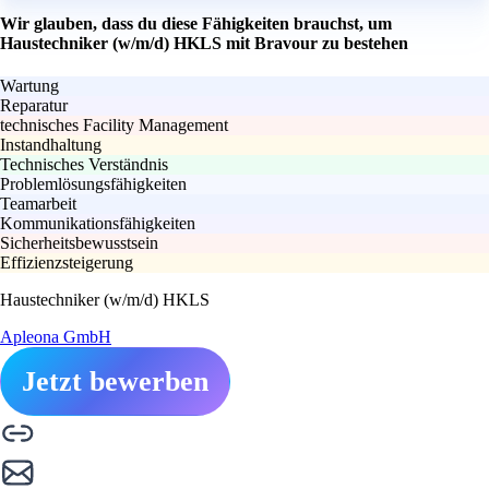
Wir glauben, dass du diese Fähigkeiten brauchst, um
Haustechniker (w/m/d) HKLS mit Bravour zu bestehen
Wartung
Reparatur
technisches Facility Management
Instandhaltung
Technisches Verständnis
Problemlösungsfähigkeiten
Teamarbeit
Kommunikationsfähigkeiten
Sicherheitsbewusstsein
Effizienzsteigerung
Haustechniker (w/m/d) HKLS
Apleona GmbH
Jetzt bewerben