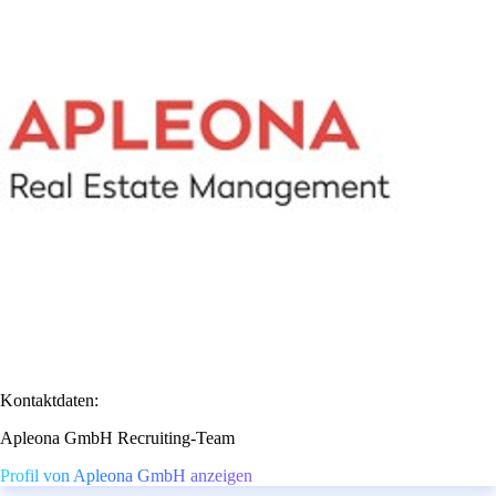
Kontaktdaten:
Apleona GmbH Recruiting-Team
Profil von Apleona GmbH anzeigen