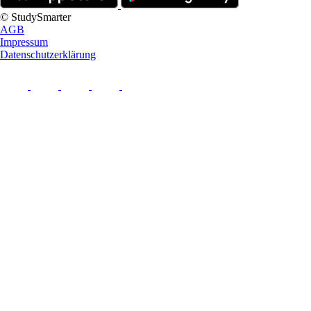
© StudySmarter
AGB
Impressum
Datenschutzerklärung