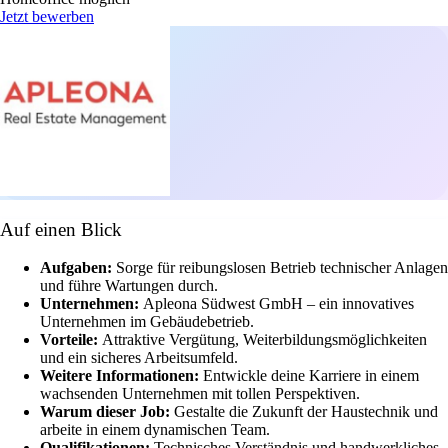
Jetzt bewerben
Auf einen Blick
Aufgaben:
Sorge für reibungslosen Betrieb technischer Anlagen
und führe Wartungen durch.
Unternehmen:
Apleona Südwest GmbH – ein innovatives
Unternehmen im Gebäudebetrieb.
Vorteile:
Attraktive Vergütung, Weiterbildungsmöglichkeiten
und ein sicheres Arbeitsumfeld.
Weitere Informationen:
Entwickle deine Karriere in einem
wachsenden Unternehmen mit tollen Perspektiven.
Warum dieser Job:
Gestalte die Zukunft der Haustechnik und
arbeite in einem dynamischen Team.
Qualifikationen:
Technisches Verständnis und handwerkliches