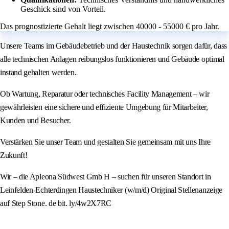
Geschick sind von Vorteil.
Das prognostizierte Gehalt liegt zwischen 40000 - 55000 € pro Jahr.
Unsere Teams im Gebäudebetrieb und der Haustechnik sorgen dafür, dass
alle technischen Anlagen reibungslos funktionieren und Gebäude optimal
instand gehalten werden.
Ob Wartung, Reparatur oder technisches Facility Management – wir
gewährleisten eine sichere und effiziente Umgebung für Mitarbeiter,
Kunden und Besucher.
Verstärken Sie unser Team und gestalten Sie gemeinsam mit uns Ihre
Zukunft!
Wir – die Apleona Südwest Gmb H – suchen für unseren Standort in
Leinfelden-Echterdingen Haustechniker (w/m/d) Original Stellenanzeige
auf Step Stone. de bit. ly/4w2X7RC