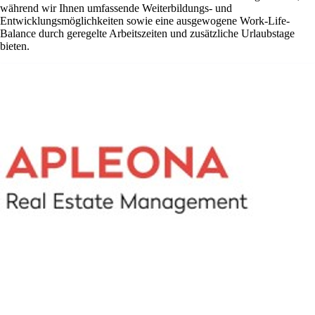
während wir Ihnen umfassende Weiterbildungs- und
Entwicklungsmöglichkeiten sowie eine ausgewogene Work-Life-
Balance durch geregelte Arbeitszeiten und zusätzliche Urlaubstage
bieten.