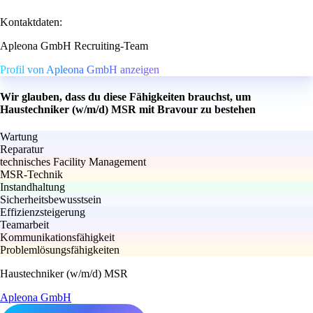
Kontaktdaten:
Apleona GmbH Recruiting-Team
Profil von Apleona GmbH anzeigen
Wir glauben, dass du diese Fähigkeiten brauchst, um
Haustechniker (w/m/d) MSR mit Bravour zu bestehen
Wartung
Reparatur
technisches Facility Management
MSR-Technik
Instandhaltung
Sicherheitsbewusstsein
Effizienzsteigerung
Teamarbeit
Kommunikationsfähigkeit
Problemlösungsfähigkeiten
Haustechniker (w/m/d) MSR
Apleona GmbH