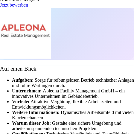
Jetzt bewerben
Auf einen Blick
Aufgaben:
Sorge für reibungslosen Betrieb technischer Anlagen
und führe Wartungen durch.
Unternehmen:
Apleona Facility Management GmbH – ein
innovatives Unternehmen im Gebäudebetrieb.
Vorteile:
Attraktive Vergütung, flexible Arbeitszeiten und
Entwicklungsmöglichkeiten.
Weitere Informationen:
Dynamisches Arbeitsumfeld mit vielen
Karrierechancen.
Warum dieser Job:
Gestalte eine sichere Umgebung und
arbeite an spannenden technischen Projekten.
Qualifikationen:
Technisches Verständnis und Teamfähigkeit