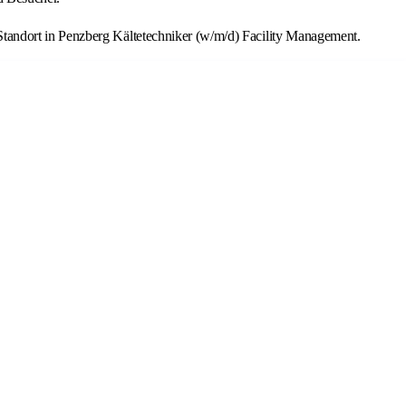
tandort in Penzberg Kältetechniker (w/m/d) Facility Management.