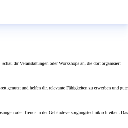
Schau dir Veranstaltungen oder Workshops an, die dort organisiert
tt genutzt und helfen dir, relevante Fähigkeiten zu erwerben und gute
 Lösungen oder Trends in der Gebäudeversorgungstechnik schreiben. Das