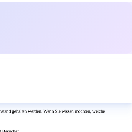
 instand gehalten werden. Wenn Sie wissen möchten, welche
d Besucher.