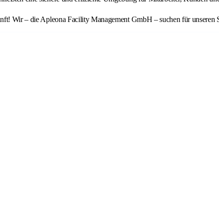
unft! Wir – die Apleona Facility Management GmbH – suchen für unseren S