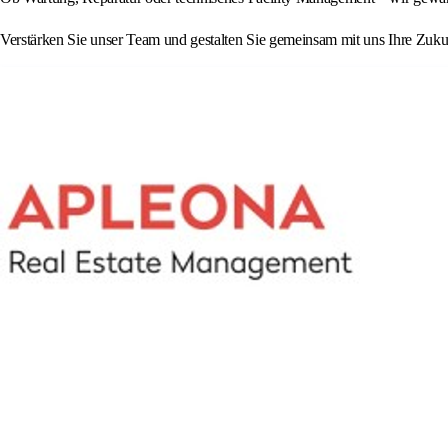
Verstärken Sie unser Team und gestalten Sie gemeinsam mit uns Ihre Zuk