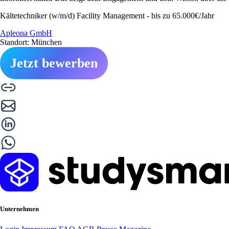
Kältetechniker (w/m/d) Facility Management - bis zu 65.000€/Jahr
Apleona GmbH
Standort: München
Jetzt bewerben
Unternehmen