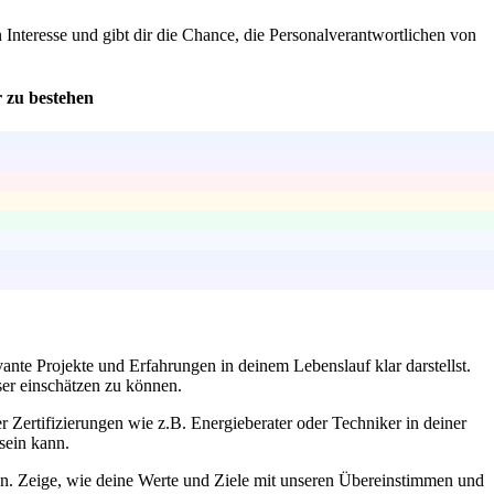
 Interesse und gibt dir die Chance, die Personalverantwortlichen von
r zu bestehen
vante Projekte und Erfahrungen in deinem Lebenslauf klar darstellst.
ser einschätzen zu können.
er Zertifizierungen wie z.B. Energieberater oder Techniker in deiner
sein kann.
en. Zeige, wie deine Werte und Ziele mit unseren Übereinstimmen und