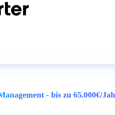
 Management - bis zu 65.000€/Ja