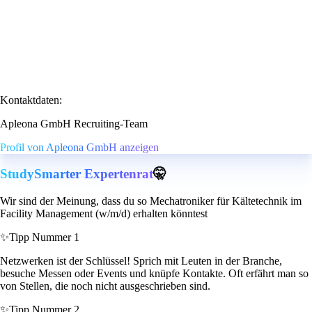
Kontaktdaten:
Apleona GmbH Recruiting-Team
Profil von Apleona GmbH anzeigen
StudySmarter Expertenrat
🤫
Wir sind der Meinung, dass du so Mechatroniker für Kältetechnik im
Facility Management (w/m/d) erhalten könntest
✨
Tipp Nummer 1
Netzwerken ist der Schlüssel! Sprich mit Leuten in der Branche,
besuche Messen oder Events und knüpfe Kontakte. Oft erfährt man so
von Stellen, die noch nicht ausgeschrieben sind.
✨
Tipp Nummer 2