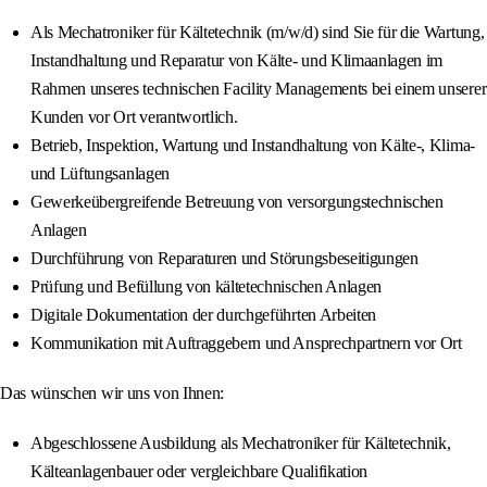
Als Mechatroniker für Kältetechnik (m/w/d) sind Sie für die Wartung,
Instandhaltung und Reparatur von Kälte- und Klimaanlagen im
Rahmen unseres technischen Facility Managements bei einem unserer
Kunden vor Ort verantwortlich.
Betrieb, Inspektion, Wartung und Instandhaltung von Kälte-, Klima-
und Lüftungsanlagen
Gewerkeübergreifende Betreuung von versorgungstechnischen
Anlagen
Durchführung von Reparaturen und Störungsbeseitigungen
Prüfung und Befüllung von kältetechnischen Anlagen
Digitale Dokumentation der durchgeführten Arbeiten
Kommunikation mit Auftraggebern und Ansprechpartnern vor Ort
Das wünschen wir uns von Ihnen:
Abgeschlossene Ausbildung als Mechatroniker für Kältetechnik,
Kälteanlagenbauer oder vergleichbare Qualifikation