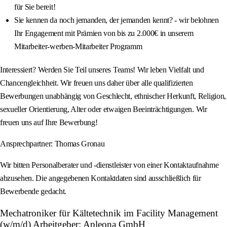
für Sie bereit!
Sie kennen da noch jemanden, der jemanden kennt? - wir belohnen
Ihr Engagement mit Prämien von bis zu 2.000€ in unserem
Mitarbeiter-werben-Mitarbeiter Programm
Interessiert? Werden Sie Teil unseres Teams! Wir leben Vielfalt und
Chancengleichheit. Wir freuen uns daher über alle qualifizierten
Bewerbungen unabhängig von Geschlecht, ethnischer Herkunft, Religion,
sexueller Orientierung, Alter oder etwaigen Beeinträchtigungen. Wir
freuen uns auf Ihre Bewerbung!
Ansprechpartner: Thomas Gronau
Wir bitten Personalberater und -dienstleister von einer Kontaktaufnahme
abzusehen. Die angegebenen Kontaktdaten sind ausschließlich für
Bewerbende gedacht.
Mechatroniker für Kältetechnik im Facility Management
(w/m/d) Arbeitgeber: Apleona GmbH