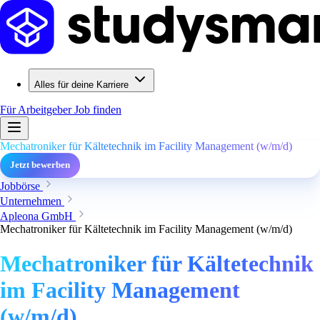
Alles für deine Karriere
Für Arbeitgeber
Job finden
Mechatroniker für Kältetechnik im Facility Management (w/m/d)
Jetzt bewerben
Jobbörse
Unternehmen
Apleona GmbH
Mechatroniker für Kältetechnik im Facility Management (w/m/d)
Mechatroniker für Kältetechnik
im Facility Management
(w/m/d)