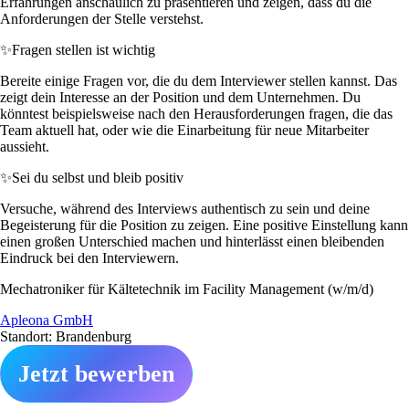
Erfahrungen anschaulich zu präsentieren und zeigen, dass du die
Anforderungen der Stelle verstehst.
✨
Fragen stellen ist wichtig
Bereite einige Fragen vor, die du dem Interviewer stellen kannst. Das
zeigt dein Interesse an der Position und dem Unternehmen. Du
könntest beispielsweise nach den Herausforderungen fragen, die das
Team aktuell hat, oder wie die Einarbeitung für neue Mitarbeiter
aussieht.
✨
Sei du selbst und bleib positiv
Versuche, während des Interviews authentisch zu sein und deine
Begeisterung für die Position zu zeigen. Eine positive Einstellung kann
einen großen Unterschied machen und hinterlässt einen bleibenden
Eindruck bei den Interviewern.
Mechatroniker für Kältetechnik im Facility Management (w/m/d)
Apleona GmbH
Standort: Brandenburg
Jetzt bewerben