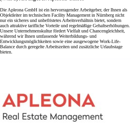
Die Apleona GmbH ist ein hervorragender Arbeitgeber, der Ihnen als
Objektleiter im technischen Facility Management in Nürnberg nicht
nur ein sicheres und unbefristetes Arbeitsverhältnis bietet, sondern
auch attraktive tarifliche Vorteile und regelmäßige Gehaltserhöhungen.
Unsere Unternehmenskultur fördert Vielfalt und Chancengleichheit,
während wir Ihnen umfassende Weiterbildungs- und
Entwicklungsmöglichkeiten sowie eine ausgewogene Work-Life-
Balance durch geregelte Arbeitszeiten und zusätzliche Urlaubstage
bieten.