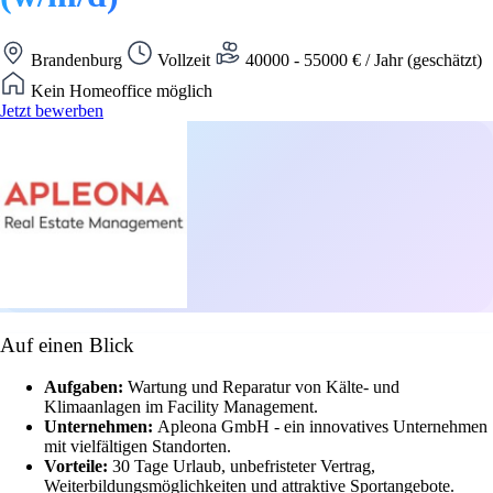
Brandenburg
Vollzeit
40000 - 55000 € / Jahr (geschätzt)
Kein Homeoffice möglich
Jetzt bewerben
Auf einen Blick
Aufgaben:
Wartung und Reparatur von Kälte- und
Klimaanlagen im Facility Management.
Unternehmen:
Apleona GmbH - ein innovatives Unternehmen
mit vielfältigen Standorten.
Vorteile:
30 Tage Urlaub, unbefristeter Vertrag,
Weiterbildungsmöglichkeiten und attraktive Sportangebote.