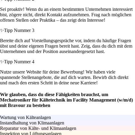
Sei proaktiv! Wenn du an einem bestimmten Unternehmen interessiert
bist, zögere nicht, direkt Kontakt aufzunehmen. Frag nach möglichen
offenen Stellen oder Praktika – das zeigt dein Interesse!
✨
Tipp Nummer 3
Bereite dich auf Vorstellungsgespräche vor, indem du häufige Fragen
übst und deine eigenen Fragen bereit hast. Zeig, dass du dich mit dem
Unternehmen und der Position auseinandergesetzt hast.
✨
Tipp Nummer 4
Nutze unsere Website für deine Bewerbung! Wir haben viele
spannende Stellenangebote, die auf dich warten. Bewirb dich direkt
und mach den ersten Schritt in deine neue Karriere!
Wir glauben, dass du diese Fähigkeiten brauchst, um
Mechatroniker für Kältetechnik im Facility Management (w/m/d)
mit Bravour zu bestehen
Wartung von Kälteanlagen
Instandhaltung von Klimaanlagen
Reparatur von Kälte- und Klimaanlagen
Inspektion von Lüftungsanlagen