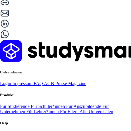
Unternehmen
Login
Impressum
FAQ
AGB
Presse
Magazine
Produkt
Für Studierende
Für Schüler*innen
Für Auszubildende
Für
Unternehmen
Für Lehrer*innen
Für Eltern
Alle Universitäten
Help