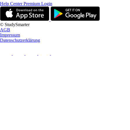
Help Center
Premium Login
© StudySmarter
AGB
Impressum
Datenschutzerklärung