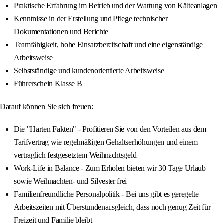
Praktische Erfahrung im Betrieb und der Wartung von Kälteanlagen
Kenntnisse in der Erstellung und Pflege technischer
Dokumentationen und Berichte
Teamfähigkeit, hohe Einsatzbereitschaft und eine eigenständige
Arbeitsweise
Selbstständige und kundenorientierte Arbeitsweise
Führerschein Klasse B
Darauf können Sie sich freuen:
Die "Harten Fakten" - Profitieren Sie von den Vorteilen aus dem
Tarifvertrag wie regelmäßigen Gehaltserhöhungen und einem
vertraglich festgesetztem Weihnachtsgeld
Work-Life in Balance - Zum Erholen bieten wir 30 Tage Urlaub
sowie Weihnachten- und Silvester frei
Familienfreundliche Personalpolitik - Bei uns gibt es geregelte
Arbeitszeiten mit Überstundenausgleich, dass noch genug Zeit für
Freizeit und Familie bleibt