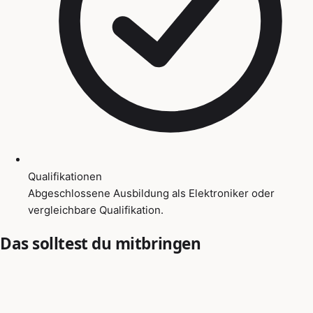
Qualifikationen
Abgeschlossene Ausbildung als Elektroniker oder
vergleichbare Qualifikation.
Das solltest du mitbringen