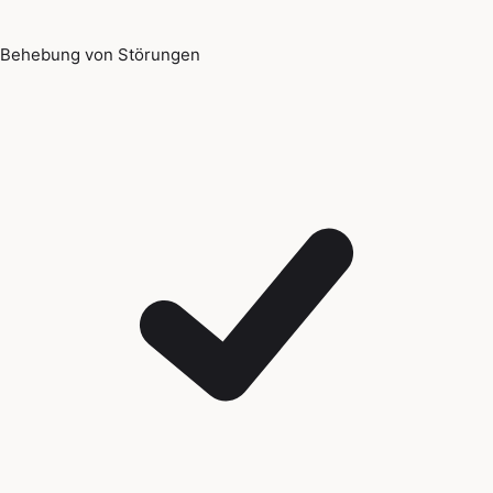
Behebung von Störungen