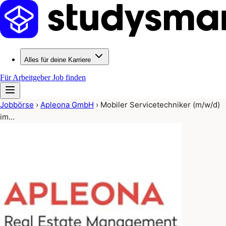
Alles für deine Karriere
Für Arbeitgeber
Job finden
Jobbörse
›
Apleona GmbH
›
Mobiler Servicetechniker (m/w/d)
im…