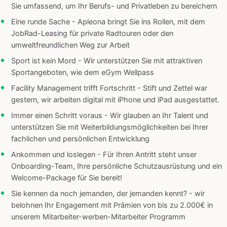
Sie umfassend, um Ihr Berufs- und Privatleben zu bereichern
Eine runde Sache - Apleona bringt Sie ins Rollen, mit dem
JobRad-Leasing für private Radtouren oder den
umweltfreundlichen Weg zur Arbeit
Sport ist kein Mord - Wir unterstützen Sie mit attraktiven
Sportangeboten, wie dem eGym Wellpass
Facility Management trifft Fortschritt - Stift und Zettel war
gestern, wir arbeiten digital mit iPhone und iPad ausgestattet.
Immer einen Schritt voraus - Wir glauben an Ihr Talent und
unterstützen Sie mit Weiterbildungsmöglichkeiten bei Ihrer
fachlichen und persönlichen Entwicklung
Ankommen und loslegen - Für Ihren Antritt steht unser
Onboarding-Team, Ihre persönliche Schutzausrüstung und ein
Welcome-Package für Sie bereit!
Sie kennen da noch jemanden, der jemanden kennt? - wir
belohnen Ihr Engagement mit Prämien von bis zu 2.000€ in
unserem Mitarbeiter-werben-Mitarbeiter Programm