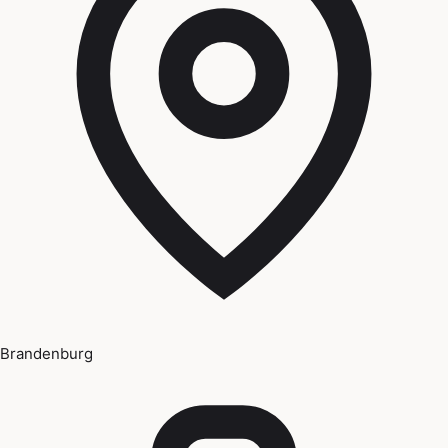
Brandenburg