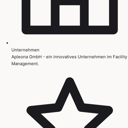
Unternehmen
Apleona GmbH - ein innovatives Unternehmen im Facility
Management.