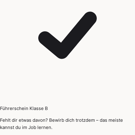
Führerschein Klasse B
Fehlt dir etwas davon? Bewirb dich trotzdem – das meiste
kannst du im Job lernen.