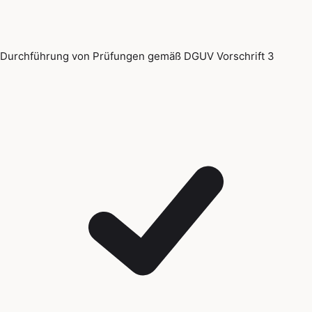
Durchführung von Prüfungen gemäß DGUV Vorschrift 3