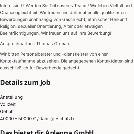
Interessiert? Werden Sie Teil unseres Teams! Wir leben Vielfalt und
Chancengleichheit. Wir freuen uns daher über alle qualifizierten
Bewerbungen unabhängig von Geschlecht, ethnischer Herkunft,
Religion, sexueller Orientierung, Alter oder etwaigen
Beeinträchtigungen. Wir freuen uns auf Ihre Bewerbung!
Ansprechpartner: Thomas Gronau
Wir bitten Personalberater und -dienstleister von einer
Kontaktaufnahme abzusehen. Die angegebenen Kontaktdaten sind
ausschließlich für Bewerbende gedacht.
Details zum Job
Anstellung
Vollzeit
Gehalt
40000 - 50000 € / Jahr (geschätzt)
Das bietet dir Apleona GmbH