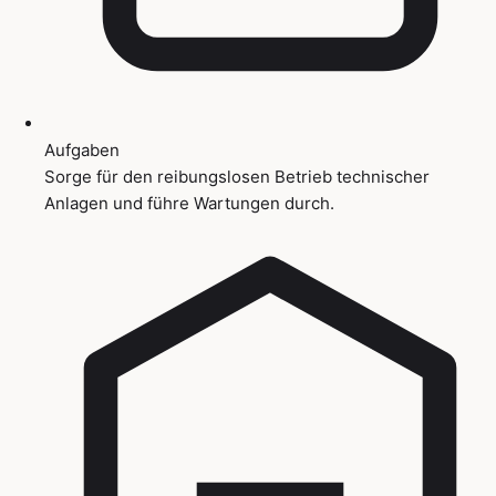
Aufgaben
Sorge für den reibungslosen Betrieb technischer
Anlagen und führe Wartungen durch.