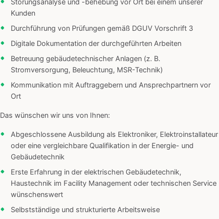
Störungsanalyse und -behebung vor Ort bei einem unserer
Kunden
Durchführung von Prüfungen gemäß DGUV Vorschrift 3
Digitale Dokumentation der durchgeführten Arbeiten
Betreuung gebäudetechnischer Anlagen (z. B.
Stromversorgung, Beleuchtung, MSR-Technik)
Kommunikation mit Auftraggebern und Ansprechpartnern vor
Ort
Das wünschen wir uns von Ihnen:
Abgeschlossene Ausbildung als Elektroniker, Elektroinstallateur
oder eine vergleichbare Qualifikation in der Energie- und
Gebäudetechnik
Erste Erfahrung in der elektrischen Gebäudetechnik,
Haustechnik im Facility Management oder technischen Service
wünschenswert
Selbstständige und strukturierte Arbeitsweise