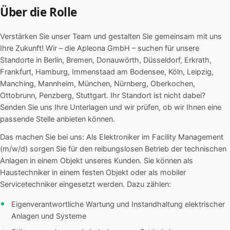
Über die Rolle
Verstärken Sie unser Team und gestalten Sie gemeinsam mit uns
Ihre Zukunft! Wir – die Apleona GmbH – suchen für unsere
Standorte in Berlin, Bremen, Donauwörth, Düsseldorf, Erkrath,
Frankfurt, Hamburg, Immenstaad am Bodensee, Köln, Leipzig,
Manching, Mannheim, München, Nürnberg, Oberkochen,
Ottobrunn, Penzberg, Stuttgart. Ihr Standort ist nicht dabei?
Senden Sie uns Ihre Unterlagen und wir prüfen, ob wir Ihnen eine
passende Stelle anbieten können.
Das machen Sie bei uns: Als Elektroniker im Facility Management
(m/w/d) sorgen Sie für den reibungslosen Betrieb der technischen
Anlagen in einem Objekt unseres Kunden. Sie können als
Haustechniker in einem festen Objekt oder als mobiler
Servicetechniker eingesetzt werden. Dazu zählen:
Eigenverantwortliche Wartung und Instandhaltung elektrischer
Anlagen und Systeme