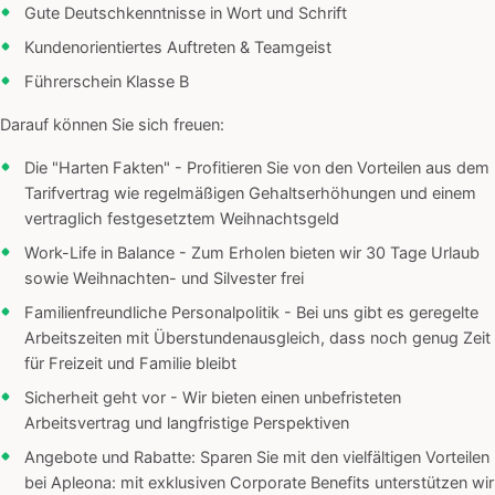
Gute Deutschkenntnisse in Wort und Schrift
Kundenorientiertes Auftreten & Teamgeist
Führerschein Klasse B
Darauf können Sie sich freuen:
Die "Harten Fakten" - Profitieren Sie von den Vorteilen aus dem
Tarifvertrag wie regelmäßigen Gehaltserhöhungen und einem
vertraglich festgesetztem Weihnachtsgeld
Work-Life in Balance - Zum Erholen bieten wir 30 Tage Urlaub
sowie Weihnachten- und Silvester frei
Familienfreundliche Personalpolitik - Bei uns gibt es geregelte
Arbeitszeiten mit Überstundenausgleich, dass noch genug Zeit
für Freizeit und Familie bleibt
Sicherheit geht vor - Wir bieten einen unbefristeten
Arbeitsvertrag und langfristige Perspektiven
Angebote und Rabatte: Sparen Sie mit den vielfältigen Vorteilen
bei Apleona: mit exklusiven Corporate Benefits unterstützen wir