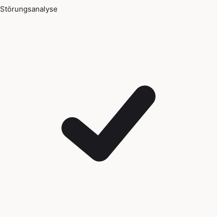
Störungsanalyse