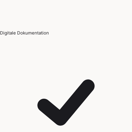
Digitale Dokumentation