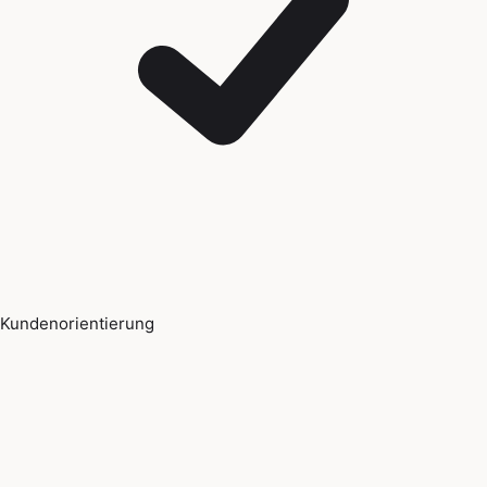
Kundenorientierung