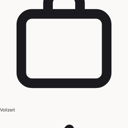
Vollzeit