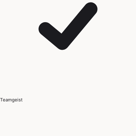
Teamgeist