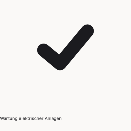
Wartung elektrischer Anlagen