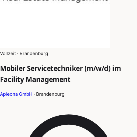
Vollzeit · Brandenburg
Mobiler Servicetechniker (m/w/d) im
Facility Management
Apleona GmbH
· Brandenburg