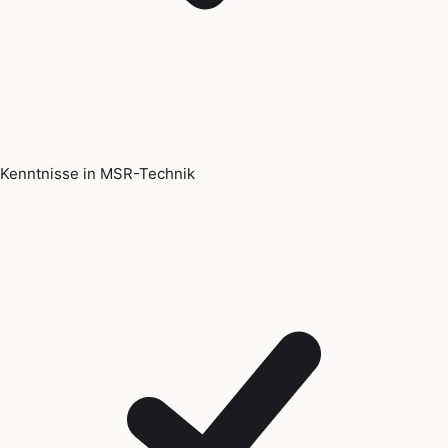
Kenntnisse in MSR-Technik