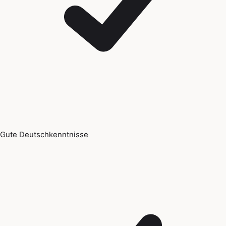
Gute Deutschkenntnisse