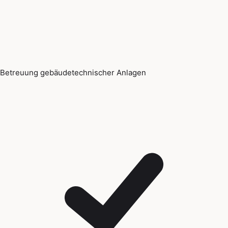
Betreuung gebäudetechnischer Anlagen