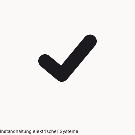
Instandhaltung elektrischer Systeme