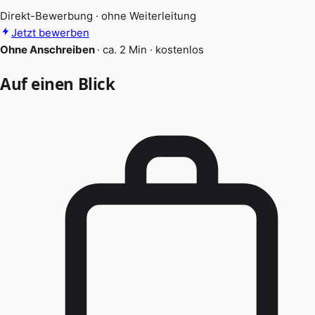
Direkt-Bewerbung · ohne Weiterleitung
Jetzt bewerben
Ohne Anschreiben
·
ca. 2 Min
·
kostenlos
Auf einen Blick