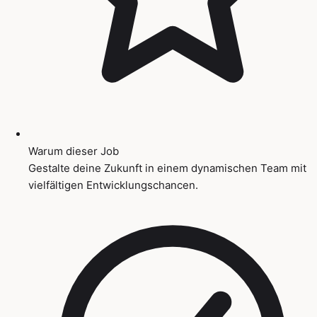
Warum dieser Job
Gestalte deine Zukunft in einem dynamischen Team mit
vielfältigen Entwicklungschancen.