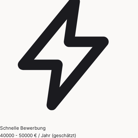
Schnelle Bewerbung
40000 - 50000 € / Jahr (geschätzt)