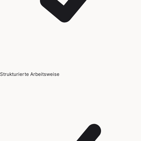
Strukturierte Arbeitsweise