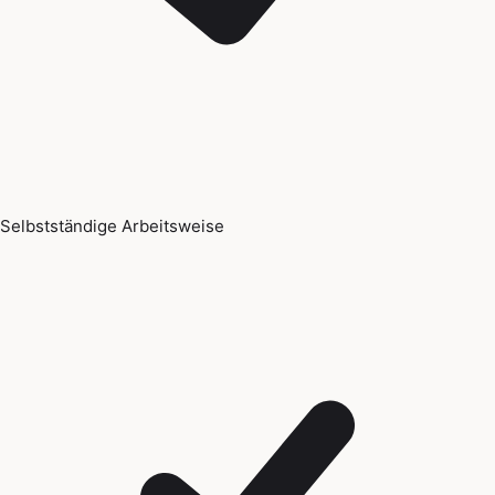
Selbstständige Arbeitsweise