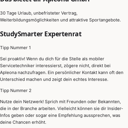
30 Tage Urlaub, unbefristeter Vertrag,
Weiterbildungsmöglichkeiten und attraktive Sportangebote.
StudySmarter Expertenrat
Tipp Nummer 1
Sei proaktiv! Wenn du dich für die Stelle als mobiler
Servicetechniker interessierst, zögere nicht, direkt bei
Apleona nachzufragen. Ein persönlicher Kontakt kann oft den
Unterschied machen und zeigt dein echtes Interesse.
Tipp Nummer 2
Nutze dein Netzwerk! Sprich mit Freunden oder Bekannten,
die in der Branche arbeiten. Vielleicht können sie dir Insider-
Infos geben oder sogar eine Empfehlung aussprechen, was
deine Chancen erhöht.