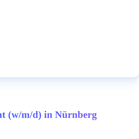
nt (w/m/d) in Nürnberg