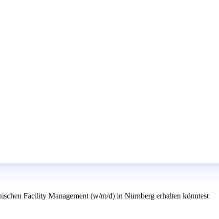
nischen Facility Management (w/m/d) in Nürnberg erhalten könntest