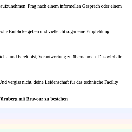
akt aufzunehmen. Frag nach einem informellen Gespräch oder einem
olle Einblicke geben und vielleicht sogar eine Empfehlung
tehst und bereit bist, Verantwortung zu übernehmen. Das wird dir
nd vergiss nicht, deine Leidenschaft für das technische Facility
 Nürnberg mit Bravour zu bestehen