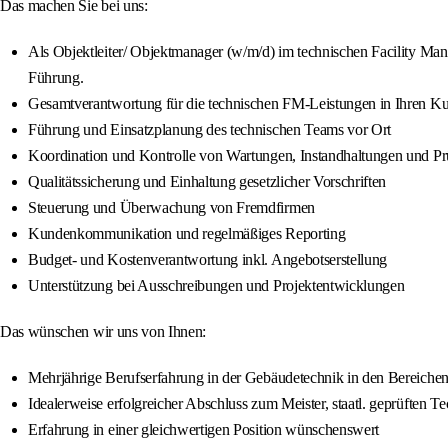
Das machen Sie bei uns:
Als Objektleiter/ Objektmanager (w/m/d) im technischen Facility Man
Führung.
Gesamtverantwortung für die technischen FM-Leistungen in Ihren K
Führung und Einsatzplanung des technischen Teams vor Ort
Koordination und Kontrolle von Wartungen, Instandhaltungen und P
Qualitätssicherung und Einhaltung gesetzlicher Vorschriften
Steuerung und Überwachung von Fremdfirmen
Kundenkommunikation und regelmäßiges Reporting
Budget- und Kostenverantwortung inkl. Angebotserstellung
Unterstützung bei Ausschreibungen und Projektentwicklungen
Das wünschen wir uns von Ihnen:
Mehrjährige Berufserfahrung in der Gebäudetechnik in den Bereichen
Idealerweise erfolgreicher Abschluss zum Meister, staatl. geprüfte
Erfahrung in einer gleichwertigen Position wünschenswert