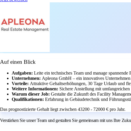
Auf einen Blick
Aufgaben:
Leite ein technisches Team und manage spannende Fa
Unternehmen:
Apleona GmbH – ein innovatives Unternehmen mi
Vorteile:
Attraktive Gehaltserhöhungen, 30 Tage Urlaub und flex
Weitere Informationen:
Sichere Anstellung mit umfangreichen
Warum dieser Job:
Gestalte die Zukunft des Facility Manageme
Qualifikationen:
Erfahrung in Gebäudetechnik und Führungsstär
Das prognostizierte Gehalt liegt zwischen 43200 - 72000 € pro Jahr.
Verstärken Sie unser Team und gestalten Sie gemeinsam mit uns Ihre Zuk