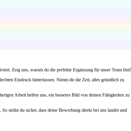
viert. Zeig uns, warum du die perfekte Ergänzung für unser Team bist!
echten Eindruck hinterlassen. Nimm dir die Zeit, alles gründlich zu
erigen Arbeit helfen uns, ein besseres Bild von deinen Fähigkeiten zu
So stellst du sicher, dass deine Bewerbung direkt bei uns landet und