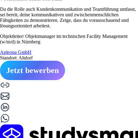
Da die Rolle auch Kundenkommunikation und Teamführung umfasst,
sei bereit, deine kommunikativen und zwischenmenschlichen
Fähigkeiten zu demonstrieren. Zeige, dass du vorausschauend und
lösungsorientiert arbeitest.
Objektleiter/ Objektmanager im technischen Facility Management
(w/m/d) in Nürnberg
Apleona GmbH
Standort: Altdorf
Jetzt bewerben