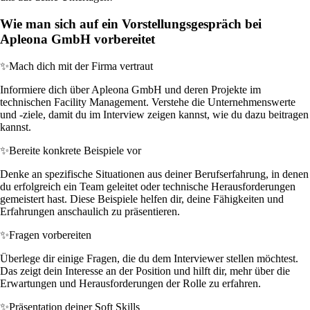
Wie man sich auf ein Vorstellungsgespräch bei
Apleona GmbH vorbereitet
✨
Mach dich mit der Firma vertraut
Informiere dich über Apleona GmbH und deren Projekte im
technischen Facility Management. Verstehe die Unternehmenswerte
und -ziele, damit du im Interview zeigen kannst, wie du dazu beitragen
kannst.
✨
Bereite konkrete Beispiele vor
Denke an spezifische Situationen aus deiner Berufserfahrung, in denen
du erfolgreich ein Team geleitet oder technische Herausforderungen
gemeistert hast. Diese Beispiele helfen dir, deine Fähigkeiten und
Erfahrungen anschaulich zu präsentieren.
✨
Fragen vorbereiten
Überlege dir einige Fragen, die du dem Interviewer stellen möchtest.
Das zeigt dein Interesse an der Position und hilft dir, mehr über die
Erwartungen und Herausforderungen der Rolle zu erfahren.
✨
Präsentation deiner Soft Skills