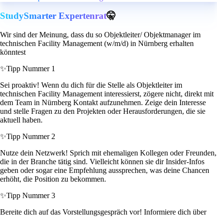
StudySmarter Expertenrat
🤫
Wir sind der Meinung, dass du so Objektleiter/ Objektmanager im
technischen Facility Management (w/m/d) in Nürnberg erhalten
könntest
✨
Tipp Nummer 1
Sei proaktiv! Wenn du dich für die Stelle als Objektleiter im
technischen Facility Management interessierst, zögere nicht, direkt mit
dem Team in Nürnberg Kontakt aufzunehmen. Zeige dein Interesse
und stelle Fragen zu den Projekten oder Herausforderungen, die sie
aktuell haben.
✨
Tipp Nummer 2
Nutze dein Netzwerk! Sprich mit ehemaligen Kollegen oder Freunden,
die in der Branche tätig sind. Vielleicht können sie dir Insider-Infos
geben oder sogar eine Empfehlung aussprechen, was deine Chancen
erhöht, die Position zu bekommen.
✨
Tipp Nummer 3
Bereite dich auf das Vorstellungsgespräch vor! Informiere dich über