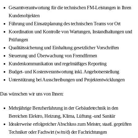
Gesamtverantwortung für die technischen FM-Leistungen in Ihren
Kundenobjekten
Führung und Einsatzplanung des technischen Teams vor Ort
Koordination und Kontrolle von Wartungen, Instandhaltungen und
Prüfungen
Qualitätssicherung und Einhaltung gesetzlicher Vorschriften
Steuerung und Überwachung von Fremdfirmen
Kundenkommunikation und regelmäßiges Reporting
Budget- und Kostenverantwortung inkl. Angebotserstellung
Unterstützung bei Ausschreibungen und Projektentwicklungen
Das wünschen wir uns von Ihnen:
Mehrjährige Berufserfahrung in der Gebäudetechnik in den
Bereichen Elektro, Heizung, Klima, Lüftung -und Sanitär
Idealerweise erfolgreicher Abschluss zum Meister, staatl. geprüften
Techniker oder Fachwirt (w/m/d) der Fachrichtungen