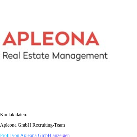
Kontaktdaten:
Apleona GmbH Recruiting-Team
Profil von Apleona GmbH anzeigen