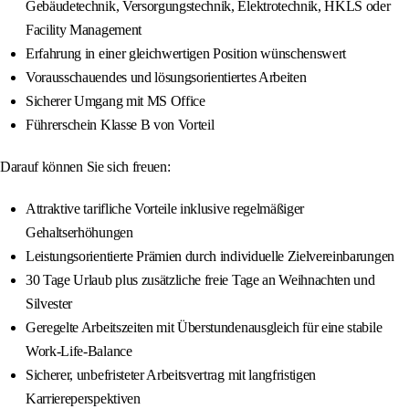
Gebäudetechnik, Versorgungstechnik, Elektrotechnik, HKLS oder
Facility Management
Erfahrung in einer gleichwertigen Position wünschenswert
Vorausschauendes und lösungsorientiertes Arbeiten
Sicherer Umgang mit MS Office
Führerschein Klasse B von Vorteil
Darauf können Sie sich freuen:
Attraktive tarifliche Vorteile inklusive regelmäßiger
Gehaltserhöhungen
Leistungsorientierte Prämien durch individuelle Zielvereinbarungen
30 Tage Urlaub plus zusätzliche freie Tage an Weihnachten und
Silvester
Geregelte Arbeitszeiten mit Überstundenausgleich für eine stabile
Work-Life-Balance
Sicherer, unbefristeter Arbeitsvertrag mit langfristigen
Karriereperspektiven