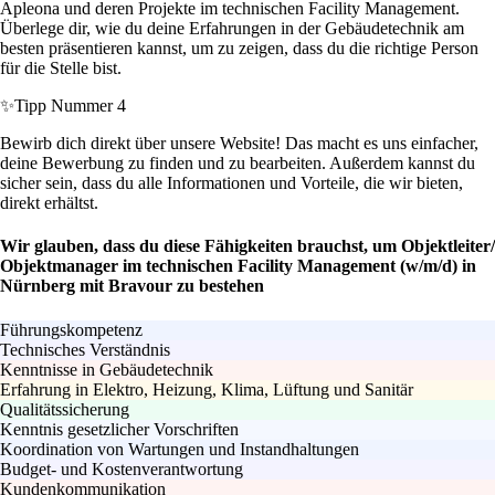
Apleona und deren Projekte im technischen Facility Management.
Überlege dir, wie du deine Erfahrungen in der Gebäudetechnik am
besten präsentieren kannst, um zu zeigen, dass du die richtige Person
für die Stelle bist.
✨
Tipp Nummer 4
Bewirb dich direkt über unsere Website! Das macht es uns einfacher,
deine Bewerbung zu finden und zu bearbeiten. Außerdem kannst du
sicher sein, dass du alle Informationen und Vorteile, die wir bieten,
direkt erhältst.
Wir glauben, dass du diese Fähigkeiten brauchst, um Objektleiter/
Objektmanager im technischen Facility Management (w/m/d) in
Nürnberg mit Bravour zu bestehen
Führungskompetenz
Technisches Verständnis
Kenntnisse in Gebäudetechnik
Erfahrung in Elektro, Heizung, Klima, Lüftung und Sanitär
Qualitätssicherung
Kenntnis gesetzlicher Vorschriften
Koordination von Wartungen und Instandhaltungen
Budget- und Kostenverantwortung
Kundenkommunikation