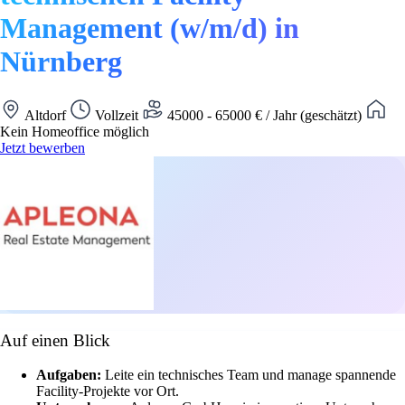
Management (w/m/d) in
Nürnberg
Altdorf
Vollzeit
45000 - 65000 € / Jahr (geschätzt)
Kein Homeoffice möglich
Jetzt bewerben
Auf einen Blick
Aufgaben:
Leite ein technisches Team und manage spannende
Facility-Projekte vor Ort.