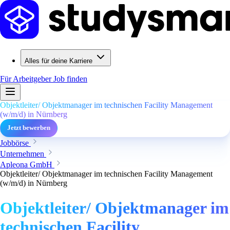
Alles für deine Karriere
Für Arbeitgeber
Job finden
Objektleiter/ Objektmanager im technischen Facility Management
(w/m/d) in Nürnberg
Jetzt bewerben
Jobbörse
Unternehmen
Apleona GmbH
Objektleiter/ Objektmanager im technischen Facility Management
(w/m/d) in Nürnberg
Objektleiter/ Objektmanager im
technischen Facility