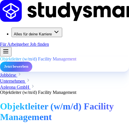
Alles für deine Karriere
Für Arbeitgeber
Job finden
Objektleiter (w/m/d) Facility Management
Jetzt bewerben
Jobbörse
Unternehmen
Apleona GmbH
Objektleiter (w/m/d) Facility Management
Objektleiter (w/m/d) Facility
Management