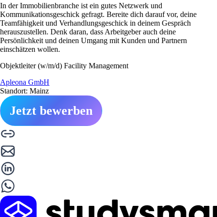
In der Immobilienbranche ist ein gutes Netzwerk und
Kommunikationsgeschick gefragt. Bereite dich darauf vor, deine
Teamfähigkeit und Verhandlungsgeschick in deinem Gespräch
herauszustellen. Denk daran, dass Arbeitgeber auch deine
Persönlichkeit und deinen Umgang mit Kunden und Partnern
einschätzen wollen.
Objektleiter (w/m/d) Facility Management
Apleona GmbH
Standort: Mainz
Jetzt bewerben