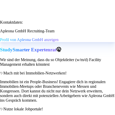
Kontaktdaten:
Apleona GmbH Recruiting-Team
Profil von Apleona GmbH anzeigen
StudySmarter Expertenrat
🤫
Wir sind der Meinung, dass du so Objektleiter (w/m/d) Facility
Management erhalten könntest
✨
Mach mit bei Immobilien-Netzwerken!
Immobilien ist ein People-Business! Engagiere dich in regionalen
Immobilien-Meetups oder Branchenevents wie Messen und
Kongressen. Dort kannst du nicht nur dein Netzwerk erweitern,
sondern auch direkt mit potenziellen Arbeitgebern wie Apleona GmbH
ins Gespräch kommen.
✨
Nutze lokale Jobportale!