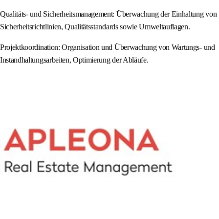
Qualitäts- und Sicherheitsmanagement: Überwachung der Einhaltung von
Sicherheitsrichtlinien, Qualitätsstandards sowie Umweltauflagen.
Projektkoordination: Organisation und Überwachung von Wartungs- und
Instandhaltungsarbeiten, Optimierung der Abläufe.