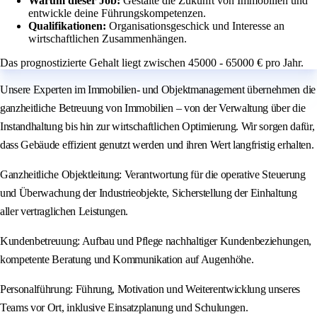
Warum dieser Job:
Gestalte die Zukunft von Immobilien und
entwickle deine Führungskompetenzen.
Qualifikationen:
Organisationsgeschick und Interesse an
wirtschaftlichen Zusammenhängen.
Das prognostizierte Gehalt liegt zwischen 45000 - 65000 € pro Jahr.
Unsere Experten im Immobilien- und Objektmanagement übernehmen die
ganzheitliche Betreuung von Immobilien – von der Verwaltung über die
Instandhaltung bis hin zur wirtschaftlichen Optimierung. Wir sorgen dafür,
dass Gebäude effizient genutzt werden und ihren Wert langfristig erhalten.
Ganzheitliche Objektleitung: Verantwortung für die operative Steuerung
und Überwachung der Industrieobjekte, Sicherstellung der Einhaltung
aller vertraglichen Leistungen.
Kundenbetreuung: Aufbau und Pflege nachhaltiger Kundenbeziehungen,
kompetente Beratung und Kommunikation auf Augenhöhe.
Personalführung: Führung, Motivation und Weiterentwicklung unseres
Teams vor Ort, inklusive Einsatzplanung und Schulungen.