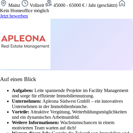
Mainz
Vollzeit
45000 - 65000 € / Jahr (geschätzt)
Kein Homeoffice möglich
Jetzt bewerben
Auf einen Blick
Aufgaben:
Leite spannende Projekte im Facility Management
und sorge für effiziente Immobiliennutzung.
Unternehmen:
Apleona Südwest GmbH – ein innovatives
Unternehmen in der Immobilienbranche.
Vorteile:
Attraktive Vergütung, Weiterbildungsmöglichkeiten
und ein dynamisches Arbeitsumfeld.
Weitere Informationen:
Wachstumschancen in einem
motivierten Team warten auf dich!