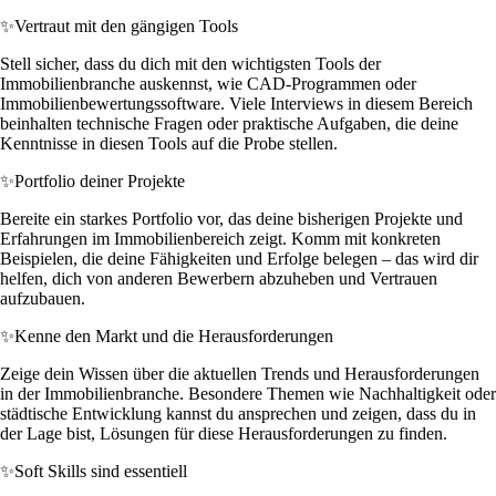
✨
Vertraut mit den gängigen Tools
Stell sicher, dass du dich mit den wichtigsten Tools der
Immobilienbranche auskennst, wie CAD-Programmen oder
Immobilienbewertungssoftware. Viele Interviews in diesem Bereich
beinhalten technische Fragen oder praktische Aufgaben, die deine
Kenntnisse in diesen Tools auf die Probe stellen.
✨
Portfolio deiner Projekte
Bereite ein starkes Portfolio vor, das deine bisherigen Projekte und
Erfahrungen im Immobilienbereich zeigt. Komm mit konkreten
Beispielen, die deine Fähigkeiten und Erfolge belegen – das wird dir
helfen, dich von anderen Bewerbern abzuheben und Vertrauen
aufzubauen.
✨
Kenne den Markt und die Herausforderungen
Zeige dein Wissen über die aktuellen Trends und Herausforderungen
in der Immobilienbranche. Besondere Themen wie Nachhaltigkeit oder
städtische Entwicklung kannst du ansprechen und zeigen, dass du in
der Lage bist, Lösungen für diese Herausforderungen zu finden.
✨
Soft Skills sind essentiell