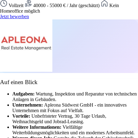
Vollzeit
40000 - 55000 € / Jahr (geschätzt)
Kein
Homeoffice möglich
Jetzt bewerben
Auf einen Blick
Aufgaben:
Wartung, Inspektion und Reparatur von technischen
Anlagen in Gebäuden.
Unternehmen:
Apleona Südwest GmbH - ein innovatives
Unternehmen mit Fokus auf Vielfalt.
Vorteile:
Unbefristeter Vertrag, 30 Tage Urlaub,
Weihnachtsgeld und Jobrad-Leasing.
Weitere Informationen:
Vielfältige
Weiterbildungsmöglichkeiten und ein modernes Arbeitsumfeld.