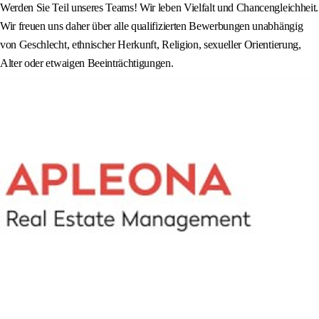
Werden Sie Teil unseres Teams! Wir leben Vielfalt und Chancengleichheit.
Wir freuen uns daher über alle qualifizierten Bewerbungen unabhängig
von Geschlecht, ethnischer Herkunft, Religion, sexueller Orientierung,
Alter oder etwaigen Beeinträchtigungen.