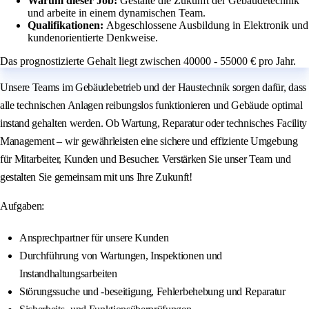
Warum dieser Job:
Gestalte die Zukunft der Gebäudetechnik
und arbeite in einem dynamischen Team.
Qualifikationen:
Abgeschlossene Ausbildung in Elektronik und
kundenorientierte Denkweise.
Das prognostizierte Gehalt liegt zwischen 40000 - 55000 € pro Jahr.
Unsere Teams im Gebäudebetrieb und der Haustechnik sorgen dafür, dass
alle technischen Anlagen reibungslos funktionieren und Gebäude optimal
instand gehalten werden. Ob Wartung, Reparatur oder technisches Facility
Management – wir gewährleisten eine sichere und effiziente Umgebung
für Mitarbeiter, Kunden und Besucher. Verstärken Sie unser Team und
gestalten Sie gemeinsam mit uns Ihre Zukunft!
Aufgaben:
Ansprechpartner für unsere Kunden
Durchführung von Wartungen, Inspektionen und
Instandhaltungsarbeiten
Störungssuche und -beseitigung, Fehlerbehebung und Reparatur