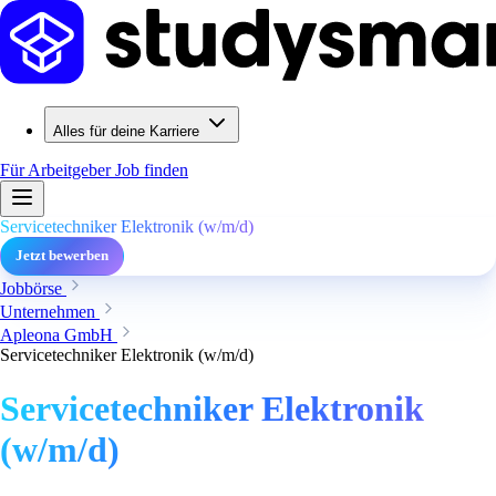
Alles für deine Karriere
Für Arbeitgeber
Job finden
Servicetechniker Elektronik (w/m/d)
Jetzt bewerben
Jobbörse
Unternehmen
Apleona GmbH
Servicetechniker Elektronik (w/m/d)
Servicetechniker Elektronik
(w/m/d)