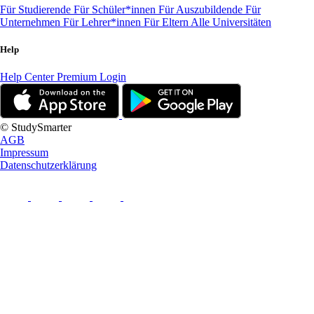
Für Studierende
Für Schüler*innen
Für Auszubildende
Für
Unternehmen
Für Lehrer*innen
Für Eltern
Alle Universitäten
Help
Help Center
Premium Login
© StudySmarter
AGB
Impressum
Datenschutzerklärung