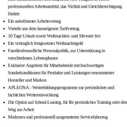
professionellen Arbeitsumfeld, das Vielfalt und Gleichberechtigung
fördert
Ein unbefristeter Arbeitsvertrag
Vorteile aus dem hauseigenen Tarifvertrag
30 Tage Urlaub sowie Weihnachten- und Silvester frei
Ein vertraglich festgesetztes Weihnachtsgeld
Familienfreundliche Personalpolitik, zur Unterstützung in
verschiedenen Lebensphasen
Exklusive Angebote für Mitarbeitende mit hochwertigen
Sonderkonditionen für Produkte und Leistungen renommierter
Hersteller und Marken
APLEONA - Weiterbildungsprogramme zur persönlichen und
fachlichen Weiterentwicklung
Die Option auf Jobrad-Leasing, für Ihr persönliches Training oder den
Weg zur Arbeit
Modernes und professionell ausgestattetes Servicefahrzeug