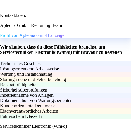
Kontaktdaten:
Apleona GmbH Recruiting-Team
Profil von Apleona GmbH anzeigen
Wir glauben, dass du diese Fähigkeiten brauchst, um
Servicetechniker Elektronik (w/m/d) mit Bravour zu bestehen
Technisches Geschick
Lösungsorientierte Arbeitsweise
Wartung und Instandhaltung
Störungssuche und Fehlerbehebung
Reparaturfähigkeiten
Sicherheitsüberprüfungen
Inbetriebnahme von Anlagen
Dokumentation von Wartungsberichten
Kundenorientierte Denkweise
Eigenverantwortliches Arbeiten
Führerschein Klasse B
Servicetechniker Elektronik (w/m/d)