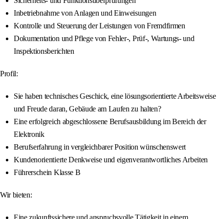
Sicherheits- und Funktionsüberprüfungen
Inbetriebnahme von Anlagen und Einweisungen
Kontrolle und Steuerung der Leistungen von Fremdfirmen
Dokumentation und Pflege von Fehler-, Prüf-, Wartungs- und
Inspektionsberichten
Profil:
Sie haben technisches Geschick, eine lösungsorientierte Arbeitsweise
und Freude daran, Gebäude am Laufen zu halten?
Eine erfolgreich abgeschlossene Berufsausbildung im Bereich der
Elektronik
Berufserfahrung in vergleichbarer Position wünschenswert
Kundenorientierte Denkweise und eigenverantwortliches Arbeiten
Führerschein Klasse B
Wir bieten:
Eine zukunftssichere und anspruchsvolle Tätigkeit in einem