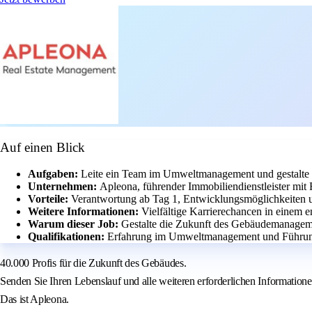
Auf einen Blick
Aufgaben:
Leite ein Team im Umweltmanagement und gestalte 
Unternehmen:
Apleona, führender Immobiliendienstleister mit 
Vorteile:
Verantwortung ab Tag 1, Entwicklungsmöglichkeiten 
Weitere Informationen:
Vielfältige Karrierechancen in einem 
Warum dieser Job:
Gestalte die Zukunft des Gebäudemanageme
Qualifikationen:
Erfahrung im Umweltmanagement und Führu
40.000 Profis für die Zukunft des Gebäudes.
Senden Sie Ihren Lebenslauf und alle weiteren erforderlichen Information
Das ist Apleona.