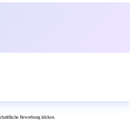
Schaltfläche Bewerbung klicken.