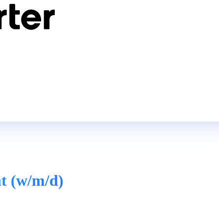
t (w/m/d)