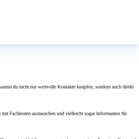
nnst du nicht nur wertvolle Kontakte knüpfen, sondern auch direkt
mit Fachleuten austauschen und vielleicht sogar Informanten für