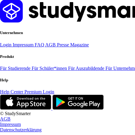
Unternehmen
Login
Impressum
FAQ
AGB
Presse
Magazine
Produkt
Für Studierende
Für Schüler*innen
Für Auszubildende
Für Unterneh
Help
Help Center
Premium Login
© StudySmarter
AGB
Impressum
Datenschutzerklärung