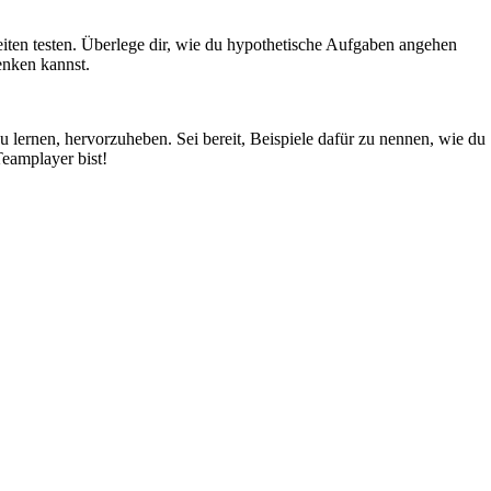
iten testen. Überlege dir, wie du hypothetische Aufgaben angehen
enken kannst.
 lernen, hervorzuheben. Sei bereit, Beispiele dafür zu nennen, wie du
eamplayer bist!