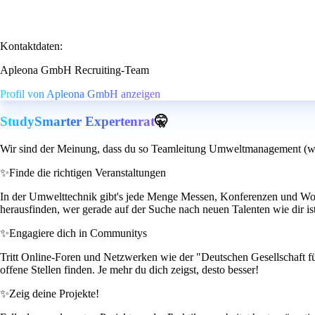
Kontaktdaten:
Apleona GmbH Recruiting-Team
Profil von Apleona GmbH anzeigen
StudySmarter Expertenrat
🤫
Wir sind der Meinung, dass du so Teamleitung Umweltmanagement (w/
✨
Finde die richtigen Veranstaltungen
In der Umwelttechnik gibt's jede Menge Messen, Konferenzen und Wor
herausfinden, wer gerade auf der Suche nach neuen Talenten wie dir is
✨
Engagiere dich in Communitys
Tritt Online-Foren und Netzwerken wie der "Deutschen Gesellschaft für
offene Stellen finden. Je mehr du dich zeigst, desto besser!
✨
Zeig deine Projekte!