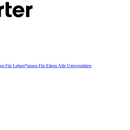
men
Für Lehrer*innen
Für Eltern
Alle Universitäten