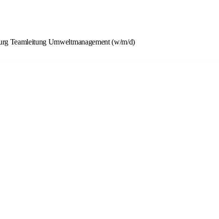
enburg Teamleitung Umweltmanagement (w/m/d)