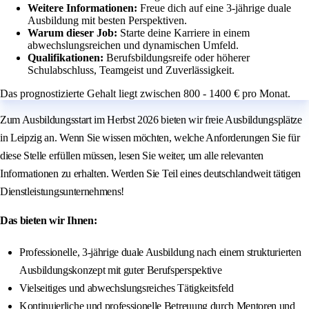
Weitere Informationen:
Freue dich auf eine 3-jährige duale
Ausbildung mit besten Perspektiven.
Warum dieser Job:
Starte deine Karriere in einem
abwechslungsreichen und dynamischen Umfeld.
Qualifikationen:
Berufsbildungsreife oder höherer
Schulabschluss, Teamgeist und Zuverlässigkeit.
Das prognostizierte Gehalt liegt zwischen 800 - 1400 € pro Monat.
Zum Ausbildungsstart im Herbst 2026 bieten wir freie Ausbildungsplätze
in Leipzig an. Wenn Sie wissen möchten, welche Anforderungen Sie für
diese Stelle erfüllen müssen, lesen Sie weiter, um alle relevanten
Informationen zu erhalten. Werden Sie Teil eines deutschlandweit tätigen
Dienstleistungsunternehmens!
Das bieten wir Ihnen:
Professionelle, 3-jährige duale Ausbildung nach einem strukturierten
Ausbildungskonzept mit guter Berufsperspektive
Vielseitiges und abwechslungsreiches Tätigkeitsfeld
Kontinuierliche und professionelle Betreuung durch Mentoren und