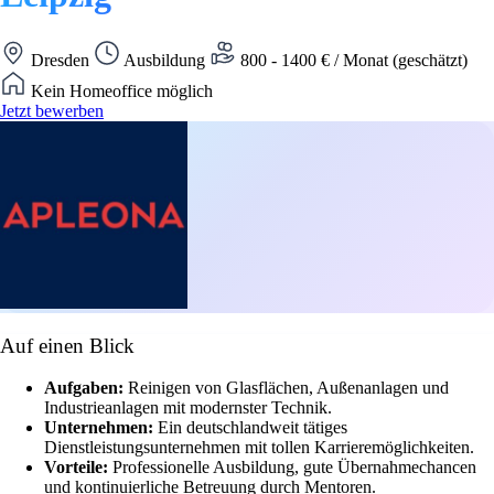
Dresden
Ausbildung
800 - 1400 € / Monat (geschätzt)
Kein Homeoffice möglich
Jetzt bewerben
Auf einen Blick
Aufgaben:
Reinigen von Glasflächen, Außenanlagen und
Industrieanlagen mit modernster Technik.
Unternehmen:
Ein deutschlandweit tätiges
Dienstleistungsunternehmen mit tollen Karrieremöglichkeiten.
Vorteile:
Professionelle Ausbildung, gute Übernahmechancen
und kontinuierliche Betreuung durch Mentoren.