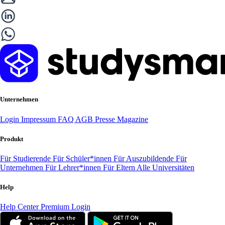
Unternehmen
Login
Impressum
FAQ
AGB
Presse
Magazine
Produkt
Für Studierende
Für Schüler*innen
Für Auszubildende
Für
Unternehmen
Für Lehrer*innen
Für Eltern
Alle Universitäten
Help
Help Center
Premium Login