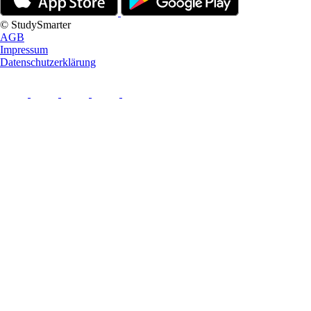
© StudySmarter
AGB
Impressum
Datenschutzerklärung