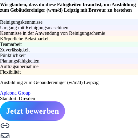
Wir glauben, dass du diese Fähigkeiten brauchst, um Ausbildung
zum Gebäudereiniger (w/m/d) Leipzig mit Bravour zu bestehen
Reinigungskenntnisse
Umgang mit Reinigungsmaschinen
Kenntnisse in der Anwendung von Reinigungschemie
Körperliche Belastbarkeit
Teamarbeit
Zuverlässigkeit
Pünktlichkeit
Planungsfähigkeiten
Auftragsübernahme
Flexibilität
Ausbildung zum Gebäudereiniger (w/m/d) Leipzig
Apleona Group
Standort: Dresden
Jetzt bewerben