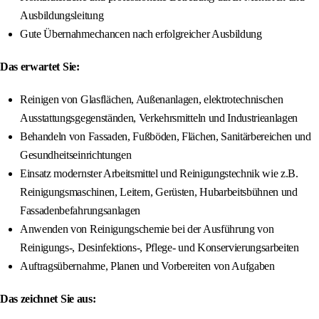
Ausbildungsleitung
Gute Übernahmechancen nach erfolgreicher Ausbildung
Das erwartet Sie:
Reinigen von Glasflächen, Außenanlagen, elektrotechnischen
Ausstattungsgegenständen, Verkehrsmitteln und Industrieanlagen
Behandeln von Fassaden, Fußböden, Flächen, Sanitärbereichen und
Gesundheitseinrichtungen
Einsatz modernster Arbeitsmittel und Reinigungstechnik wie z.B.
Reinigungsmaschinen, Leitern, Gerüsten, Hubarbeitsbühnen und
Fassadenbefahrungsanlagen
Anwenden von Reinigungschemie bei der Ausführung von
Reinigungs-, Desinfektions-, Pflege- und Konservierungsarbeiten
Auftragsübernahme, Planen und Vorbereiten von Aufgaben
Das zeichnet Sie aus: