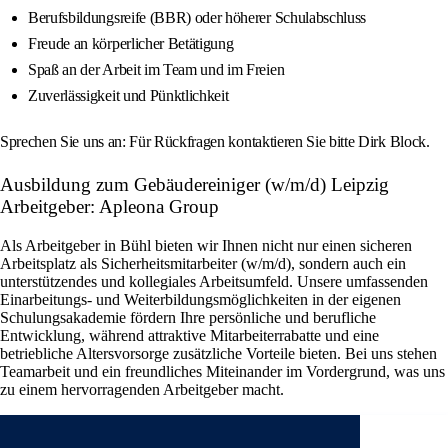
Berufsbildungsreife (BBR) oder höherer Schulabschluss
Freude an körperlicher Betätigung
Spaß an der Arbeit im Team und im Freien
Zuverlässigkeit und Pünktlichkeit
Sprechen Sie uns an: Für Rückfragen kontaktieren Sie bitte Dirk Block.
Ausbildung zum Gebäudereiniger (w/m/d) Leipzig
Arbeitgeber: Apleona Group
Als Arbeitgeber in Bühl bieten wir Ihnen nicht nur einen sicheren
Arbeitsplatz als Sicherheitsmitarbeiter (w/m/d), sondern auch ein
unterstützendes und kollegiales Arbeitsumfeld. Unsere umfassenden
Einarbeitungs- und Weiterbildungsmöglichkeiten in der eigenen
Schulungsakademie fördern Ihre persönliche und berufliche
Entwicklung, während attraktive Mitarbeiterrabatte und eine
betriebliche Altersvorsorge zusätzliche Vorteile bieten. Bei uns stehen
Teamarbeit und ein freundliches Miteinander im Vordergrund, was uns
zu einem hervorragenden Arbeitgeber macht.