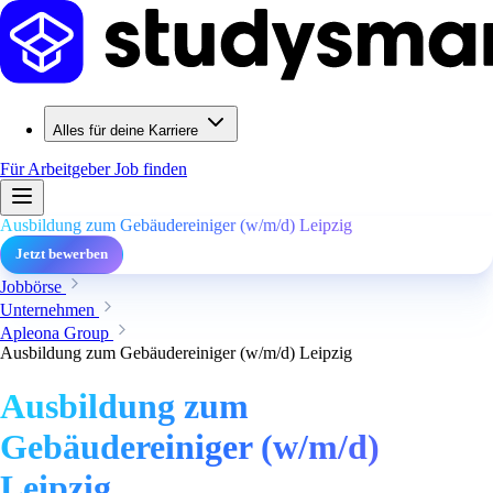
Alles für deine Karriere
Für Arbeitgeber
Job finden
Ausbildung zum Gebäudereiniger (w/m/d) Leipzig
Jetzt bewerben
Jobbörse
Unternehmen
Apleona Group
Ausbildung zum Gebäudereiniger (w/m/d) Leipzig
Ausbildung zum
Gebäudereiniger (w/m/d)
Leipzig