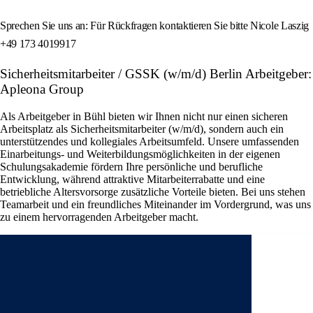
Sprechen Sie uns an: Für Rückfragen kontaktieren Sie bitte Nicole Laszig
+49 173 4019917
Sicherheitsmitarbeiter / GSSK (w/m/d) Berlin Arbeitgeber:
Apleona Group
Als Arbeitgeber in Bühl bieten wir Ihnen nicht nur einen sicheren
Arbeitsplatz als Sicherheitsmitarbeiter (w/m/d), sondern auch ein
unterstützendes und kollegiales Arbeitsumfeld. Unsere umfassenden
Einarbeitungs- und Weiterbildungsmöglichkeiten in der eigenen
Schulungsakademie fördern Ihre persönliche und berufliche
Entwicklung, während attraktive Mitarbeiterrabatte und eine
betriebliche Altersvorsorge zusätzliche Vorteile bieten. Bei uns stehen
Teamarbeit und ein freundliches Miteinander im Vordergrund, was uns
zu einem hervorragenden Arbeitgeber macht.