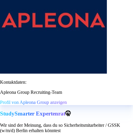
Kontaktdaten:
Apleona Group Recruiting-Team
Profil von Apleona Group anzeigen
StudySmarter Expertenrat
🤫
Wir sind der Meinung, dass du so Sicherheitsmitarbeiter / GSSK
(w/m/d) Berlin erhalten könntest