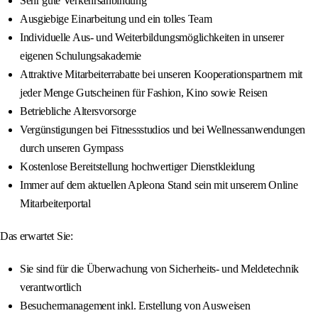
Sehr gute Verkehrsanbindung
Ausgiebige Einarbeitung und ein tolles Team
Individuelle Aus- und Weiterbildungsmöglichkeiten in unserer
eigenen Schulungsakademie
Attraktive Mitarbeiterrabatte bei unseren Kooperationspartnern mit
jeder Menge Gutscheinen für Fashion, Kino sowie Reisen
Betriebliche Altersvorsorge
Vergünstigungen bei Fitnessstudios und bei Wellnessanwendungen
durch unseren Gympass
Kostenlose Bereitstellung hochwertiger Dienstkleidung
Immer auf dem aktuellen Apleona Stand sein mit unserem Online
Mitarbeiterportal
Das erwartet Sie:
Sie sind für die Überwachung von Sicherheits- und Meldetechnik
verantwortlich
Besuchermanagement inkl. Erstellung von Ausweisen