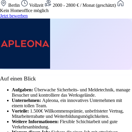
Berlin
Vollzeit
2000 - 2800 € / Monat (geschätzt)
Kein Homeoffice möglich
Jetzt bewerben
Auf einen Blick
Aufgaben:
Überwache Sicherheits- und Meldetechnik, manage
Besucher und kontrolliere das Werksgelände.
Unternehmen:
Apleona, ein innovatives Unternehmen mit
einem tollen Team.
Vorteile:
1.500€ Willkommensprämie, unbefristeter Vertrag,
Mitarbeiterrabatte und Weiterbildungsmöglichkeiten.
Weitere Informationen:
Flexible Schichtarbeit und gute
Verkehrsanbindung.