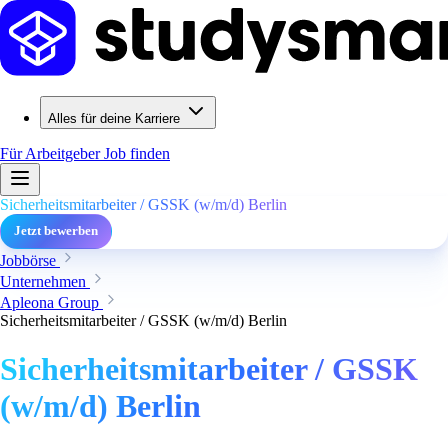
Alles für deine Karriere
Für Arbeitgeber
Job finden
Sicherheitsmitarbeiter / GSSK (w/m/d) Berlin
Jetzt bewerben
Jobbörse
Unternehmen
Apleona Group
Sicherheitsmitarbeiter / GSSK (w/m/d) Berlin
Sicherheitsmitarbeiter / GSSK
(w/m/d) Berlin