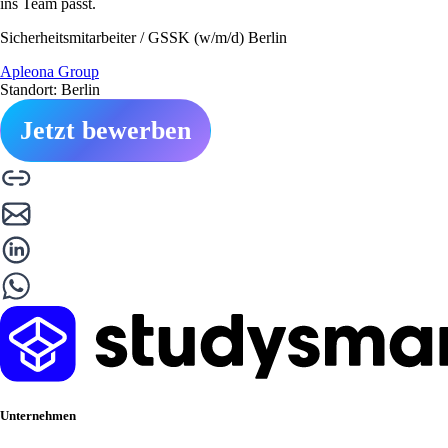
ins Team passt.
Sicherheitsmitarbeiter / GSSK (w/m/d) Berlin
Apleona Group
Standort: Berlin
Jetzt bewerben
Unternehmen