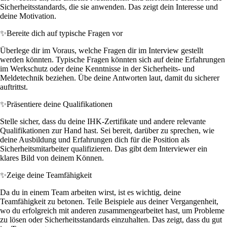
Sicherheitsstandards, die sie anwenden. Das zeigt dein Interesse und
deine Motivation.
✨
Bereite dich auf typische Fragen vor
Überlege dir im Voraus, welche Fragen dir im Interview gestellt
werden könnten. Typische Fragen könnten sich auf deine Erfahrungen
im Werkschutz oder deine Kenntnisse in der Sicherheits- und
Meldetechnik beziehen. Übe deine Antworten laut, damit du sicherer
auftrittst.
✨
Präsentiere deine Qualifikationen
Stelle sicher, dass du deine IHK-Zertifikate und andere relevante
Qualifikationen zur Hand hast. Sei bereit, darüber zu sprechen, wie
deine Ausbildung und Erfahrungen dich für die Position als
Sicherheitsmitarbeiter qualifizieren. Das gibt dem Interviewer ein
klares Bild von deinem Können.
✨
Zeige deine Teamfähigkeit
Da du in einem Team arbeiten wirst, ist es wichtig, deine
Teamfähigkeit zu betonen. Teile Beispiele aus deiner Vergangenheit,
wo du erfolgreich mit anderen zusammengearbeitet hast, um Probleme
zu lösen oder Sicherheitsstandards einzuhalten. Das zeigt, dass du gut