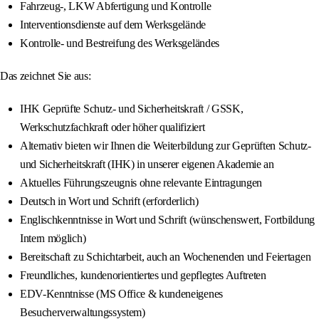
Fahrzeug-, LKW Abfertigung und Kontrolle
Interventionsdienste auf dem Werksgelände
Kontrolle- und Bestreifung des Werksgeländes
Das zeichnet Sie aus:
IHK Geprüfte Schutz- und Sicherheitskraft / GSSK,
Werkschutzfachkraft oder höher qualifiziert
Alternativ bieten wir Ihnen die Weiterbildung zur Geprüften Schutz-
und Sicherheitskraft (IHK) in unserer eigenen Akademie an
Aktuelles Führungszeugnis ohne relevante Eintragungen
Deutsch in Wort und Schrift (erforderlich)
Englischkenntnisse in Wort und Schrift (wünschenswert, Fortbildung
Intern möglich)
Bereitschaft zu Schichtarbeit, auch an Wochenenden und Feiertagen
Freundliches, kundenorientiertes und gepflegtes Auftreten
EDV-Kenntnisse (MS Office & kundeneigenes
Besucherverwaltungssystem)