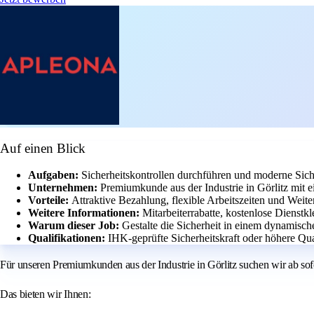
Auf einen Blick
Aufgaben:
Sicherheitskontrollen durchführen und moderne Siche
Unternehmen:
Premiumkunde aus der Industrie in Görlitz mit 
Vorteile:
Attraktive Bezahlung, flexible Arbeitszeiten und Weit
Weitere Informationen:
Mitarbeiterrabatte, kostenlose Dienstkl
Warum dieser Job:
Gestalte die Sicherheit in einem dynamisch
Qualifikationen:
IHK-geprüfte Sicherheitskraft oder höhere Qual
Für unseren Premiumkunden aus der Industrie in Görlitz suchen wir ab sof
Das bieten wir Ihnen: