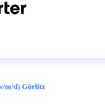
w/m/d) Görlitz