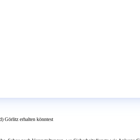
) Görlitz erhalten könntest