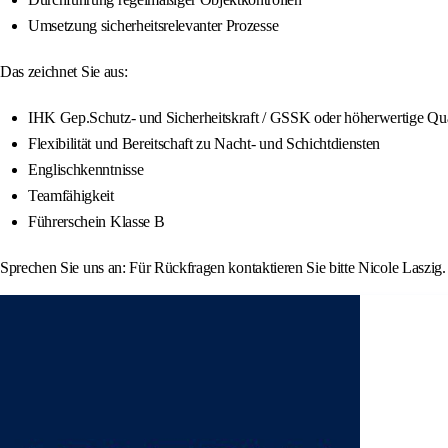
Umsetzung sicherheitsrelevanter Prozesse
Das zeichnet Sie aus:
IHK Gep.Schutz- und Sicherheitskraft / GSSK oder höherwertige Qua
Flexibilität und Bereitschaft zu Nacht- und Schichtdiensten
Englischkenntnisse
Teamfähigkeit
Führerschein Klasse B
Sprechen Sie uns an: Für Rückfragen kontaktieren Sie bitte Nicole Laszig.