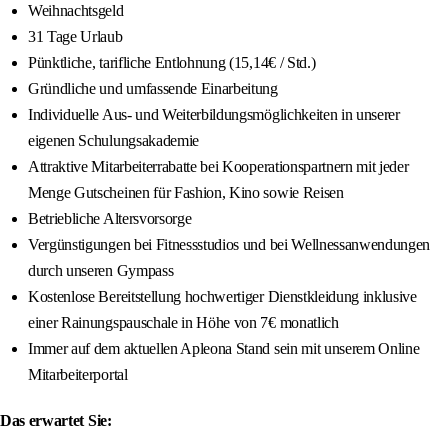
Weihnachtsgeld
31 Tage Urlaub
Pünktliche, tarifliche Entlohnung (15,14€ / Std.)
Gründliche und umfassende Einarbeitung
Individuelle Aus- und Weiterbildungsmöglichkeiten in unserer
eigenen Schulungsakademie
Attraktive Mitarbeiterrabatte bei Kooperationspartnern mit jeder
Menge Gutscheinen für Fashion, Kino sowie Reisen
Betriebliche Altersvorsorge
Vergünstigungen bei Fitnessstudios und bei Wellnessanwendungen
durch unseren Gympass
Kostenlose Bereitstellung hochwertiger Dienstkleidung inklusive
einer Rainungspauschale in Höhe von 7€ monatlich
Immer auf dem aktuellen Apleona Stand sein mit unserem Online
Mitarbeiterportal
Das erwartet Sie: