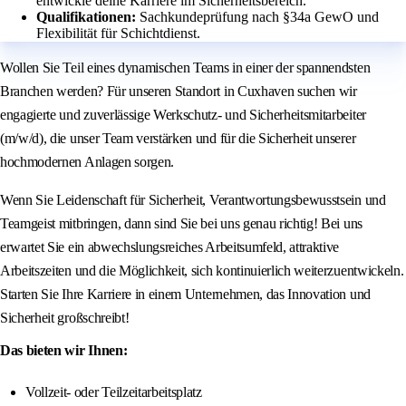
entwickle deine Karriere im Sicherheitsbereich.
Qualifikationen:
Sachkundeprüfung nach §34a GewO und
Flexibilität für Schichtdienst.
Wollen Sie Teil eines dynamischen Teams in einer der spannendsten
Branchen werden? Für unseren Standort in Cuxhaven suchen wir
engagierte und zuverlässige Werkschutz- und Sicherheitsmitarbeiter
(m/w/d), die unser Team verstärken und für die Sicherheit unserer
hochmodernen Anlagen sorgen.
Wenn Sie Leidenschaft für Sicherheit, Verantwortungsbewusstsein und
Teamgeist mitbringen, dann sind Sie bei uns genau richtig! Bei uns
erwartet Sie ein abwechslungsreiches Arbeitsumfeld, attraktive
Arbeitszeiten und die Möglichkeit, sich kontinuierlich weiterzuentwickeln.
Starten Sie Ihre Karriere in einem Unternehmen, das Innovation und
Sicherheit großschreibt!
Das bieten wir Ihnen:
Vollzeit- oder Teilzeitarbeitsplatz