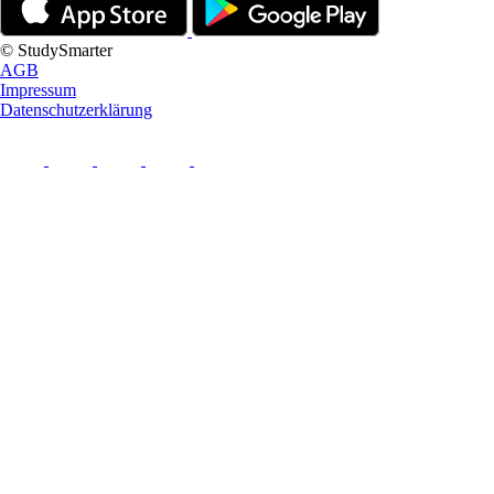
© StudySmarter
AGB
Impressum
Datenschutzerklärung