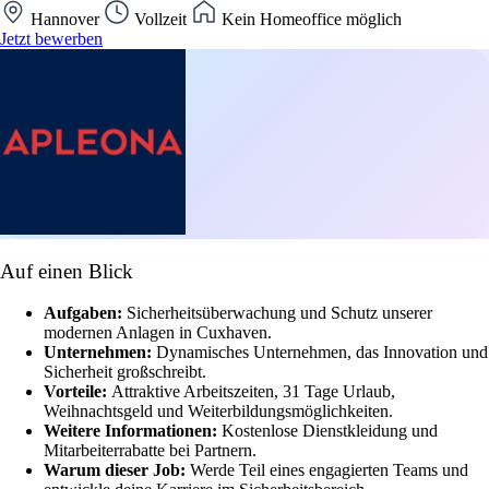
Hannover
Vollzeit
Kein Homeoffice möglich
Jetzt bewerben
Auf einen Blick
Aufgaben:
Sicherheitsüberwachung und Schutz unserer
modernen Anlagen in Cuxhaven.
Unternehmen:
Dynamisches Unternehmen, das Innovation und
Sicherheit großschreibt.
Vorteile:
Attraktive Arbeitszeiten, 31 Tage Urlaub,
Weihnachtsgeld und Weiterbildungsmöglichkeiten.
Weitere Informationen:
Kostenlose Dienstkleidung und
Mitarbeiterrabatte bei Partnern.
Warum dieser Job:
Werde Teil eines engagierten Teams und