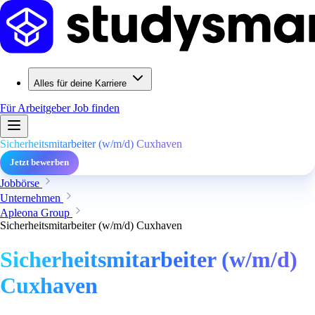
Alles für deine Karriere
Für Arbeitgeber
Job finden
Sicherheitsmitarbeiter (w/m/d) Cuxhaven
Jetzt bewerben
Jobbörse
Unternehmen
Apleona Group
Sicherheitsmitarbeiter (w/m/d) Cuxhaven
Sicherheitsmitarbeiter (w/m/d)
Cuxhaven