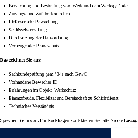
Bewachung und Bestreifung vom Werk und dem Werksgelände
Zugangs- und Zufahrtskontrollen
Lieferverkehr Bewachung
Schlüsselverwaltung
Durchsetzung der Hausordnung
Vorbeugender Brandschutz
Das zeichnet Sie aus:
Sachkundeprüfung gem.§34a nach GewO
Vorhandene Bewacher-ID
Erfahrungen im Objekt- Werkschutz
Einsatzfreude, Flexibilität und Bereitschaft zu Schichtdienst
Technisches Verständnis
Sprechen Sie uns an: Für Rückfragen kontaktieren Sie bitte Nicole Laszig.