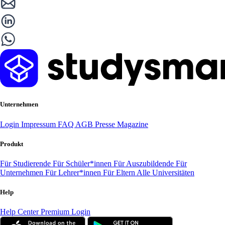
Unternehmen
Login
Impressum
FAQ
AGB
Presse
Magazine
Produkt
Für Studierende
Für Schüler*innen
Für Auszubildende
Für
Unternehmen
Für Lehrer*innen
Für Eltern
Alle Universitäten
Help
Help Center
Premium Login