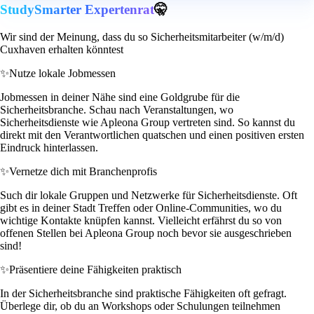
StudySmarter Expertenrat
🤫
Wir sind der Meinung, dass du so Sicherheitsmitarbeiter (w/m/d)
Cuxhaven erhalten könntest
✨
Nutze lokale Jobmessen
Jobmessen in deiner Nähe sind eine Goldgrube für die
Sicherheitsbranche. Schau nach Veranstaltungen, wo
Sicherheitsdienste wie Apleona Group vertreten sind. So kannst du
direkt mit den Verantwortlichen quatschen und einen positiven ersten
Eindruck hinterlassen.
✨
Vernetze dich mit Branchenprofis
Such dir lokale Gruppen und Netzwerke für Sicherheitsdienste. Oft
gibt es in deiner Stadt Treffen oder Online-Communities, wo du
wichtige Kontakte knüpfen kannst. Vielleicht erfährst du so von
offenen Stellen bei Apleona Group noch bevor sie ausgeschrieben
sind!
✨
Präsentiere deine Fähigkeiten praktisch
In der Sicherheitsbranche sind praktische Fähigkeiten oft gefragt.
Überlege dir, ob du an Workshops oder Schulungen teilnehmen