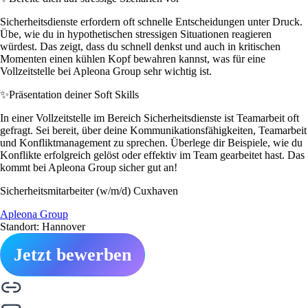
Sicherheitsdienste erfordern oft schnelle Entscheidungen unter Druck.
Übe, wie du in hypothetischen stressigen Situationen reagieren
würdest. Das zeigt, dass du schnell denkst und auch in kritischen
Momenten einen kühlen Kopf bewahren kannst, was für eine
Vollzeitstelle bei Apleona Group sehr wichtig ist.
✨
Präsentation deiner Soft Skills
In einer Vollzeitstelle im Bereich Sicherheitsdienste ist Teamarbeit oft
gefragt. Sei bereit, über deine Kommunikationsfähigkeiten, Teamarbeit
und Konfliktmanagement zu sprechen. Überlege dir Beispiele, wie du
Konflikte erfolgreich gelöst oder effektiv im Team gearbeitet hast. Das
kommt bei Apleona Group sicher gut an!
Sicherheitsmitarbeiter (w/m/d) Cuxhaven
Apleona Group
Standort: Hannover
Jetzt bewerben