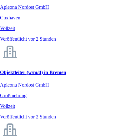
Apleona Nordost GmbH
Cuxhaven
Vollzeit
Veröffentlicht vor 2 Stunden
Objektleiter (w/m/d) in Bremen
Apleona Nordost GmbH
Großmehring
Vollzeit
Veröffentlicht vor 2 Stunden