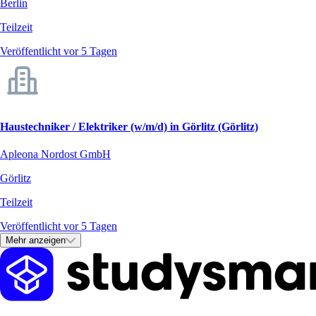
Berlin
Teilzeit
Veröffentlicht vor 5 Tagen
Haustechniker / Elektriker (w/m/d) in Görlitz (Görlitz)
Apleona Nordost GmbH
Görlitz
Teilzeit
Veröffentlicht vor 5 Tagen
Mehr anzeigen