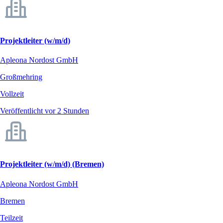
Projektleiter (w/m/d)
Apleona Nordost GmbH
Großmehring
Vollzeit
Veröffentlicht vor 2 Stunden
Projektleiter (w/m/d) (Bremen)
Apleona Nordost GmbH
Bremen
Teilzeit