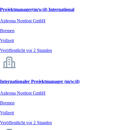
Projektmanager(m/w/d) International
Apleona Nordost GmbH
Bremen
Vollzeit
Veröffentlicht vor 2 Stunden
Internationaler Projektmanager (m/w/d)
Apleona Nordost GmbH
Bremen
Vollzeit
Veröffentlicht vor 2 Stunden