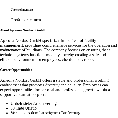
Unternehmenstyp
Großunternehmen
About Apleona Nordost GmbH
Apleona Nordost GmbH specializes in the field of
facility
management
, providing comprehensive services for the operation and
maintenance of buildings. The company focuses on ensuring that all
technical systems function smoothly, thereby creating a safe and
efficient environment for employees, clients, and visitors.
Career Opportunities
Apleona Nordost GmbH offers a stable and professional working
environment that promotes diversity and equality. Employees can
expect opportunities for personal and professional growth within a
supportive team atmosphere.
Unbefristeter Arbeitsvertrag
30 Tage Urlaub
Vorteile aus dem hauseigenen Tarifvertrag