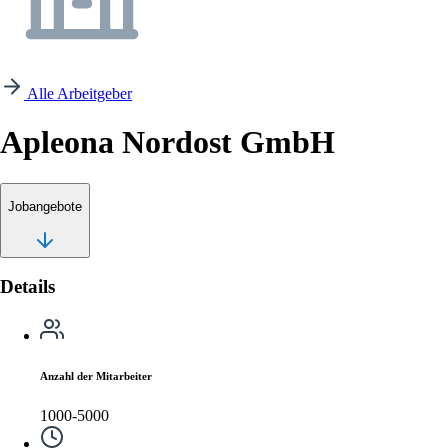
Alle Arbeitgeber
Apleona Nordost GmbH
Jobangebote
Details
Anzahl der Mitarbeiter
1000-5000