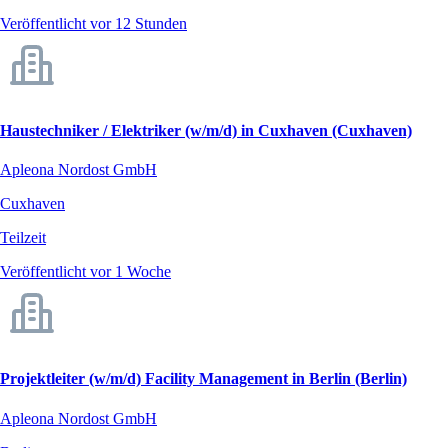
Veröffentlicht vor 12 Stunden
Haustechniker / Elektriker (w/m/d) in Cuxhaven (Cuxhaven)
Apleona Nordost GmbH
Cuxhaven
Teilzeit
Veröffentlicht vor 1 Woche
Projektleiter (w/m/d) Facility Management in Berlin (Berlin)
Apleona Nordost GmbH