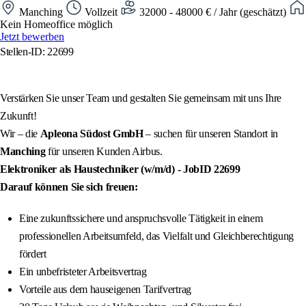
Manching
Vollzeit
32000 - 48000 € / Jahr (geschätzt)
Kein Homeoffice möglich
Jetzt bewerben
Stellen-ID: 22699
Verstärken Sie unser Team und gestalten Sie gemeinsam mit uns Ihre
Zukunft!
Wir – die
Apleona Südost GmbH
– suchen für unseren Standort in
Manching
für unseren Kunden Airbus.
Elektroniker als Haustechniker (w/m/d)
- JobID
22699
Darauf können Sie sich freuen:
Eine zukunftssichere und anspruchsvolle Tätigkeit in einem
professionellen Arbeitsumfeld, das Vielfalt und Gleichberechtigung
fördert
Ein unbefristeter Arbeitsvertrag
Vorteile aus dem hauseigenen Tarifvertrag