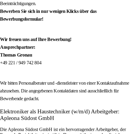
Beeinträchtigungen.
Bewerben Sie sich in nur wenigen Klicks über das
Bewerbungsformular!
Wir freuen uns auf Ihre Bewerbung!
Ansprechpartner:
Thomas Gronau
+49 221 / 949 742 804
Wir bitten Personalberater und -dienstleister von einer Kontaktaufnahme
abzusehen. Die angegebenen Kontaktdaten sind ausschließlich für
Bewerbende gedacht.
Elektroniker als Haustechniker (w/m/d) Arbeitgeber:
Apleona Südost GmbH
Die Apleona Südost GmbH ist ein hervorragender Arbeitgeber, der