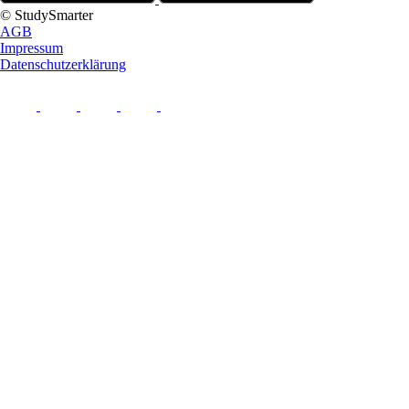
© StudySmarter
AGB
Impressum
Datenschutzerklärung