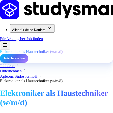
Alles für deine Karriere
Für Arbeitgeber
Job finden
Elektroniker als Haustechniker (w/m/d)
Jetzt bewerben
Jobbörse
Unternehmen
Apleona Südost GmbH
Elektroniker als Haustechniker (w/m/d)
Elektroniker als Haustechniker
(w/m/d)