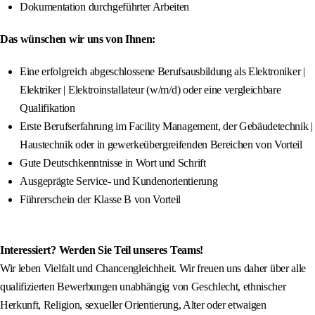
Dokumentation durchgeführter Arbeiten
Das wünschen wir uns von Ihnen:
Eine erfolgreich abgeschlossene Berufsausbildung als Elektroniker |
Elektriker | Elektroinstallateur (w/m/d) oder eine vergleichbare
Qualifikation
Erste Berufserfahrung im Facility Management, der Gebäudetechnik |
Haustechnik oder in gewerkeübergreifenden Bereichen von Vorteil
Gute Deutschkenntnisse in Wort und Schrift
Ausgeprägte Service- und Kundenorientierung
Führerschein der Klasse B von Vorteil
Interessiert? Werden Sie Teil unseres Teams!
Wir leben Vielfalt und Chancengleichheit. Wir freuen uns daher über alle
qualifizierten Bewerbungen unabhängig von Geschlecht, ethnischer
Herkunft, Religion, sexueller Orientierung, Alter oder etwaigen