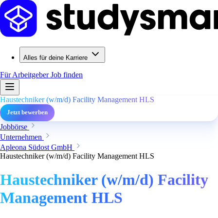
Alles für deine Karriere
Für Arbeitgeber
Job finden
Haustechniker (w/m/d) Facility Management HLS
Jetzt bewerben
Jobbörse
Unternehmen
Apleona Südost GmbH
Haustechniker (w/m/d) Facility Management HLS
Haustechniker (w/m/d) Facility
Management HLS