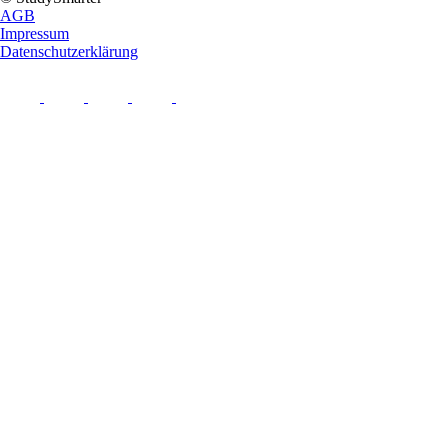
AGB
Impressum
Datenschutzerklärung