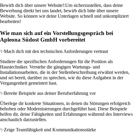
Bewirb dich über unsere Website!:
Um sicherzustellen, dass deine
Bewerbung direkt bei uns landet, bewirb dich bitte über unsere
Website. So können wir deine Unterlagen schnell und unkompliziert
bearbeiten!
Wie man sich auf ein Vorstellungsgespräch bei
Apleona Südost GmbH vorbereitet
✨
Mach dich mit den technischen Anforderungen vertraut
Studiere die spezifischen Anforderungen für die Position als
Haustechniker. Verstehe die gängigen Wartungs- und
Installationsarbeiten, die in der Stellenbeschreibung erwähnt werden,
und sei bereit, darüber zu sprechen, wie du diese Aufgaben in der
Vergangenheit gemeistert hast.
✨
Bereite Beispiele aus deiner Berufserfahrung vor
Überlege dir konkrete Situationen, in denen du Störungen erfolgreich
behoben oder Modernisierungen durchgeführt hast. Diese Beispiele
helfen dir, deine Fähigkeiten und Erfahrungen während des Interviews
anschaulich darzustellen.
✨
Zeige Teamfähigkeit und Kommunikationsstärke