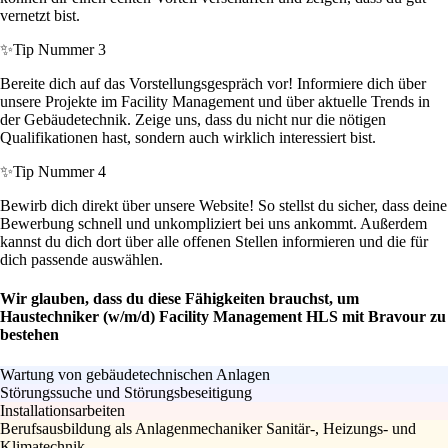
vernetzt bist.
✨
Tip Nummer 3
Bereite dich auf das Vorstellungsgespräch vor! Informiere dich über
unsere Projekte im Facility Management und über aktuelle Trends in
der Gebäudetechnik. Zeige uns, dass du nicht nur die nötigen
Qualifikationen hast, sondern auch wirklich interessiert bist.
✨
Tip Nummer 4
Bewirb dich direkt über unsere Website! So stellst du sicher, dass deine
Bewerbung schnell und unkompliziert bei uns ankommt. Außerdem
kannst du dich dort über alle offenen Stellen informieren und die für
dich passende auswählen.
Wir glauben, dass du diese Fähigkeiten brauchst, um
Haustechniker (w/m/d) Facility Management HLS mit Bravour zu
bestehen
Wartung von gebäudetechnischen Anlagen
Störungssuche und Störungsbeseitigung
Installationsarbeiten
Berufsausbildung als Anlagenmechaniker Sanitär-, Heizungs- und
Klimatechnik