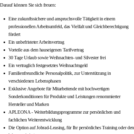
Darauf können Sie sich freuen:
Eine zukunftssichere und anspruchsvolle Tätigkeit in einem
professionellen Arbeitsumfeld, das Vielfalt und Gleichberechtigung
fördert
Ein unbefristeter Arbeitsvertrag
Vorteile aus dem hauseigenen Tarifvertrag
30 Tage Urlaub sowie Weihnachten- und Silvester frei
Ein vertraglich festgesetztes Weihnachtsgeld
Familienfreundliche Personalpolitik, zur Unterstützung in
verschiedenen Lebensphasen
Exklusive Angebote für Mitarbeitende mit hochwertigen
Sonderkonditionen für Produkte und Leistungen renommierter
Hersteller und Marken
APLEONA - Weiterbildungsprogramme zur persönlichen und
fachlichen Weiterentwicklung
Die Option auf Jobrad-Leasing, für Ihr persönliches Training oder den