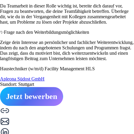
Da Teamarbeit in dieser Rolle wichtig ist, bereite dich darauf vor,
Fragen zu beantworten, die deine Teamfähigkeit betreffen. Überlege
dir, wie du in der Vergangenheit mit Kollegen zusammengearbeitet
hast, um Probleme zu lösen oder Projekte abzuschließen.
✨
Frage nach den Weiterbildungsmöglichkeiten
Zeige dein Interesse an persönlicher und fachlicher Weiterentwicklung,
indem du nach den angebotenen Schulungen und Programmen fragst.
Das zeigt, dass du motiviert bist, dich weiterzuentwickeln und einen
langfristigen Beitrag zum Unternehmen leisten möchtest.
Haustechniker (w/m/d) Facility Management HLS
Apleona Südost GmbH
Standort: Stuttgart
Jetzt bewerben