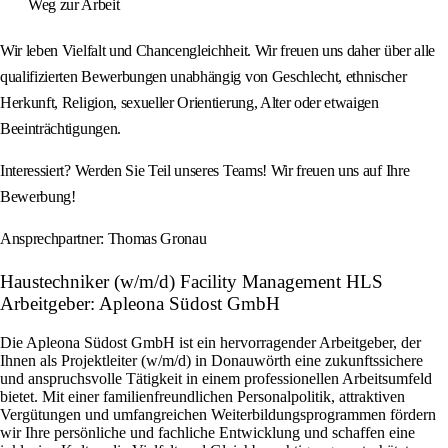
Weg zur Arbeit
Wir leben Vielfalt und Chancengleichheit. Wir freuen uns daher über alle
qualifizierten Bewerbungen unabhängig von Geschlecht, ethnischer
Herkunft, Religion, sexueller Orientierung, Alter oder etwaigen
Beeinträchtigungen.
Interessiert? Werden Sie Teil unseres Teams! Wir freuen uns auf Ihre
Bewerbung!
Ansprechpartner: Thomas Gronau
Haustechniker (w/m/d) Facility Management HLS
Arbeitgeber: Apleona Südost GmbH
Die Apleona Südost GmbH ist ein hervorragender Arbeitgeber, der
Ihnen als Projektleiter (w/m/d) in Donauwörth eine zukunftssichere
und anspruchsvolle Tätigkeit in einem professionellen Arbeitsumfeld
bietet. Mit einer familienfreundlichen Personalpolitik, attraktiven
Vergütungen und umfangreichen Weiterbildungsprogrammen fördern
wir Ihre persönliche und fachliche Entwicklung und schaffen eine