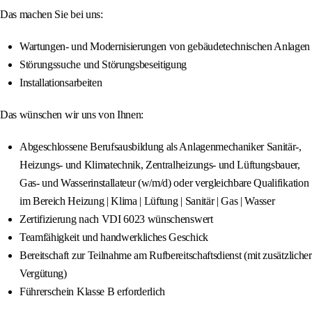
Das machen Sie bei uns:
Wartungen- und Modernisierungen von gebäudetechnischen Anlagen
Störungssuche und Störungsbeseitigung
Installationsarbeiten
Das wünschen wir uns von Ihnen:
Abgeschlossene Berufsausbildung als Anlagenmechaniker Sanitär-,
Heizungs- und Klimatechnik, Zentralheizungs- und Lüftungsbauer,
Gas- und Wasserinstallateur (w/m/d) oder vergleichbare Qualifikation
im Bereich Heizung | Klima | Lüftung | Sanitär | Gas | Wasser
Zertifizierung nach VDI 6023 wünschenswert
Teamfähigkeit und handwerkliches Geschick
Bereitschaft zur Teilnahme am Rufbereitschaftsdienst (mit zusätzlicher
Vergütung)
Führerschein Klasse B erforderlich