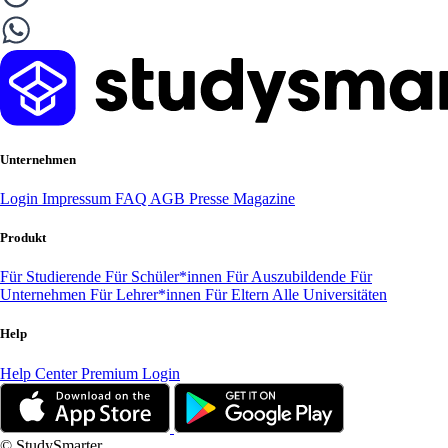
Unternehmen
Login
Impressum
FAQ
AGB
Presse
Magazine
Produkt
Für Studierende
Für Schüler*innen
Für Auszubildende
Für
Unternehmen
Für Lehrer*innen
Für Eltern
Alle Universitäten
Help
Help Center
Premium Login
© StudySmarter