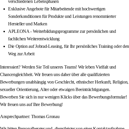
verschiedenen Lebensphasen
Exklusive Angebote für Mitarbeitende mit hochwertigen
Sonderkonditionen für Produkte und Leistungen renommierter
Hersteller und Marken
APLEONA - Weiterbildungsprogramme zur persönlichen und
fachlichen Weiterentwicklung
Die Option auf Jobrad-Leasing, für Ihr persönliches Training oder den
Weg zur Arbeit
Interessiert? Werden Sie Teil unseres Teams! Wir leben Vielfalt und
Chancengleichheit. Wir freuen uns daher über alle qualifizierten
Bewerbungen unabhängig von Geschlecht, ethnischer Herkunft, Religion,
sexueller Orientierung, Alter oder etwaigen Beeinträchtigungen.
Bewerben Sie sich in nur wenigen Klicks über das Bewerbungsformular!
Wir freuen uns auf Ihre Bewerbung!
Ansprechpartner: Thomas Gronau
Wir bitten Personalberater und -dienstleister von einer Kontaktaufnahme