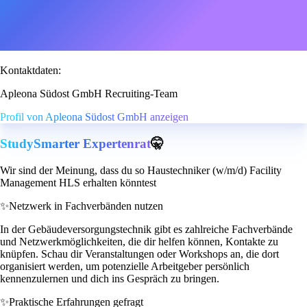
Kontaktdaten:
Apleona Südost GmbH Recruiting-Team
Profil von Apleona Südost GmbH anzeigen
StudySmarter Expertenrat
🤫
Wir sind der Meinung, dass du so Haustechniker (w/m/d) Facility
Management HLS erhalten könntest
✨
Netzwerk in Fachverbänden nutzen
In der Gebäudeversorgungstechnik gibt es zahlreiche Fachverbände
und Netzwerkmöglichkeiten, die dir helfen können, Kontakte zu
knüpfen. Schau dir Veranstaltungen oder Workshops an, die dort
organisiert werden, um potenzielle Arbeitgeber persönlich
kennenzulernen und dich ins Gespräch zu bringen.
✨
Praktische Erfahrungen gefragt