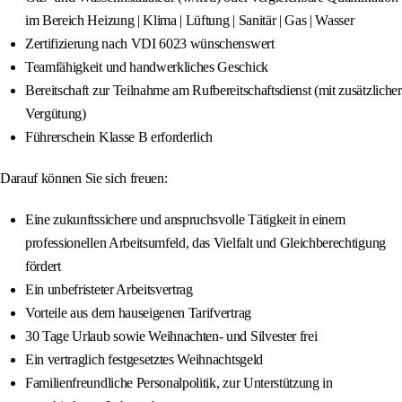
im Bereich Heizung | Klima | Lüftung | Sanitär | Gas | Wasser
Zertifizierung nach VDI 6023 wünschenswert
Teamfähigkeit und handwerkliches Geschick
Bereitschaft zur Teilnahme am Rufbereitschaftsdienst (mit zusätzlicher
Vergütung)
Führerschein Klasse B erforderlich
Darauf können Sie sich freuen:
Eine zukunftssichere und anspruchsvolle Tätigkeit in einem
professionellen Arbeitsumfeld, das Vielfalt und Gleichberechtigung
fördert
Ein unbefristeter Arbeitsvertrag
Vorteile aus dem hauseigenen Tarifvertrag
30 Tage Urlaub sowie Weihnachten- und Silvester frei
Ein vertraglich festgesetztes Weihnachtsgeld
Familienfreundliche Personalpolitik, zur Unterstützung in