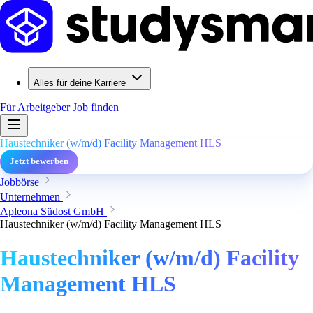
Alles für deine Karriere
Für Arbeitgeber
Job finden
Haustechniker (w/m/d) Facility Management HLS
Jetzt bewerben
Jobbörse
Unternehmen
Apleona Südost GmbH
Haustechniker (w/m/d) Facility Management HLS
Haustechniker (w/m/d) Facility
Management HLS