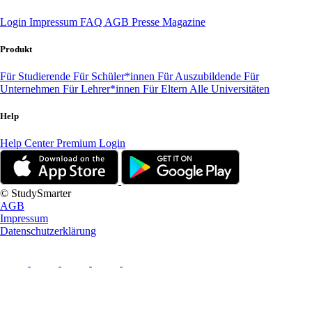
Login
Impressum
FAQ
AGB
Presse
Magazine
Produkt
Für Studierende
Für Schüler*innen
Für Auszubildende
Für
Unternehmen
Für Lehrer*innen
Für Eltern
Alle Universitäten
Help
Help Center
Premium Login
© StudySmarter
AGB
Impressum
Datenschutzerklärung