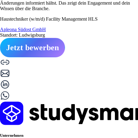
Änderungen informiert hältst. Das zeigt dein Engagement und dein
Wissen über die Branche.
Haustechniker (w/m/d) Facility Management HLS
Apleona Südost GmbH
Standort: Ludwigsburg
Jetzt bewerben
Unternehmen