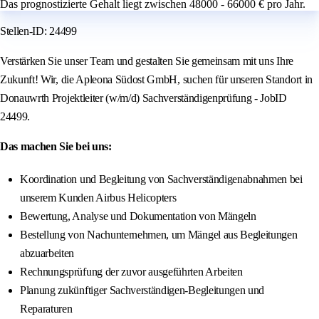
Das prognostizierte Gehalt liegt zwischen 48000 - 66000 € pro Jahr.
Stellen-ID: 24499
Verstärken Sie unser Team und gestalten Sie gemeinsam mit uns Ihre
Zukunft! Wir, die Apleona Südost GmbH, suchen für unseren Standort in
Donauwrth Projektleiter (w/m/d) Sachverständigenprüfung - JobID
24499.
Das machen Sie bei uns:
Koordination und Begleitung von Sachverständigenabnahmen bei
unserem Kunden Airbus Helicopters
Bewertung, Analyse und Dokumentation von Mängeln
Bestellung von Nachunternehmen, um Mängel aus Begleitungen
abzuarbeiten
Rechnungsprüfung der zuvor ausgeführten Arbeiten
Planung zukünftiger Sachverständigen-Begleitungen und
Reparaturen