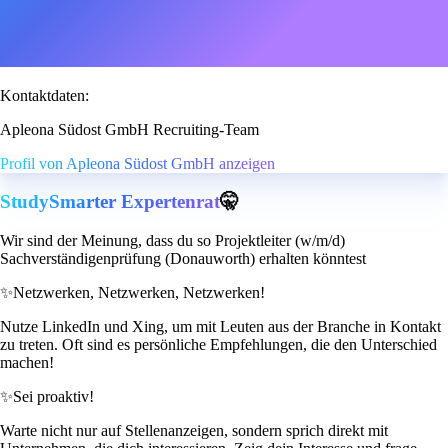
Kontaktdaten:
Apleona Südost GmbH Recruiting-Team
Profil von Apleona Südost GmbH anzeigen
StudySmarter Expertenrat
🤫
Wir sind der Meinung, dass du so Projektleiter (w/m/d)
Sachverständigenprüfung (Donauworth) erhalten könntest
✨
Netzwerken, Netzwerken, Netzwerken!
Nutze LinkedIn und Xing, um mit Leuten aus der Branche in Kontakt
zu treten. Oft sind es persönliche Empfehlungen, die den Unterschied
machen!
✨
Sei proaktiv!
Warte nicht nur auf Stellenanzeigen, sondern sprich direkt mit