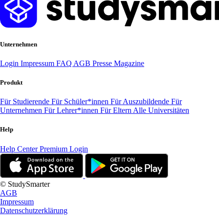
Unternehmen
Login
Impressum
FAQ
AGB
Presse
Magazine
Produkt
Für Studierende
Für Schüler*innen
Für Auszubildende
Für
Unternehmen
Für Lehrer*innen
Für Eltern
Alle Universitäten
Help
Help Center
Premium Login
© StudySmarter
AGB
Impressum
Datenschutzerklärung