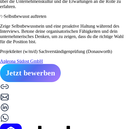
über die Unternehmenskultur und die Erwartungen an die Rolle zu
erfahren.
✨
Selbstbewusst auftreten
Zeige Selbstbewusstsein und eine proaktive Haltung während des
Interviews. Betone deine organisatorischen Fähigkeiten und dein
unternehmerisches Denken, um zu zeigen, dass du die richtige Wahl
für die Position bist.
Projektleiter (w/m/d) Sachverständigenprüfung (Donauworth)
Apleona Südost GmbH
Jetzt bewerben