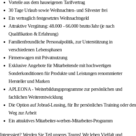
Vorteile aus dem hauseigenen Tarifvertrag
30 Tage Urlaub sowie Weihnachten- und Silvester frei
Ein vertraglich festgesetztes Weihnachtsgeld
Attraktive Vergütung: 48.000 - 66.000 brutto/Jahr (je nach
Qualifikation & Erfahrung)
Familienfreundliche Personalpolitik, zur Unterstützung in
verschiedenen Lebensphasen
Firmenwagen mit Privatnutzung
Exklusive Angebote für Mitarbeitende mit hochwertigen
Sonderkonditionen für Produkte und Leistungen renommierter
Hersteller und Marken
APLEONA - Weiterbildungsprogramme zur persönlichen und
fachlichen Weiterentwicklung
Die Option auf Jobrad-Leasing, für Ihr persönliches Training oder den
Weg zur Arbeit
Ein attraktives Mitarbeiter-werben-Mitarbeiter-Programm
Interessiert? Werden Sie Teil unseres Teams! Wir leben Vielfalt und