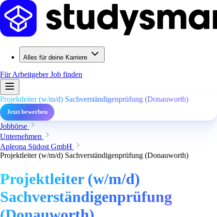
Alles für deine Karriere
Für Arbeitgeber
Job finden
Projektleiter (w/m/d) Sachverständigenprüfung (Donauworth)
Jetzt bewerben
Jobbörse
Unternehmen
Apleona Südost GmbH
Projektleiter (w/m/d) Sachverständigenprüfung (Donauworth)
Projektleiter (w/m/d)
Sachverständigenprüfung
(Donauworth)