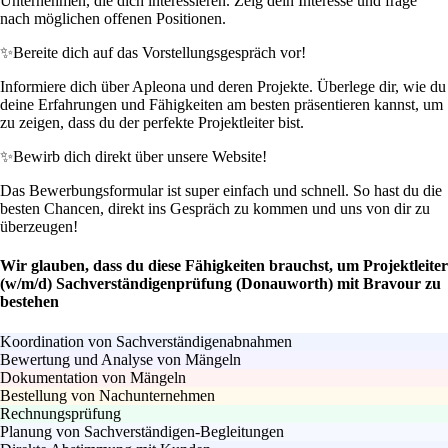
Unternehmen, die dich interessieren. Zeig dein Interesse und frage
nach möglichen offenen Positionen.
✨
Bereite dich auf das Vorstellungsgespräch vor!
Informiere dich über Apleona und deren Projekte. Überlege dir, wie du
deine Erfahrungen und Fähigkeiten am besten präsentieren kannst, um
zu zeigen, dass du der perfekte Projektleiter bist.
✨
Bewirb dich direkt über unsere Website!
Das Bewerbungsformular ist super einfach und schnell. So hast du die
besten Chancen, direkt ins Gespräch zu kommen und uns von dir zu
überzeugen!
Wir glauben, dass du diese Fähigkeiten brauchst, um Projektleiter
(w/m/d) Sachverständigenprüfung (Donauworth) mit Bravour zu
bestehen
Koordination von Sachverständigenabnahmen
Bewertung und Analyse von Mängeln
Dokumentation von Mängeln
Bestellung von Nachunternehmen
Rechnungsprüfung
Planung von Sachverständigen-Begleitungen