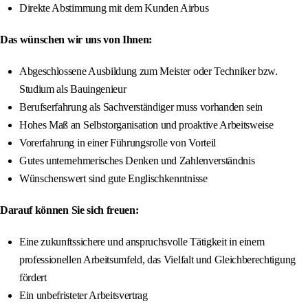
Direkte Abstimmung mit dem Kunden Airbus
Das wünschen wir uns von Ihnen:
Abgeschlossene Ausbildung zum Meister oder Techniker bzw.
Studium als Bauingenieur
Berufserfahrung als Sachverständiger muss vorhanden sein
Hohes Maß an Selbstorganisation und proaktive Arbeitsweise
Vorerfahrung in einer Führungsrolle von Vorteil
Gutes unternehmerisches Denken und Zahlenverständnis
Wünschenswert sind gute Englischkenntnisse
Darauf können Sie sich freuen:
Eine zukunftssichere und anspruchsvolle Tätigkeit in einem
professionellen Arbeitsumfeld, das Vielfalt und Gleichberechtigung
fördert
Ein unbefristeter Arbeitsvertrag