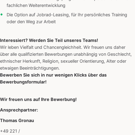
fachlichen Weiterentwicklung
Die Option auf Jobrad-Leasing, für Ihr persönliches Training
oder den Weg zur Arbeit
Interessiert? Werden Sie Teil unseres Teams!
Wir leben Vielfalt und Chancengleichheit. Wir freuen uns daher
über alle qualifizierten Bewerbungen unabhängig von Geschlecht,
ethnischer Herkunft, Religion, sexueller Orientierung, Alter oder
etwaigen Beeinträchtigungen.
Bewerben Sie sich in nur wenigen Klicks über das
Bewerbungsformular!
Wir freuen uns auf Ihre Bewerbung!
Ansprechpartner:
Thomas Gronau
+49 221 /