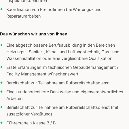
Inspektionsberichten
Koordination von Fremdfirmen bei Wartungs- und
Reparaturarbeiten
Das wünschen wir uns von Ihnen:
Eine abgeschlossene Berufsausbildung in den Bereichen
Heizungs-, Sanitär-, Klima- und Lüftungstechnik, Gas- und
Wasserinstallation oder eine vergleichbare Qualifikation
Erste Erfahrungen im technischen Gebäudemanagement /
Facility Management wünschenswert
Bereitschaft zur Teilnahme am Rufbereitschaftsdienst
Eine kundenorientierte Denkweise und eigenverantwortliches
Arbeiten
Bereitschaft zur Teilnahme am Rufbereitschaftsdienst (mit
zusätzlicher Vergütung)
Führerschein Klasse 3 / B