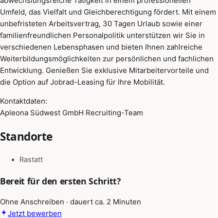
abwechslungsreiche Tätigkeit in einem professionellen
Umfeld, das Vielfalt und Gleichberechtigung fördert. Mit einem
unbefristeten Arbeitsvertrag, 30 Tagen Urlaub sowie einer
familienfreundlichen Personalpolitik unterstützen wir Sie in
verschiedenen Lebensphasen und bieten Ihnen zahlreiche
Weiterbildungsmöglichkeiten zur persönlichen und fachlichen
Entwicklung. Genießen Sie exklusive Mitarbeitervorteile und
die Option auf Jobrad-Leasing für Ihre Mobilität.
Kontaktdaten:
Apleona Südwest GmbH Recruiting-Team
Standorte
Rastatt
Bereit für den ersten Schritt?
Ohne Anschreiben · dauert ca. 2 Minuten
Jetzt bewerben