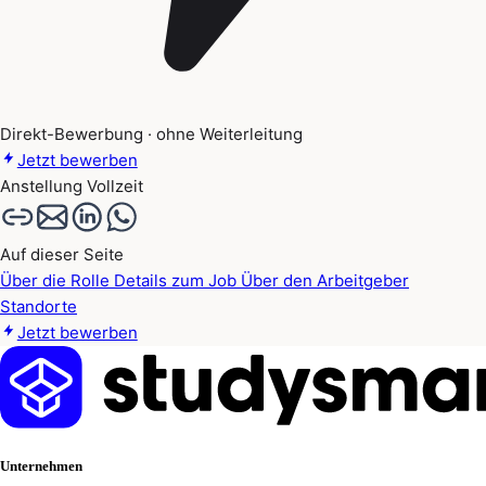
Direkt-Bewerbung · ohne Weiterleitung
Jetzt bewerben
Anstellung
Vollzeit
Auf dieser Seite
Über die Rolle
Details zum Job
Über den Arbeitgeber
Standorte
Jetzt bewerben
Unternehmen