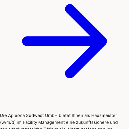
Die Apleona Südwest GmbH bietet Ihnen als Hausmeister
(w/m/d) im Facility Management eine zukunftssichere und