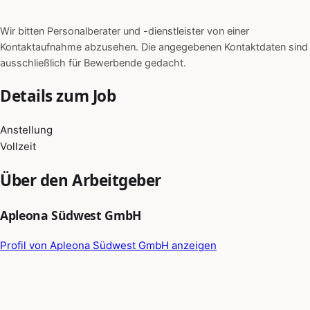
Wir bitten Personalberater und -dienstleister von einer
Kontaktaufnahme abzusehen. Die angegebenen Kontaktdaten sind
ausschließlich für Bewerbende gedacht.
Details zum Job
Anstellung
Vollzeit
Über den Arbeitgeber
Apleona Südwest GmbH
Profil von Apleona Südwest GmbH anzeigen