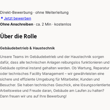
Direkt-Bewerbung · ohne Weiterleitung
Jetzt bewerben
Ohne Anschreiben
·
ca. 2 Min
·
kostenlos
Über die Rolle
Gebäudebetrieb & Haustechnik
Unsere Teams im Gebäudebetrieb und der Haustechnik sorgen
dafür, dass alle technischen Anlagen reibungslos funktionieren und
Gebäude optimal instand gehalten werden. Ob Wartung, Reparatur
oder technisches Facility Management – wir gewährleisten eine
sichere und effiziente Umgebung für Mitarbeiter, Kunden und
Besucher. Sie haben technisches Geschick, eine lösungsorientierte
Arbeitsweise und Freude daran, Gebäude am Laufen zu halten?
Dann freuen wir uns auf Ihre Bewerbung!