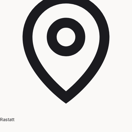
Rastatt