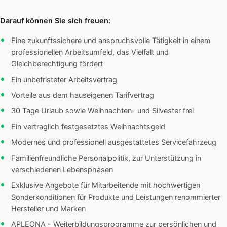
Darauf können Sie sich freuen:
Eine zukunftssichere und anspruchsvolle Tätigkeit in einem
professionellen Arbeitsumfeld, das Vielfalt und
Gleichberechtigung fördert
Ein unbefristeter Arbeitsvertrag
Vorteile aus dem hauseigenen Tarifvertrag
30 Tage Urlaub sowie Weihnachten- und Silvester frei
Ein vertraglich festgesetztes Weihnachtsgeld
Modernes und professionell ausgestattetes Servicefahrzeug
Familienfreundliche Personalpolitik, zur Unterstützung in
verschiedenen Lebensphasen
Exklusive Angebote für Mitarbeitende mit hochwertigen
Sonderkonditionen für Produkte und Leistungen renommierter
Hersteller und Marken
APLEONA - Weiterbildungsprogramme zur persönlichen und