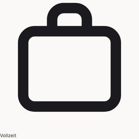
Vollzeit