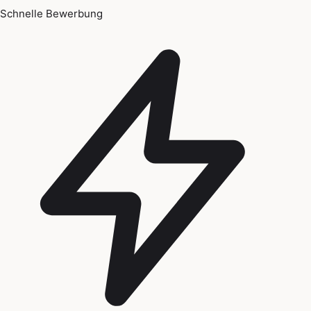
Schnelle Bewerbung