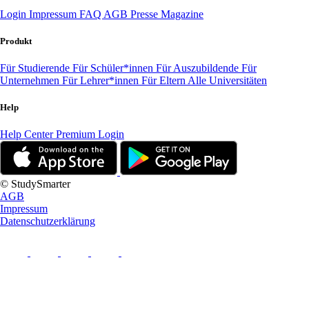
Login
Impressum
FAQ
AGB
Presse
Magazine
Produkt
Für Studierende
Für Schüler*innen
Für Auszubildende
Für
Unternehmen
Für Lehrer*innen
Für Eltern
Alle Universitäten
Help
Help Center
Premium Login
© StudySmarter
AGB
Impressum
Datenschutzerklärung