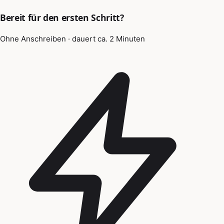
Bereit für den ersten Schritt?
Ohne Anschreiben · dauert ca. 2 Minuten