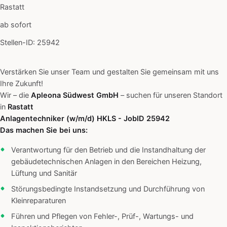
Rastatt
ab sofort
Stellen-ID: 25942
Verstärken Sie unser Team und gestalten Sie gemeinsam mit uns
Ihre Zukunft!
Wir – die
Apleona Südwest GmbH
– suchen für unseren Standort
in
Rastatt
Anlagentechniker (w/m/d) HKLS
- JobID
25942
Das machen Sie bei uns:
Verantwortung für den Betrieb und die Instandhaltung der
gebäudetechnischen Anlagen in den Bereichen Heizung,
Lüftung und Sanitär
Störungsbedingte Instandsetzung und Durchführung von
Kleinreparaturen
Führen und Pflegen von Fehler-, Prüf-, Wartungs- und