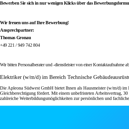
Bewerben Sie sich in nur wenigen Klicks über das Bewerbungsformu
Wir freuen uns auf Ihre Bewerbung!
Ansprechpartner:
Thomas Gronau
+49 221 / 949 742 804
Wir bitten Personalberater und -dienstleister von einer Kontaktaufnahme
Elektriker (w/m/d) im Bereich Technische Gebäudeausrü
Die Apleona Südwest GmbH bietet Ihnen als Hausmeister (w/m/d) im Fa
Gleichberechtigung fördert. Mit einem unbefristeten Arbeitsvertrag, 3
zahlreiche Weiterbildungsmöglichkeiten zur persönlichen und fachliche