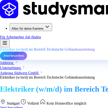
Alles für deine Karriere
Für Arbeitgeber
Job finden
Elektriker (w/m/d) im Bereich Technische Gebäudeausrüstung
Jetzt bewerben
Jobbörse
Unternehmen
Apleona Südwest GmbH
Elektriker (w/m/d) im Bereich Technische Gebäudeausrüstung
Elektriker (w/m/d) im Bereich 
Stuttgart
Vollzeit
Kein Homeoffice möglich
Jetzt bewerben