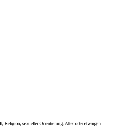
, Religion, sexueller Orientierung, Alter oder etwaigen