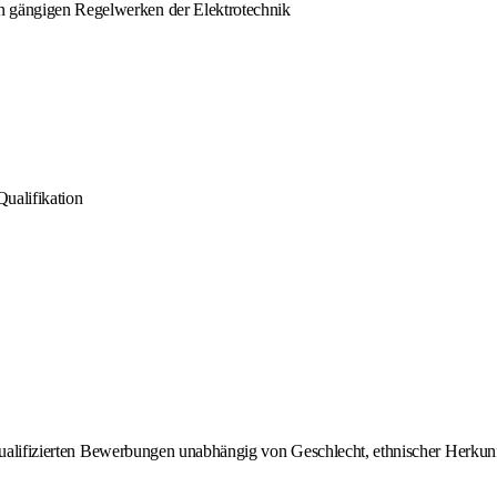
en gängigen Regelwerken der Elektrotechnik
Qualifikation
qualifizierten Bewerbungen unabhängig von Geschlecht, ethnischer Herkunft