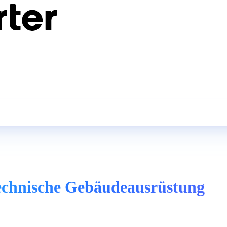
Technische Gebäudeausrüstung