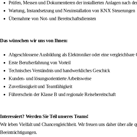
Prüfen, Messen und Dokumentieren der installierten Anlagen nach d
Wartung, Instandsetzung und Neuinstallation von KNX Steuerungen
Übernahme von Not- und Bereitschaftsdiensten
Das wünschen wir uns von Ihnen:
Abgeschlossene Ausbildung als Elektroniker oder eine vergleichbare 
Erste Berufserfahrung von Vorteil
Technisches Verständnis und handwerkliches Geschick
Kunden- und lösungsorientierte Arbeitsweise
Zuverlässigkeit und Teamfähigkeit
Führerschein der Klasse B und regionale Reisebereitschaft
Interessiert? Werden Sie Teil unseres Teams!
Wir leben Vielfalt und Chancengleichheit. Wir freuen uns daher über alle 
Beeinträchtigungen.