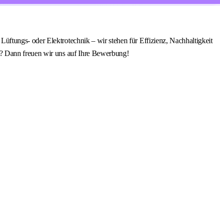
ftungs- oder Elektrotechnik – wir stehen für Effizienz, Nachhaltigkeit
e? Dann freuen wir uns auf Ihre Bewerbung!