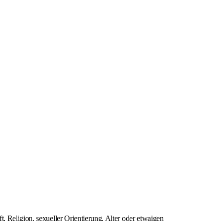
, Religion, sexueller Orientierung, Alter oder etwaigen