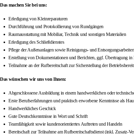
Das machen Sie bei uns:
Erledigung von Kleinreparaturen
Durchführung und Protokollierung von Rundgängen
Raumausstattung mit Mobiliar, Technik und sonstigen Materialien
Erledigung des Schließdienstes
Pflege der Außenanlagen sowie Reinigungs- und Entsorgungsarbeite
Erstellung von Dokumentationen und Berichten, ggf. Übertragung 
Teilnahme an der Rufbereitschaft zur Sicherstellung der Betriebsberei
Das wünschen wir uns von Ihnen:
Abgeschlossene Ausbildung in einem handwerklichen oder technisch
Erste Berufserfahrungen und praktisch erworbene Kenntnisse als Ha
Handwerkliches Geschick
Gute Deutschkenntnisse in Wort und Schrift
Teamfähigkeit sowie kundenorientiertes Auftreten und Handeln
Bereitschaft zur Teilnahme am Rufbereitschaftsdienst (inkl. Zusatz-V