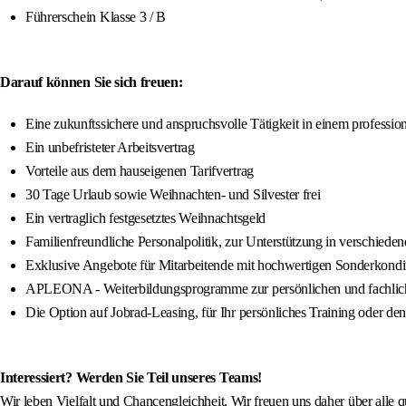
Führerschein Klasse 3 / B
Darauf können Sie sich freuen:
Eine zukunftssichere und anspruchsvolle Tätigkeit in einem profession
Ein unbefristeter Arbeitsvertrag
Vorteile aus dem hauseigenen Tarifvertrag
30 Tage Urlaub sowie Weihnachten- und Silvester frei
Ein vertraglich festgesetztes Weihnachtsgeld
Familienfreundliche Personalpolitik, zur Unterstützung in verschied
Exklusive Angebote für Mitarbeitende mit hochwertigen Sonderkondi
APLEONA - Weiterbildungsprogramme zur persönlichen und fachlic
Die Option auf Jobrad-Leasing, für Ihr persönliches Training oder de
Interessiert? Werden Sie Teil unseres Teams!
Wir leben Vielfalt und Chancengleichheit. Wir freuen uns daher über alle 