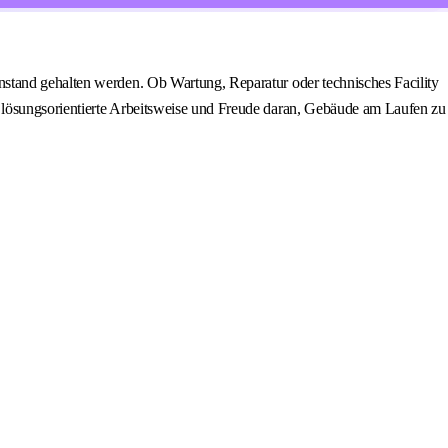
nstand gehalten werden. Ob Wartung, Reparatur oder technisches Facility
e lösungsorientierte Arbeitsweise und Freude daran, Gebäude am Laufen zu