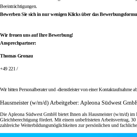
Beeinträchtigungen.
Bewerben Sie sich in nur wenigen Klicks über das Bewerbungsformu
Wir freuen uns auf Ihre Bewerbung!
Ansprechpartner:
Thomas Gronau
+49 221 /
Wir bitten Personalberater und -dienstleister von einer Kontaktaufnahme
Hausmeister (w/m/d) Arbeitgeber: Apleona Südwest Gmb
Die Apleona Südwest GmbH bietet Ihnen als Hausmeister (w/m/d) im Fa
Gleichberechtigung fördert. Mit einem unbefristeten Arbeitsvertrag, 3
zahlreiche Weiterbildungsmöglichkeiten zur persönlichen und fachliche