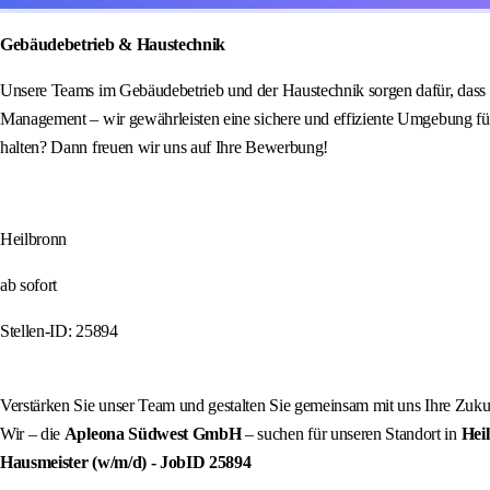
Gebäudebetrieb & Haustechnik
Unsere Teams im Gebäudebetrieb und der Haustechnik sorgen dafür, dass 
Management – wir gewährleisten eine sichere und effiziente Umgebung fü
halten? Dann freuen wir uns auf Ihre Bewerbung!
Heilbronn
ab sofort
Stellen-ID: 25894
Verstärken Sie unser Team und gestalten Sie gemeinsam mit uns Ihre Zuku
Wir – die
Apleona Südwest GmbH
– suchen für unseren Standort in
Hei
Hausmeister (w/m/d)
- JobID
25894